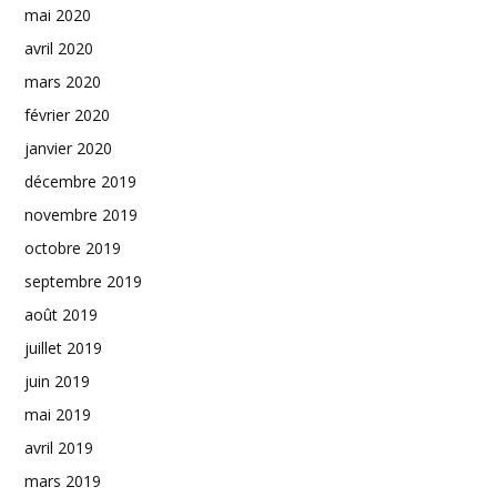
mai 2020
avril 2020
mars 2020
février 2020
janvier 2020
décembre 2019
novembre 2019
octobre 2019
septembre 2019
août 2019
juillet 2019
juin 2019
mai 2019
avril 2019
mars 2019