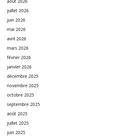
août 2026
juillet 2026
juin 2026
mai 2026
avril 2026
mars 2026
février 2026
janvier 2026
décembre 2025
novembre 2025
octobre 2025
septembre 2025
août 2025
juillet 2025
juin 2025