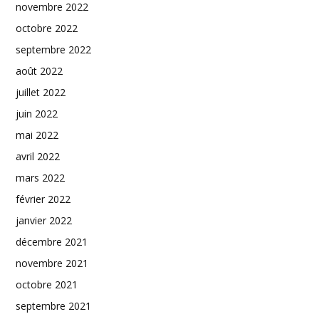
novembre 2022
octobre 2022
septembre 2022
août 2022
juillet 2022
juin 2022
mai 2022
avril 2022
mars 2022
février 2022
janvier 2022
décembre 2021
novembre 2021
octobre 2021
septembre 2021