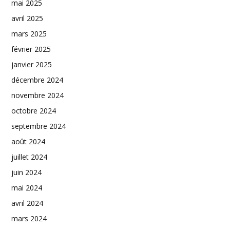
mai 2025
avril 2025
mars 2025
février 2025
janvier 2025
décembre 2024
novembre 2024
octobre 2024
septembre 2024
août 2024
juillet 2024
juin 2024
mai 2024
avril 2024
mars 2024