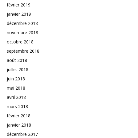
février 2019
janvier 2019
décembre 2018
novembre 2018
octobre 2018
septembre 2018
août 2018
juillet 2018
juin 2018
mai 2018
avril 2018
mars 2018
février 2018
janvier 2018
décembre 2017