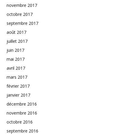
novembre 2017
octobre 2017
septembre 2017
août 2017
juillet 2017
juin 2017
mai 2017
avril 2017
mars 2017
février 2017
janvier 2017
décembre 2016
novembre 2016
octobre 2016
septembre 2016