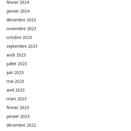
février 2024
janvier 2024
décembre 2023
novembre 2023
octobre 2023
septembre 2023
août 2023
juillet 2023
juin 2023
mai 2023
avril 2023
mars 2023
février 2023
janvier 2023
décembre 2022