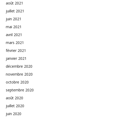
août 2021
juillet 2021
juin 2021
mai 2021
avril 2021
mars 2021
février 2021
janvier 2021
décembre 2020
novembre 2020
octobre 2020
septembre 2020
août 2020
juillet 2020
juin 2020