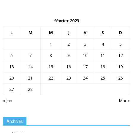
février 2023
L
M
M
J
V
S
D
1
2
3
4
5
6
7
8
9
10
11
12
13
14
15
16
17
18
19
20
21
22
23
24
25
26
27
28
« Jan
Mar »
Archives