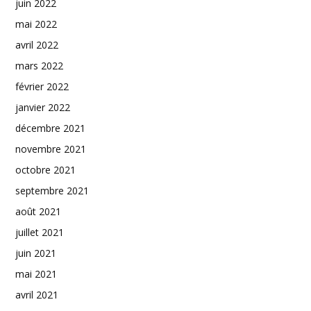
juin 2022
mai 2022
avril 2022
mars 2022
février 2022
janvier 2022
décembre 2021
novembre 2021
octobre 2021
septembre 2021
août 2021
juillet 2021
juin 2021
mai 2021
avril 2021