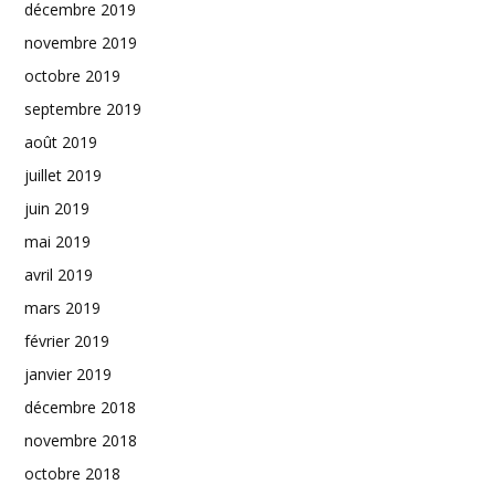
décembre 2019
novembre 2019
octobre 2019
septembre 2019
août 2019
juillet 2019
juin 2019
mai 2019
avril 2019
mars 2019
février 2019
janvier 2019
décembre 2018
novembre 2018
octobre 2018