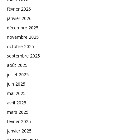
février 2026
janvier 2026
décembre 2025
novembre 2025
octobre 2025
septembre 2025
août 2025
juillet 2025
juin 2025
mai 2025
avril 2025
mars 2025
février 2025
janvier 2025