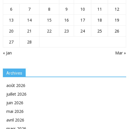
6
7
8
9
10
11
12
13
14
15
16
17
18
19
20
21
22
23
24
25
26
27
28
« Jan
Mar »
Archives
août 2026
juillet 2026
juin 2026
mai 2026
avril 2026
mars 2026