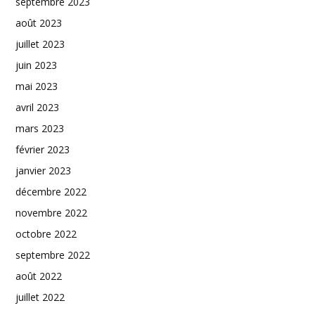
septembre 2023
août 2023
juillet 2023
juin 2023
mai 2023
avril 2023
mars 2023
février 2023
janvier 2023
décembre 2022
novembre 2022
octobre 2022
septembre 2022
août 2022
juillet 2022