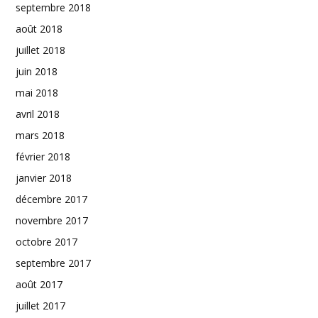
septembre 2018
août 2018
juillet 2018
juin 2018
mai 2018
avril 2018
mars 2018
février 2018
janvier 2018
décembre 2017
novembre 2017
octobre 2017
septembre 2017
août 2017
juillet 2017