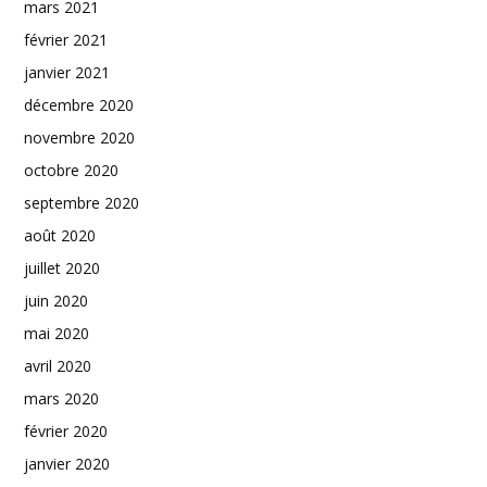
mars 2021
février 2021
janvier 2021
décembre 2020
novembre 2020
octobre 2020
septembre 2020
août 2020
juillet 2020
juin 2020
mai 2020
avril 2020
mars 2020
février 2020
janvier 2020