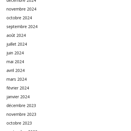
décembre 2024
novembre 2024
octobre 2024
septembre 2024
août 2024
juillet 2024
juin 2024
mai 2024
avril 2024
mars 2024
février 2024
janvier 2024
décembre 2023
novembre 2023
octobre 2023