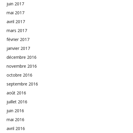
juin 2017
mai 2017
avril 2017
mars 2017
février 2017
janvier 2017
décembre 2016
novembre 2016
octobre 2016
septembre 2016
août 2016
juillet 2016
juin 2016
mai 2016
avril 2016