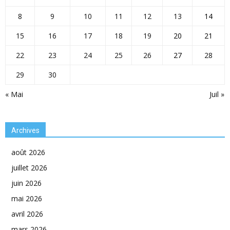
8
9
10
11
12
13
14
15
16
17
18
19
20
21
22
23
24
25
26
27
28
29
30
« Mai
Juil »
Archives
août 2026
juillet 2026
juin 2026
mai 2026
avril 2026
mars 2026