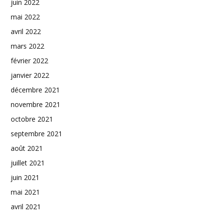
juin 2022
mai 2022
avril 2022
mars 2022
février 2022
janvier 2022
décembre 2021
novembre 2021
octobre 2021
septembre 2021
août 2021
juillet 2021
juin 2021
mai 2021
avril 2021