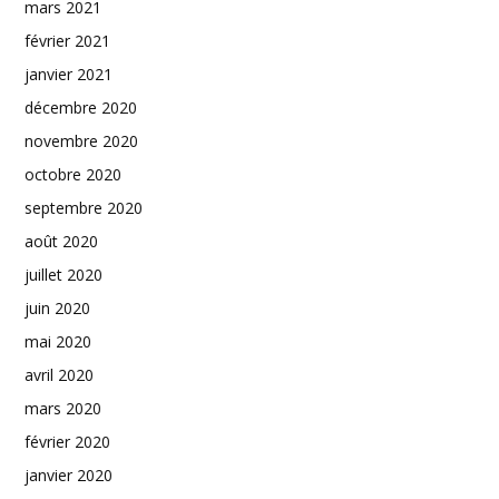
mars 2021
février 2021
janvier 2021
décembre 2020
novembre 2020
octobre 2020
septembre 2020
août 2020
juillet 2020
juin 2020
mai 2020
avril 2020
mars 2020
février 2020
janvier 2020