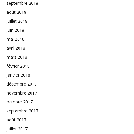
septembre 2018
août 2018
juillet 2018
juin 2018
mai 2018
avril 2018
mars 2018
février 2018
janvier 2018
décembre 2017
novembre 2017
octobre 2017
septembre 2017
août 2017
juillet 2017