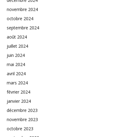
décembre 2024
novembre 2024
octobre 2024
septembre 2024
août 2024
juillet 2024
juin 2024
mai 2024
avril 2024
mars 2024
février 2024
janvier 2024
décembre 2023
novembre 2023
octobre 2023