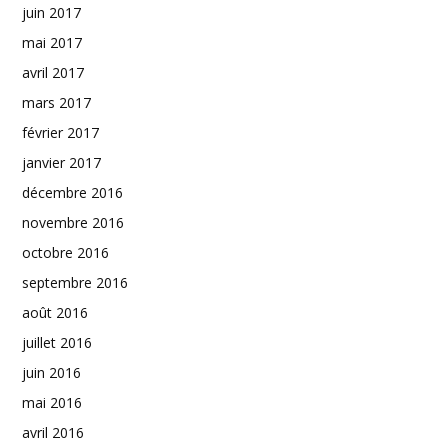
juin 2017
mai 2017
avril 2017
mars 2017
février 2017
janvier 2017
décembre 2016
novembre 2016
octobre 2016
septembre 2016
août 2016
juillet 2016
juin 2016
mai 2016
avril 2016