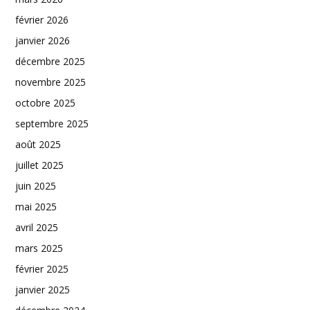
février 2026
janvier 2026
décembre 2025
novembre 2025
octobre 2025
septembre 2025
août 2025
juillet 2025
juin 2025
mai 2025
avril 2025
mars 2025
février 2025
janvier 2025