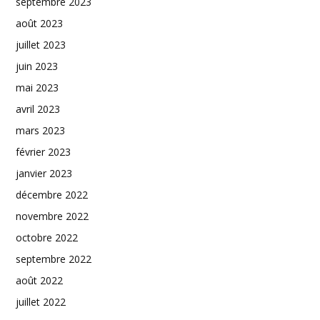
septembre 2023
août 2023
juillet 2023
juin 2023
mai 2023
avril 2023
mars 2023
février 2023
janvier 2023
décembre 2022
novembre 2022
octobre 2022
septembre 2022
août 2022
juillet 2022