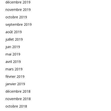
décembre 2019
novembre 2019
octobre 2019
septembre 2019
août 2019
juillet 2019
juin 2019
mai 2019
avril 2019
mars 2019
février 2019
janvier 2019
décembre 2018
novembre 2018
octobre 2018