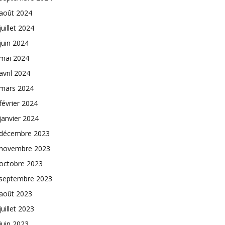
août 2024
juillet 2024
juin 2024
mai 2024
avril 2024
mars 2024
février 2024
janvier 2024
décembre 2023
novembre 2023
octobre 2023
septembre 2023
août 2023
juillet 2023
juin 2023