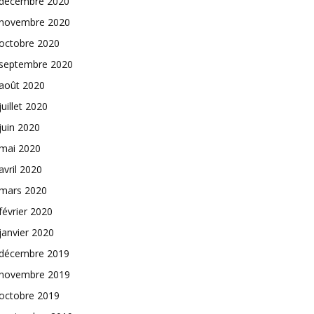
décembre 2020
novembre 2020
octobre 2020
septembre 2020
août 2020
juillet 2020
juin 2020
mai 2020
avril 2020
mars 2020
février 2020
janvier 2020
décembre 2019
novembre 2019
octobre 2019