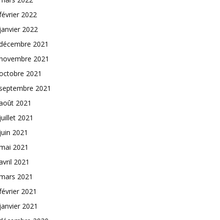
février 2022
janvier 2022
décembre 2021
novembre 2021
octobre 2021
septembre 2021
août 2021
juillet 2021
juin 2021
mai 2021
avril 2021
mars 2021
février 2021
janvier 2021