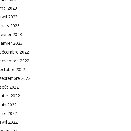
mai 2023
avril 2023
mars 2023
février 2023
janvier 2023
décembre 2022
novembre 2022
octobre 2022
septembre 2022
août 2022
juillet 2022
juin 2022
mai 2022
avril 2022
mars 2022