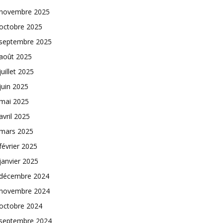
novembre 2025
octobre 2025
septembre 2025
août 2025
juillet 2025
juin 2025
mai 2025
avril 2025
mars 2025
février 2025
janvier 2025
décembre 2024
novembre 2024
octobre 2024
septembre 2024