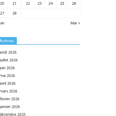
20
21
22
23
24
25
26
27
28
Jan
Mar »
Archives
août 2026
juillet 2026
juin 2026
mai 2026
avril 2026
mars 2026
février 2026
janvier 2026
décembre 2025