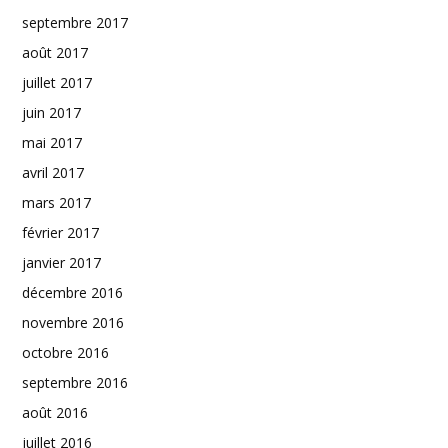
septembre 2017
août 2017
juillet 2017
juin 2017
mai 2017
avril 2017
mars 2017
février 2017
janvier 2017
décembre 2016
novembre 2016
octobre 2016
septembre 2016
août 2016
juillet 2016