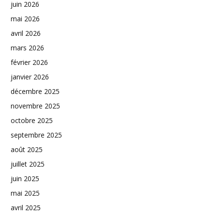
juin 2026
mai 2026
avril 2026
mars 2026
février 2026
janvier 2026
décembre 2025
novembre 2025
octobre 2025
septembre 2025
août 2025
juillet 2025
juin 2025
mai 2025
avril 2025