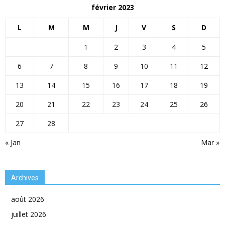
février 2023
L
M
M
J
V
S
D
1
2
3
4
5
6
7
8
9
10
11
12
13
14
15
16
17
18
19
20
21
22
23
24
25
26
27
28
« Jan
Mar »
Archives
août 2026
juillet 2026