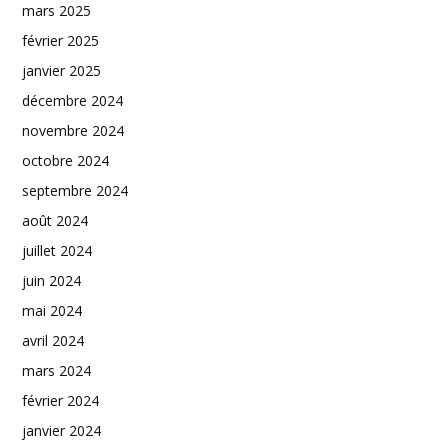
mars 2025
février 2025
janvier 2025
décembre 2024
novembre 2024
octobre 2024
septembre 2024
août 2024
juillet 2024
juin 2024
mai 2024
avril 2024
mars 2024
février 2024
janvier 2024