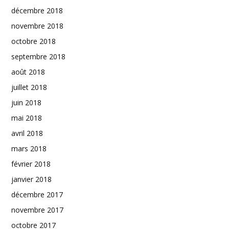
décembre 2018
novembre 2018
octobre 2018
septembre 2018
août 2018
juillet 2018
juin 2018
mai 2018
avril 2018
mars 2018
février 2018
janvier 2018
décembre 2017
novembre 2017
octobre 2017