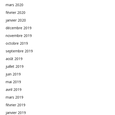
mars 2020
février 2020
janvier 2020
décembre 2019
novembre 2019
octobre 2019
septembre 2019
août 2019
juillet 2019
juin 2019
mai 2019
avril 2019
mars 2019
février 2019
janvier 2019