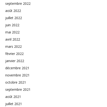
septembre 2022
août 2022
juillet 2022
juin 2022
mai 2022
avril 2022
mars 2022
février 2022
janvier 2022
décembre 2021
novembre 2021
octobre 2021
septembre 2021
août 2021
juillet 2021