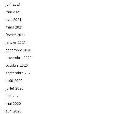
juin 2021
mai 2021
avril 2021
mars 2021
février 2021
janvier 2021
décembre 2020
novembre 2020
octobre 2020
septembre 2020
août 2020
juillet 2020
juin 2020
mai 2020
avril 2020