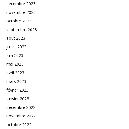
décembre 2023
novembre 2023
octobre 2023
septembre 2023
août 2023
juillet 2023
juin 2023
mai 2023
avril 2023
mars 2023
février 2023
janvier 2023
décembre 2022
novembre 2022
octobre 2022