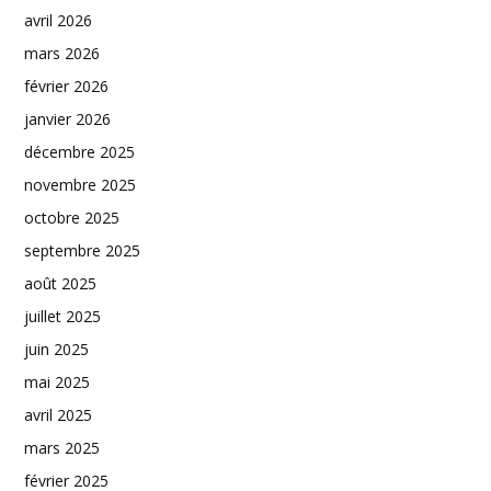
avril 2026
mars 2026
février 2026
janvier 2026
décembre 2025
novembre 2025
octobre 2025
septembre 2025
août 2025
juillet 2025
juin 2025
mai 2025
avril 2025
mars 2025
février 2025