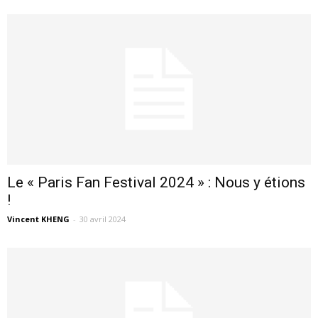
Le « Paris Fan Festival 2024 » : Nous y étions
!
Vincent KHENG
-
30 avril 2024