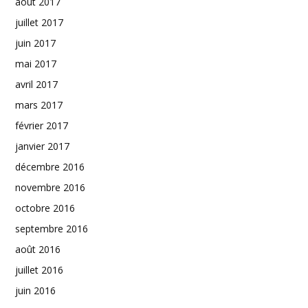
août 2017
juillet 2017
juin 2017
mai 2017
avril 2017
mars 2017
février 2017
janvier 2017
décembre 2016
novembre 2016
octobre 2016
septembre 2016
août 2016
juillet 2016
juin 2016