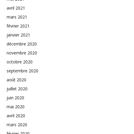
avril 2021
mars 2021
février 2021
janvier 2021
décembre 2020
novembre 2020
octobre 2020
septembre 2020
août 2020
juillet 2020
juin 2020
mai 2020
avril 2020
mars 2020
février 2020