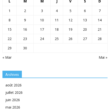
L
M
M
J
V
S
D
1
2
3
4
5
6
7
8
9
10
11
12
13
14
15
16
17
18
19
20
21
22
23
24
25
26
27
28
29
30
« Mar
Mai »
Archives
août 2026
juillet 2026
juin 2026
mai 2026