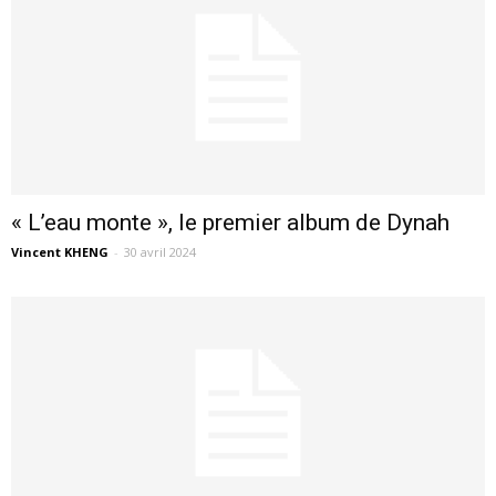
« L’eau monte », le premier album de Dynah
Vincent KHENG
-
30 avril 2024