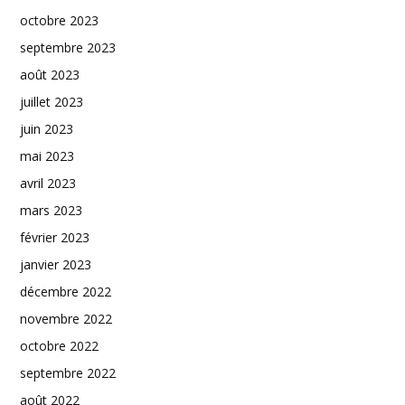
octobre 2023
septembre 2023
août 2023
juillet 2023
juin 2023
mai 2023
avril 2023
mars 2023
février 2023
janvier 2023
décembre 2022
novembre 2022
octobre 2022
septembre 2022
août 2022