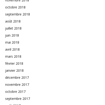
novembre 2018
octobre 2018
septembre 2018
août 2018
juillet 2018
juin 2018
mai 2018
avril 2018
mars 2018
février 2018
janvier 2018
décembre 2017
novembre 2017
octobre 2017
septembre 2017