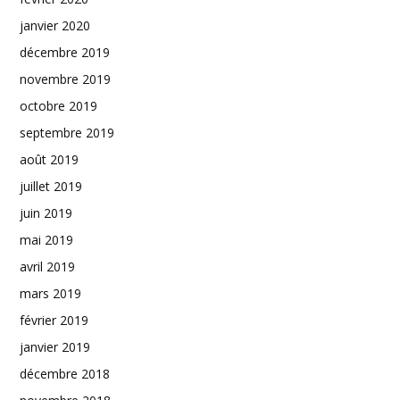
janvier 2020
décembre 2019
novembre 2019
octobre 2019
septembre 2019
août 2019
juillet 2019
juin 2019
mai 2019
avril 2019
mars 2019
février 2019
janvier 2019
décembre 2018