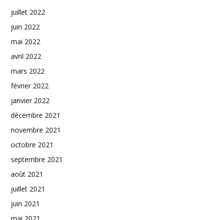
juillet 2022
juin 2022
mai 2022
avril 2022
mars 2022
février 2022
janvier 2022
décembre 2021
novembre 2021
octobre 2021
septembre 2021
août 2021
juillet 2021
juin 2021
mai 2021