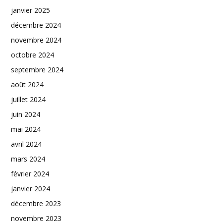
janvier 2025
décembre 2024
novembre 2024
octobre 2024
septembre 2024
août 2024
juillet 2024
juin 2024
mai 2024
avril 2024
mars 2024
février 2024
janvier 2024
décembre 2023
novembre 2023