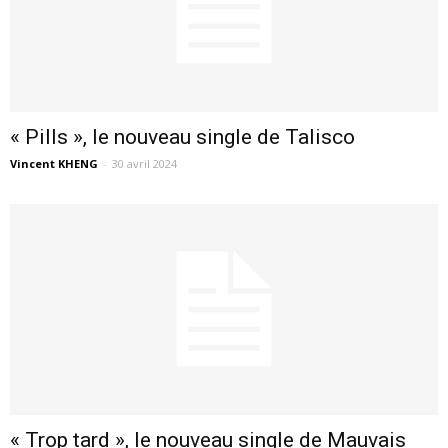
« Pills », le nouveau single de Talisco
Vincent KHENG
-
30 avril 2024
« Trop tard », le nouveau single de Mauvais