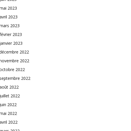
mai 2023
avril 2023
mars 2023
février 2023
janvier 2023
décembre 2022
novembre 2022
octobre 2022
septembre 2022
août 2022
juillet 2022
juin 2022
mai 2022
avril 2022
mars 2022