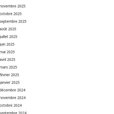
novembre 2025
octobre 2025
septembre 2025
août 2025
juillet 2025
juin 2025
mai 2025
avril 2025
mars 2025
février 2025
janvier 2025
décembre 2024
novembre 2024
octobre 2024
septembre 2024