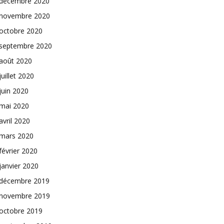
décembre 2020
novembre 2020
octobre 2020
septembre 2020
août 2020
juillet 2020
juin 2020
mai 2020
avril 2020
mars 2020
février 2020
janvier 2020
décembre 2019
novembre 2019
octobre 2019