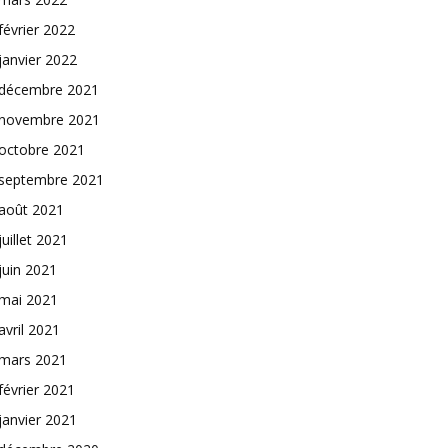
février 2022
janvier 2022
décembre 2021
novembre 2021
octobre 2021
septembre 2021
août 2021
juillet 2021
juin 2021
mai 2021
avril 2021
mars 2021
février 2021
janvier 2021