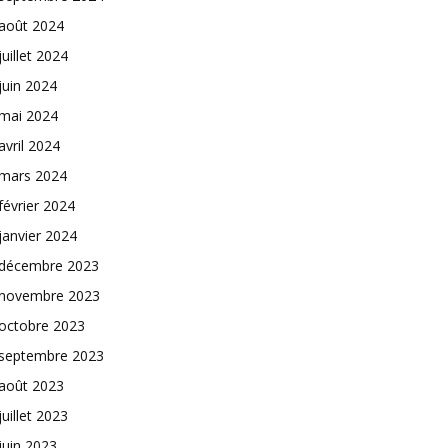
août 2024
juillet 2024
juin 2024
mai 2024
avril 2024
mars 2024
février 2024
janvier 2024
décembre 2023
novembre 2023
octobre 2023
septembre 2023
août 2023
juillet 2023
juin 2023