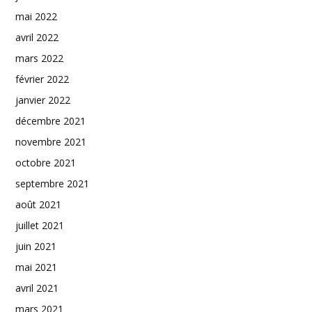
mai 2022
avril 2022
mars 2022
février 2022
janvier 2022
décembre 2021
novembre 2021
octobre 2021
septembre 2021
août 2021
juillet 2021
juin 2021
mai 2021
avril 2021
mars 2021