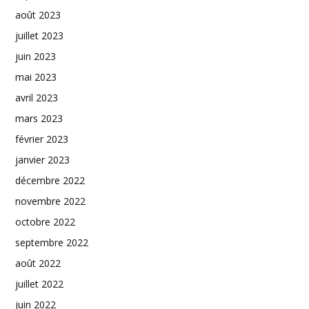
août 2023
juillet 2023
juin 2023
mai 2023
avril 2023
mars 2023
février 2023
janvier 2023
décembre 2022
novembre 2022
octobre 2022
septembre 2022
août 2022
juillet 2022
juin 2022