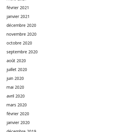
février 2021
janvier 2021
décembre 2020
novembre 2020
octobre 2020
septembre 2020
août 2020
juillet 2020
juin 2020
mai 2020
avril 2020
mars 2020
février 2020
janvier 2020
décembre 2019