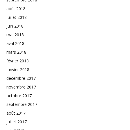
août 2018
juillet 2018
juin 2018
mai 2018
avril 2018
mars 2018
février 2018
janvier 2018
décembre 2017
novembre 2017
octobre 2017
septembre 2017
août 2017
juillet 2017