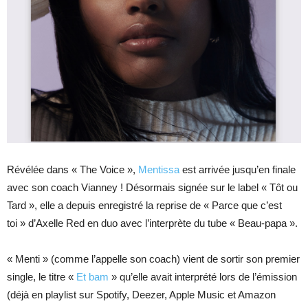
Révélée dans « The Voice »,
Mentissa
est arrivée jusqu’en finale
avec son coach Vianney ! Désormais signée sur le label « Tôt ou
Tard », elle a depuis enregistré la reprise de « Parce que c’est
toi » d’Axelle Red en duo avec l’interprète du tube « Beau-papa ».
« Menti » (comme l’appelle son coach) vient de sortir son premier
single, le titre «
Et bam
» qu’elle avait interprété lors de l’émission
(déjà en playlist sur Spotify, Deezer, Apple Music et Amazon