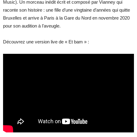
Music). Un morceau inédit écrit et composé par Vianney qui
raconte son histoire : une fille d’une vingtaine d’années qui quitte
Bruxelles et arrive à Paris à la Gare du Nord en novembre 2020
pour son audition à l’aveugle.
Découvrez une version live de « Et bam » :