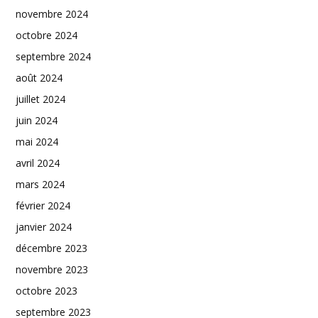
novembre 2024
octobre 2024
septembre 2024
août 2024
juillet 2024
juin 2024
mai 2024
avril 2024
mars 2024
février 2024
janvier 2024
décembre 2023
novembre 2023
octobre 2023
septembre 2023