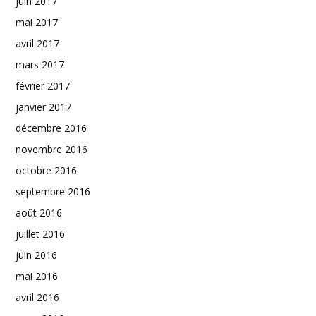
juin 2017
mai 2017
avril 2017
mars 2017
février 2017
janvier 2017
décembre 2016
novembre 2016
octobre 2016
septembre 2016
août 2016
juillet 2016
juin 2016
mai 2016
avril 2016