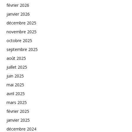
février 2026
janvier 2026
décembre 2025
novembre 2025
octobre 2025
septembre 2025
août 2025
juillet 2025
juin 2025
mai 2025
avril 2025
mars 2025
février 2025
janvier 2025
décembre 2024