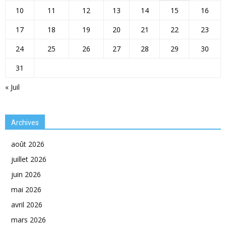
10
11
12
13
14
15
16
17
18
19
20
21
22
23
24
25
26
27
28
29
30
31
« Juil
Archives
août 2026
juillet 2026
juin 2026
mai 2026
avril 2026
mars 2026