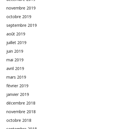
novembre 2019
octobre 2019
septembre 2019
août 2019
juillet 2019
juin 2019
mai 2019
avril 2019
mars 2019
février 2019
janvier 2019
décembre 2018
novembre 2018
octobre 2018
septembre 2018