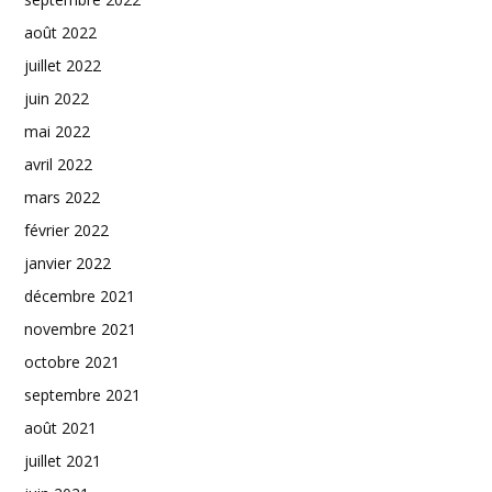
août 2022
juillet 2022
juin 2022
mai 2022
avril 2022
mars 2022
février 2022
janvier 2022
décembre 2021
novembre 2021
octobre 2021
septembre 2021
août 2021
juillet 2021