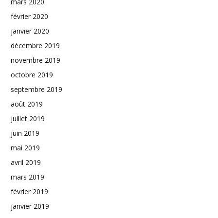
mars 2020
février 2020
janvier 2020
décembre 2019
novembre 2019
octobre 2019
septembre 2019
août 2019
juillet 2019
juin 2019
mai 2019
avril 2019
mars 2019
février 2019
janvier 2019