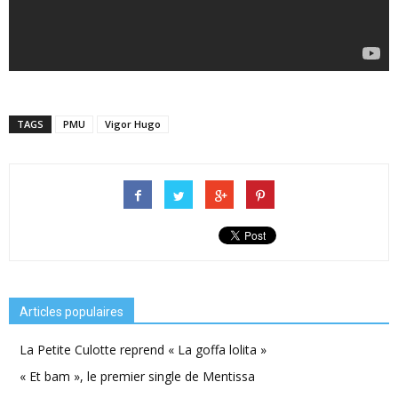
TAGS
PMU
Vigor Hugo
Articles populaires
La Petite Culotte reprend « La goffa lolita »
« Et bam », le premier single de Mentissa