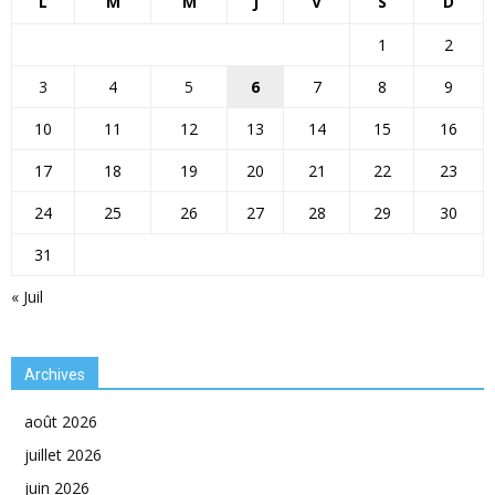
L
M
M
J
V
S
D
1
2
3
4
5
6
7
8
9
10
11
12
13
14
15
16
17
18
19
20
21
22
23
24
25
26
27
28
29
30
31
« Juil
Archives
août 2026
juillet 2026
juin 2026