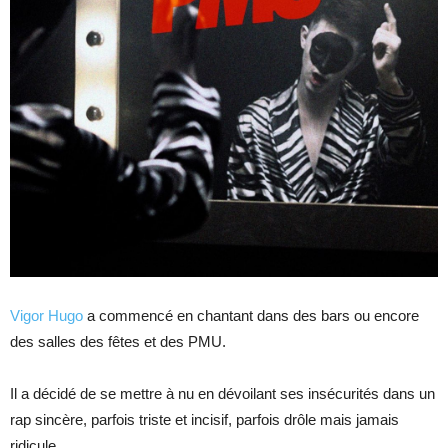
Vigor Hugo
a commencé en chantant dans des bars ou encore
des salles des fêtes et des PMU.
Il a décidé de se mettre à nu en dévoilant ses insécurités dans un
rap sincère, parfois triste et incisif, parfois drôle mais jamais
ridicule.