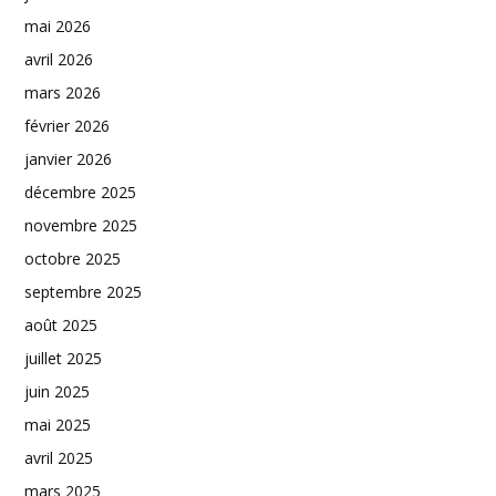
mai 2026
avril 2026
mars 2026
février 2026
janvier 2026
décembre 2025
novembre 2025
octobre 2025
septembre 2025
août 2025
juillet 2025
juin 2025
mai 2025
avril 2025
mars 2025