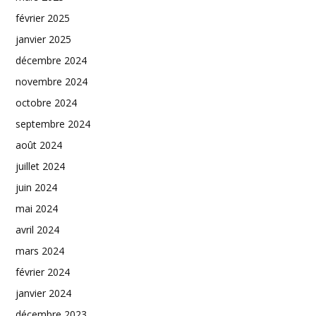
février 2025
janvier 2025
décembre 2024
novembre 2024
octobre 2024
septembre 2024
août 2024
juillet 2024
juin 2024
mai 2024
avril 2024
mars 2024
février 2024
janvier 2024
décembre 2023