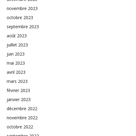
novembre 2023
octobre 2023
septembre 2023
août 2023
juillet 2023
juin 2023
mai 2023
avril 2023
mars 2023
février 2023
janvier 2023
décembre 2022
novembre 2022
octobre 2022
septembre 2022