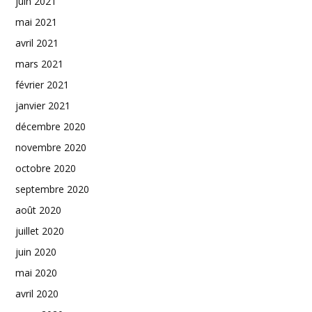
juin 2021
mai 2021
avril 2021
mars 2021
février 2021
janvier 2021
décembre 2020
novembre 2020
octobre 2020
septembre 2020
août 2020
juillet 2020
juin 2020
mai 2020
avril 2020