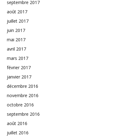
septembre 2017
août 2017
juillet 2017
juin 2017
mai 2017
avril 2017
mars 2017
février 2017
janvier 2017
décembre 2016
novembre 2016
octobre 2016
septembre 2016
août 2016
juillet 2016