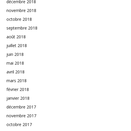
décembre 2018
novembre 2018
octobre 2018
septembre 2018
août 2018
juillet 2018
juin 2018
mai 2018
avril 2018
mars 2018
février 2018
janvier 2018
décembre 2017
novembre 2017
octobre 2017