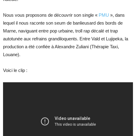
Nous vous proposons de découvrir son single «
PMU
», dans
lequel il nous raconte son seum de banlieusard des bords de
Marne, naviguant entre pop urbaine, troll rap décalé et trap
autotunée aux refrains grandiloquents. Entre Vald et Lujipeka, la
production a été confiée à Alexandre Zuliani (Thérapie Taxi,
Louane).
Voici le clip :