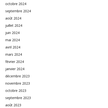
octobre 2024
septembre 2024
août 2024
juillet 2024
juin 2024
mai 2024
avril 2024
mars 2024
février 2024
janvier 2024
décembre 2023
novembre 2023
octobre 2023
septembre 2023
août 2023