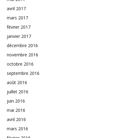
avril 2017
mars 2017
février 2017
janvier 2017
décembre 2016
novembre 2016
octobre 2016
septembre 2016
août 2016
juillet 2016
juin 2016
mai 2016
avril 2016
mars 2016
février 2016