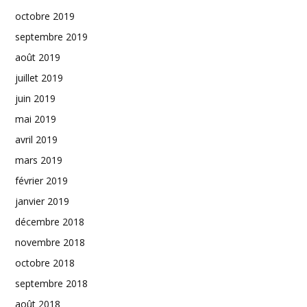
octobre 2019
septembre 2019
août 2019
juillet 2019
juin 2019
mai 2019
avril 2019
mars 2019
février 2019
janvier 2019
décembre 2018
novembre 2018
octobre 2018
septembre 2018
août 2018