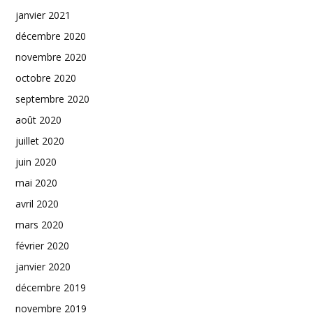
janvier 2021
décembre 2020
novembre 2020
octobre 2020
septembre 2020
août 2020
juillet 2020
juin 2020
mai 2020
avril 2020
mars 2020
février 2020
janvier 2020
décembre 2019
novembre 2019