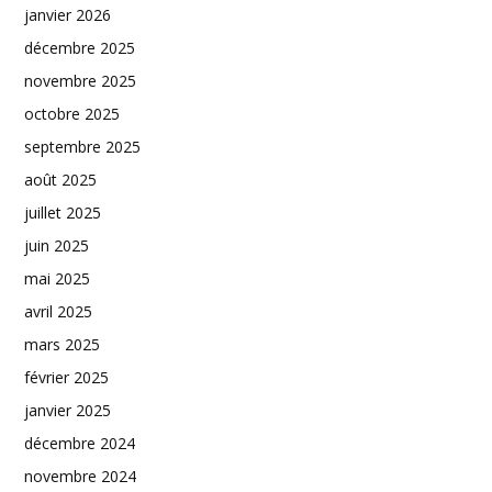
janvier 2026
décembre 2025
novembre 2025
octobre 2025
septembre 2025
août 2025
juillet 2025
juin 2025
mai 2025
avril 2025
mars 2025
février 2025
janvier 2025
décembre 2024
novembre 2024