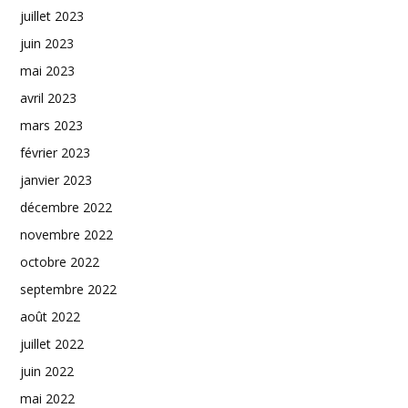
juillet 2023
juin 2023
mai 2023
avril 2023
mars 2023
février 2023
janvier 2023
décembre 2022
novembre 2022
octobre 2022
septembre 2022
août 2022
juillet 2022
juin 2022
mai 2022