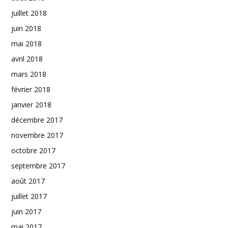
juillet 2018
juin 2018
mai 2018
avril 2018
mars 2018
février 2018
janvier 2018
décembre 2017
novembre 2017
octobre 2017
septembre 2017
août 2017
juillet 2017
juin 2017
mai 2017