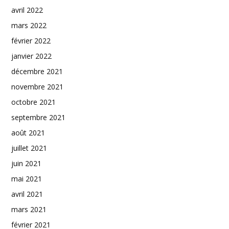
avril 2022
mars 2022
février 2022
janvier 2022
décembre 2021
novembre 2021
octobre 2021
septembre 2021
août 2021
juillet 2021
juin 2021
mai 2021
avril 2021
mars 2021
février 2021