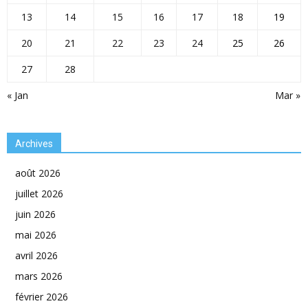
13
14
15
16
17
18
19
20
21
22
23
24
25
26
27
28
« Jan
Mar »
Archives
août 2026
juillet 2026
juin 2026
mai 2026
avril 2026
mars 2026
février 2026