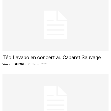
Téo Lavabo en concert au Cabaret Sauvage
Vincent KHENG
-
21 février 2023