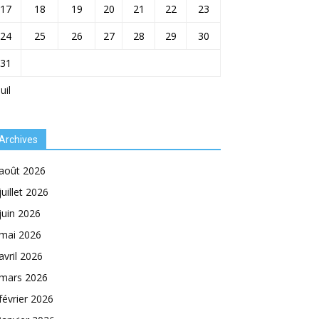
17
18
19
20
21
22
23
24
25
26
27
28
29
30
31
Juil
Archives
août 2026
juillet 2026
juin 2026
mai 2026
avril 2026
mars 2026
février 2026