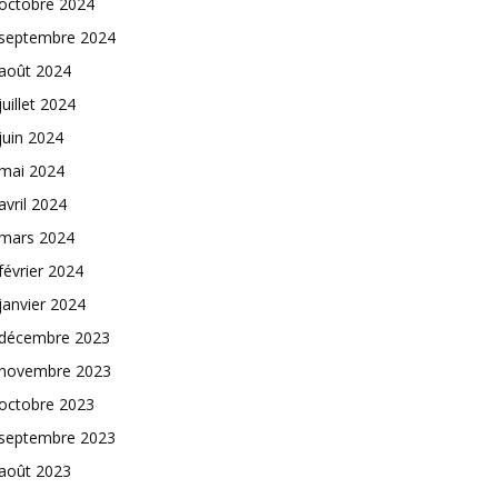
octobre 2024
septembre 2024
août 2024
juillet 2024
juin 2024
mai 2024
avril 2024
mars 2024
février 2024
janvier 2024
décembre 2023
novembre 2023
octobre 2023
septembre 2023
août 2023