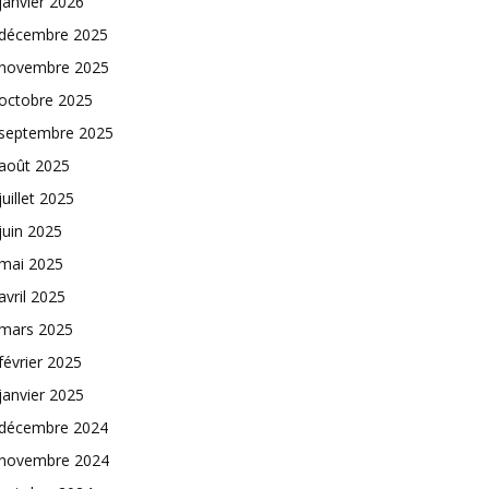
janvier 2026
décembre 2025
novembre 2025
octobre 2025
septembre 2025
août 2025
juillet 2025
juin 2025
mai 2025
avril 2025
mars 2025
février 2025
janvier 2025
décembre 2024
novembre 2024