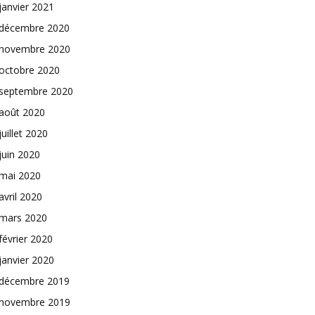
janvier 2021
décembre 2020
novembre 2020
octobre 2020
septembre 2020
août 2020
juillet 2020
juin 2020
mai 2020
avril 2020
mars 2020
février 2020
janvier 2020
décembre 2019
novembre 2019