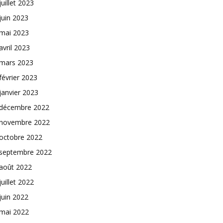
juillet 2023
juin 2023
mai 2023
avril 2023
mars 2023
février 2023
janvier 2023
décembre 2022
novembre 2022
octobre 2022
septembre 2022
août 2022
juillet 2022
juin 2022
mai 2022