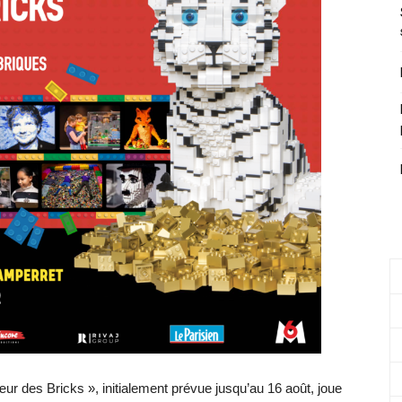
r des Bricks », initialement prévue jusqu’au 16 août, joue