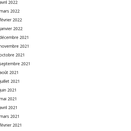
avril 2022
mars 2022
février 2022
janvier 2022
décembre 2021
novembre 2021
octobre 2021
septembre 2021
août 2021
juillet 2021
juin 2021
mai 2021
avril 2021
mars 2021
février 2021