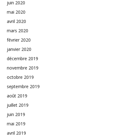
juin 2020
mai 2020
avril 2020
mars 2020
février 2020
janvier 2020
décembre 2019
novembre 2019
octobre 2019
septembre 2019
août 2019
juillet 2019
juin 2019
mai 2019
avril 2019