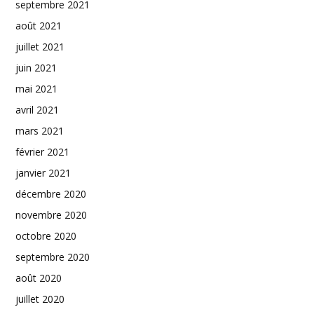
septembre 2021
août 2021
juillet 2021
juin 2021
mai 2021
avril 2021
mars 2021
février 2021
janvier 2021
décembre 2020
novembre 2020
octobre 2020
septembre 2020
août 2020
juillet 2020