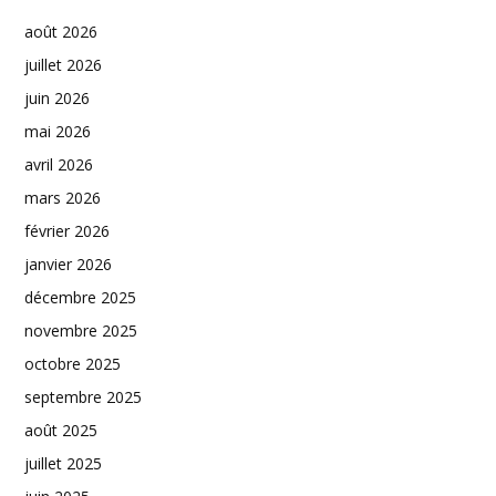
août 2026
juillet 2026
juin 2026
mai 2026
avril 2026
mars 2026
février 2026
janvier 2026
décembre 2025
novembre 2025
octobre 2025
septembre 2025
août 2025
juillet 2025