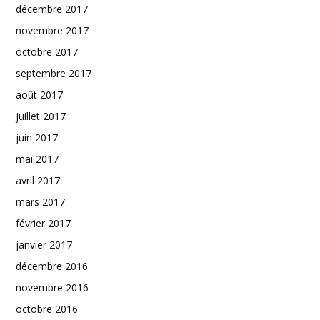
décembre 2017
novembre 2017
octobre 2017
septembre 2017
août 2017
juillet 2017
juin 2017
mai 2017
avril 2017
mars 2017
février 2017
janvier 2017
décembre 2016
novembre 2016
octobre 2016