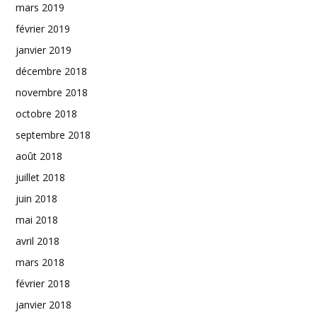
mars 2019
février 2019
janvier 2019
décembre 2018
novembre 2018
octobre 2018
septembre 2018
août 2018
juillet 2018
juin 2018
mai 2018
avril 2018
mars 2018
février 2018
janvier 2018