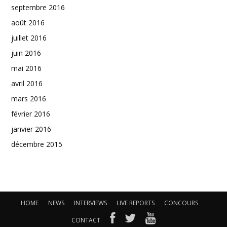
septembre 2016
août 2016
juillet 2016
juin 2016
mai 2016
avril 2016
mars 2016
février 2016
janvier 2016
décembre 2015
HOME
NEWS
INTERVIEWS
LIVE REPORTS
CONCOURS
CONTACT