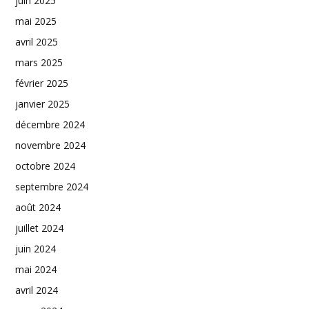
juin 2025
mai 2025
avril 2025
mars 2025
février 2025
janvier 2025
décembre 2024
novembre 2024
octobre 2024
septembre 2024
août 2024
juillet 2024
juin 2024
mai 2024
avril 2024