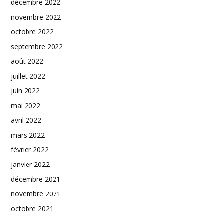
décembre 2022
novembre 2022
octobre 2022
septembre 2022
août 2022
juillet 2022
juin 2022
mai 2022
avril 2022
mars 2022
février 2022
janvier 2022
décembre 2021
novembre 2021
octobre 2021