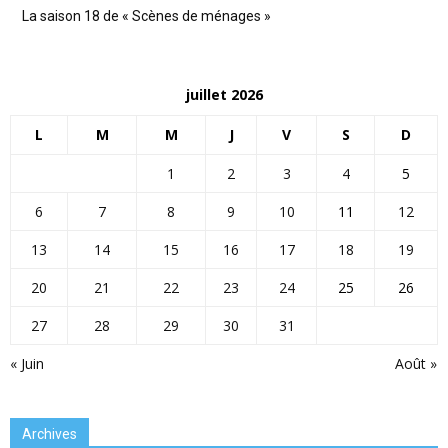
La saison 18 de « Scènes de ménages »
juillet 2026
L
M
M
J
V
S
D
1
2
3
4
5
6
7
8
9
10
11
12
13
14
15
16
17
18
19
20
21
22
23
24
25
26
27
28
29
30
31
« Juin
Août »
Archives