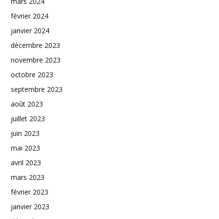
mars 2024
février 2024
janvier 2024
décembre 2023
novembre 2023
octobre 2023
septembre 2023
août 2023
juillet 2023
juin 2023
mai 2023
avril 2023
mars 2023
février 2023
janvier 2023