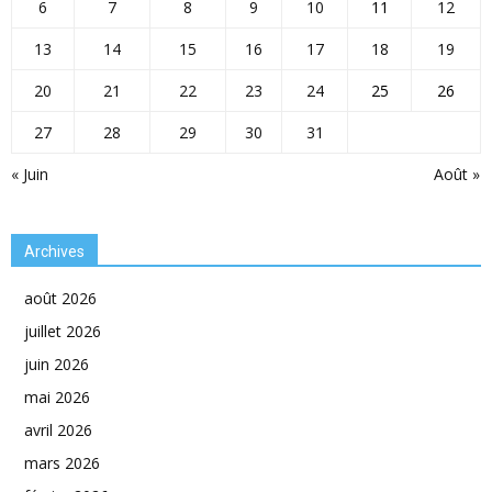
6
7
8
9
10
11
12
13
14
15
16
17
18
19
20
21
22
23
24
25
26
27
28
29
30
31
« Juin
Août »
Archives
août 2026
juillet 2026
juin 2026
mai 2026
avril 2026
mars 2026