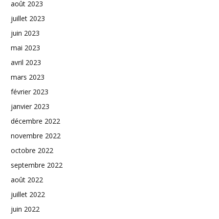
août 2023
juillet 2023
juin 2023
mai 2023
avril 2023
mars 2023
février 2023
janvier 2023
décembre 2022
novembre 2022
octobre 2022
septembre 2022
août 2022
juillet 2022
juin 2022