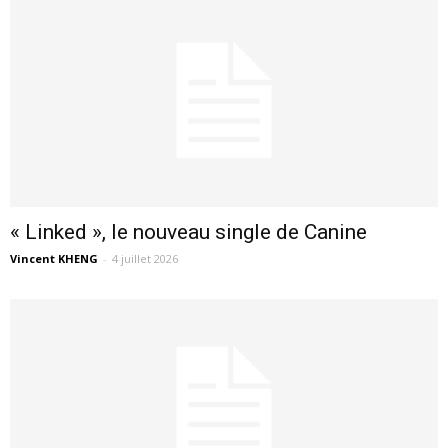
« Linked », le nouveau single de Canine
Vincent KHENG
-
4 juillet 2026