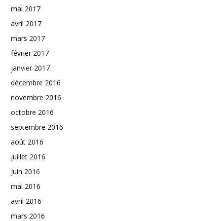
mai 2017
avril 2017
mars 2017
février 2017
janvier 2017
décembre 2016
novembre 2016
octobre 2016
septembre 2016
août 2016
juillet 2016
juin 2016
mai 2016
avril 2016
mars 2016