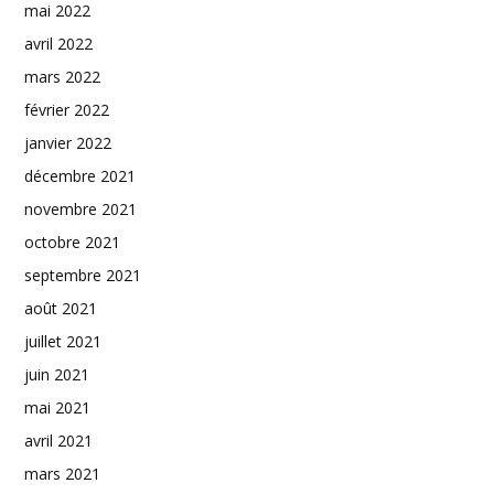
mai 2022
avril 2022
mars 2022
février 2022
janvier 2022
décembre 2021
novembre 2021
octobre 2021
septembre 2021
août 2021
juillet 2021
juin 2021
mai 2021
avril 2021
mars 2021