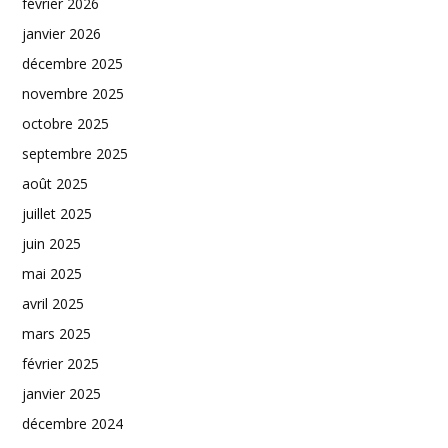
février 2026
janvier 2026
décembre 2025
novembre 2025
octobre 2025
septembre 2025
août 2025
juillet 2025
juin 2025
mai 2025
avril 2025
mars 2025
février 2025
janvier 2025
décembre 2024