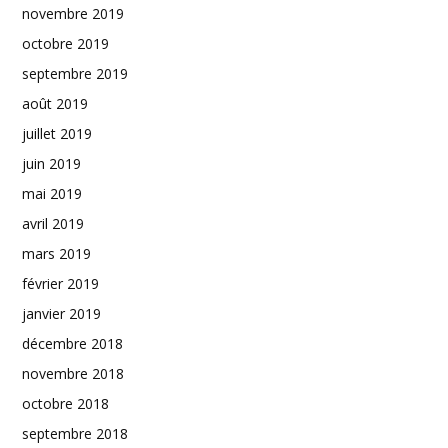
novembre 2019
octobre 2019
septembre 2019
août 2019
juillet 2019
juin 2019
mai 2019
avril 2019
mars 2019
février 2019
janvier 2019
décembre 2018
novembre 2018
octobre 2018
septembre 2018