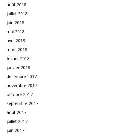
août 2018
juillet 2018
juin 2018
mai 2018
avril 2018
mars 2018
février 2018
janvier 2018
décembre 2017
novembre 2017
octobre 2017
septembre 2017
août 2017
juillet 2017
juin 2017