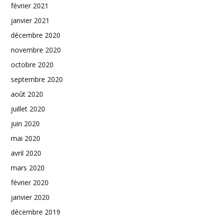
février 2021
janvier 2021
décembre 2020
novembre 2020
octobre 2020
septembre 2020
août 2020
juillet 2020
juin 2020
mai 2020
avril 2020
mars 2020
février 2020
janvier 2020
décembre 2019