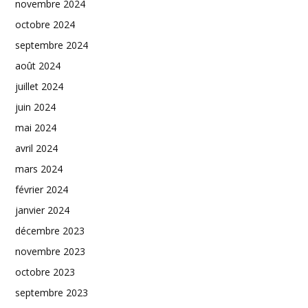
novembre 2024
octobre 2024
septembre 2024
août 2024
juillet 2024
juin 2024
mai 2024
avril 2024
mars 2024
février 2024
janvier 2024
décembre 2023
novembre 2023
octobre 2023
septembre 2023