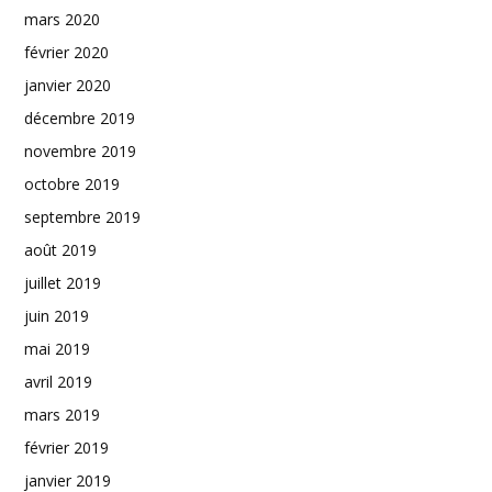
mars 2020
février 2020
janvier 2020
décembre 2019
novembre 2019
octobre 2019
septembre 2019
août 2019
juillet 2019
juin 2019
mai 2019
avril 2019
mars 2019
février 2019
janvier 2019