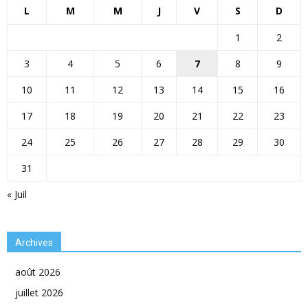
L
M
M
J
V
S
D
1
2
3
4
5
6
7
8
9
10
11
12
13
14
15
16
17
18
19
20
21
22
23
24
25
26
27
28
29
30
31
« Juil
Archives
août 2026
juillet 2026