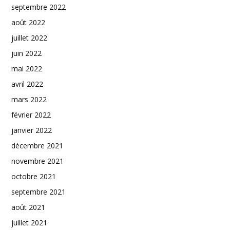
septembre 2022
août 2022
juillet 2022
juin 2022
mai 2022
avril 2022
mars 2022
février 2022
janvier 2022
décembre 2021
novembre 2021
octobre 2021
septembre 2021
août 2021
juillet 2021