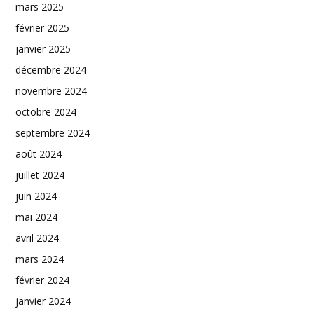
mars 2025
février 2025
janvier 2025
décembre 2024
novembre 2024
octobre 2024
septembre 2024
août 2024
juillet 2024
juin 2024
mai 2024
avril 2024
mars 2024
février 2024
janvier 2024