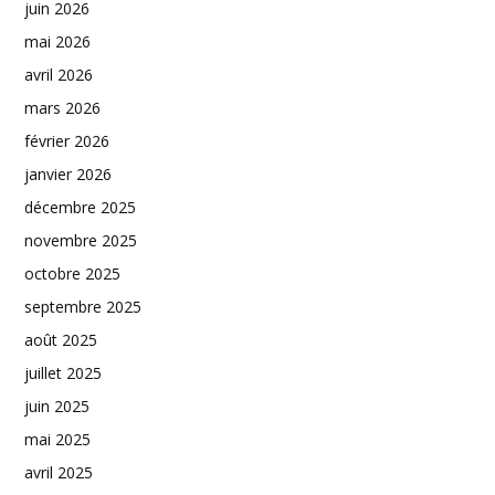
juin 2026
mai 2026
avril 2026
mars 2026
février 2026
janvier 2026
décembre 2025
novembre 2025
octobre 2025
septembre 2025
août 2025
juillet 2025
juin 2025
mai 2025
avril 2025