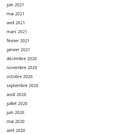
juin 2021
mai 2021
avril 2021
mars 2021
février 2021
janvier 2021
décembre 2020
novembre 2020
octobre 2020
septembre 2020
août 2020
juillet 2020
juin 2020
mai 2020
avril 2020