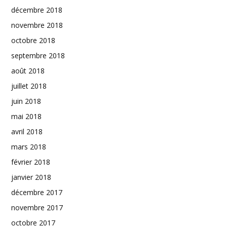
décembre 2018
novembre 2018
octobre 2018
septembre 2018
août 2018
juillet 2018
juin 2018
mai 2018
avril 2018
mars 2018
février 2018
janvier 2018
décembre 2017
novembre 2017
octobre 2017