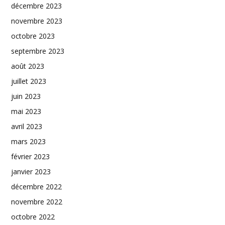
décembre 2023
novembre 2023
octobre 2023
septembre 2023
août 2023
juillet 2023
juin 2023
mai 2023
avril 2023
mars 2023
février 2023
janvier 2023
décembre 2022
novembre 2022
octobre 2022