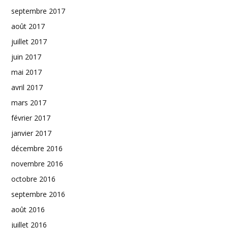
septembre 2017
août 2017
juillet 2017
juin 2017
mai 2017
avril 2017
mars 2017
février 2017
janvier 2017
décembre 2016
novembre 2016
octobre 2016
septembre 2016
août 2016
juillet 2016