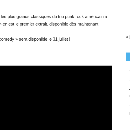
les plus grands classiques du trio punk rock américain à
 » en est le premier extrait, disponible dès maintenant.
« 
medy » sera disponible le 31 juillet !