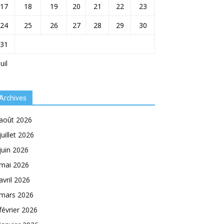
17
18
19
20
21
22
23
24
25
26
27
28
29
30
31
Juil
Archives
août 2026
juillet 2026
juin 2026
mai 2026
avril 2026
mars 2026
février 2026