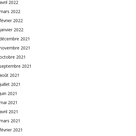
avril 2022
mars 2022
février 2022
janvier 2022
décembre 2021
novembre 2021
octobre 2021
septembre 2021
août 2021
juillet 2021
juin 2021
mai 2021
avril 2021
mars 2021
février 2021