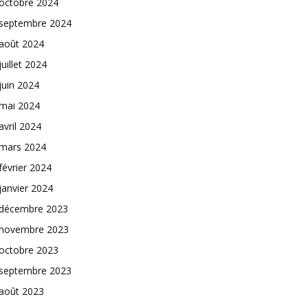
octobre 2024
septembre 2024
août 2024
juillet 2024
juin 2024
mai 2024
avril 2024
mars 2024
février 2024
janvier 2024
décembre 2023
novembre 2023
octobre 2023
septembre 2023
août 2023