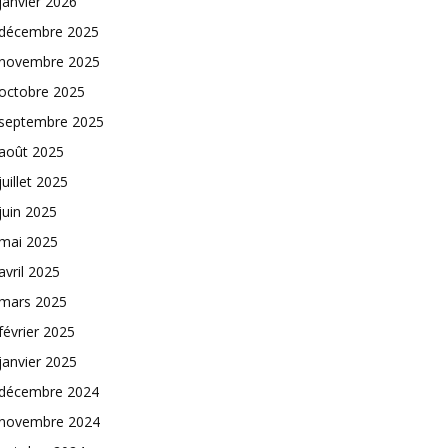
janvier 2026
décembre 2025
novembre 2025
octobre 2025
septembre 2025
août 2025
juillet 2025
juin 2025
mai 2025
avril 2025
mars 2025
février 2025
janvier 2025
décembre 2024
novembre 2024