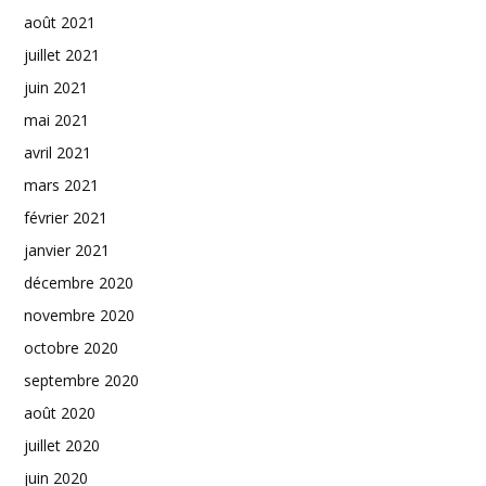
août 2021
juillet 2021
juin 2021
mai 2021
avril 2021
mars 2021
février 2021
janvier 2021
décembre 2020
novembre 2020
octobre 2020
septembre 2020
août 2020
juillet 2020
juin 2020