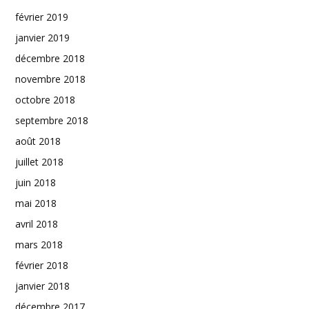
février 2019
janvier 2019
décembre 2018
novembre 2018
octobre 2018
septembre 2018
août 2018
juillet 2018
juin 2018
mai 2018
avril 2018
mars 2018
février 2018
janvier 2018
décembre 2017