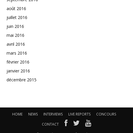
août 2016
juillet 2016
juin 2016
mai 2016
avril 2016
mars 2016
février 2016
janvier 2016
décembre 2015
HOME
NEWS
INTERVIEWS
LIVE REPORTS
CONCOURS
CONTACT