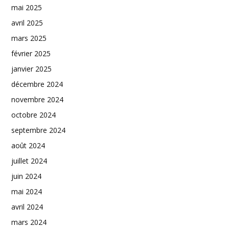
mai 2025
avril 2025
mars 2025
février 2025
janvier 2025
décembre 2024
novembre 2024
octobre 2024
septembre 2024
août 2024
juillet 2024
juin 2024
mai 2024
avril 2024
mars 2024