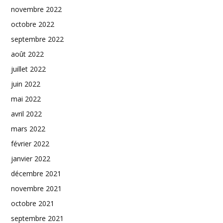
novembre 2022
octobre 2022
septembre 2022
août 2022
juillet 2022
juin 2022
mai 2022
avril 2022
mars 2022
février 2022
janvier 2022
décembre 2021
novembre 2021
octobre 2021
septembre 2021