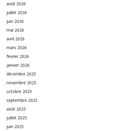
août 2026
juillet 2026
juin 2026
mai 2026
avril 2026
mars 2026
février 2026
janvier 2026
décembre 2025
novembre 2025
octobre 2025
septembre 2025
août 2025
juillet 2025
juin 2025