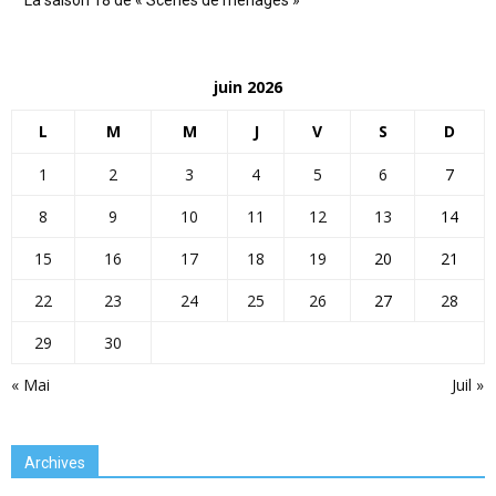
juin 2026
L
M
M
J
V
S
D
1
2
3
4
5
6
7
8
9
10
11
12
13
14
15
16
17
18
19
20
21
22
23
24
25
26
27
28
29
30
« Mai
Juil »
Archives