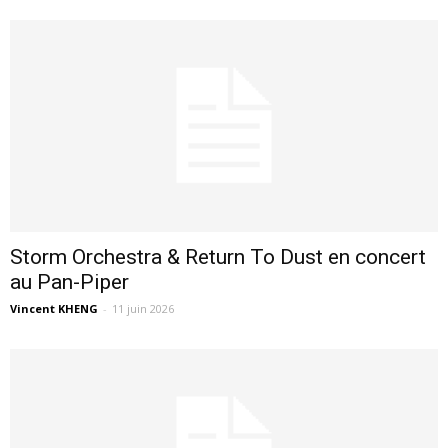
Storm Orchestra & Return To Dust en concert
au Pan-Piper
Vincent KHENG
-
11 juin 2026