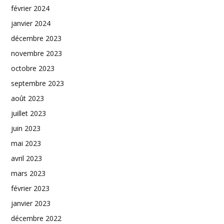
février 2024
janvier 2024
décembre 2023
novembre 2023
octobre 2023
septembre 2023
août 2023
juillet 2023
juin 2023
mai 2023
avril 2023
mars 2023
février 2023
janvier 2023
décembre 2022