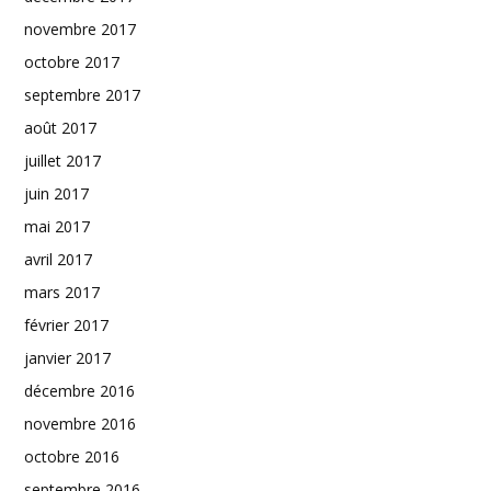
novembre 2017
octobre 2017
septembre 2017
août 2017
juillet 2017
juin 2017
mai 2017
avril 2017
mars 2017
février 2017
janvier 2017
décembre 2016
novembre 2016
octobre 2016
septembre 2016