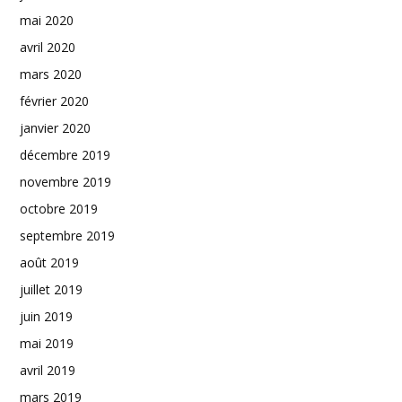
mai 2020
avril 2020
mars 2020
février 2020
janvier 2020
décembre 2019
novembre 2019
octobre 2019
septembre 2019
août 2019
juillet 2019
juin 2019
mai 2019
avril 2019
mars 2019