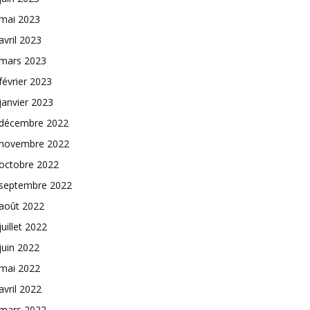
mai 2023
avril 2023
mars 2023
février 2023
janvier 2023
décembre 2022
novembre 2022
octobre 2022
septembre 2022
août 2022
juillet 2022
juin 2022
mai 2022
avril 2022
mars 2022