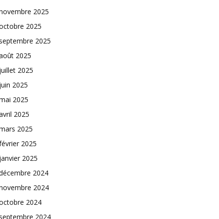
novembre 2025
octobre 2025
septembre 2025
août 2025
juillet 2025
juin 2025
mai 2025
avril 2025
mars 2025
février 2025
janvier 2025
décembre 2024
novembre 2024
octobre 2024
septembre 2024