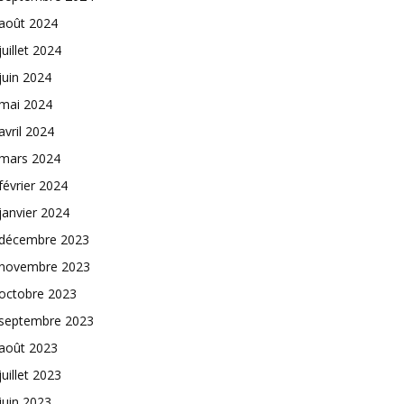
août 2024
juillet 2024
juin 2024
mai 2024
avril 2024
mars 2024
février 2024
janvier 2024
décembre 2023
novembre 2023
octobre 2023
septembre 2023
août 2023
juillet 2023
juin 2023