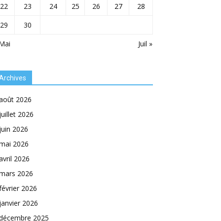
22
23
24
25
26
27
28
29
30
Mai
Juil »
Archives
août 2026
juillet 2026
juin 2026
mai 2026
avril 2026
mars 2026
février 2026
janvier 2026
décembre 2025