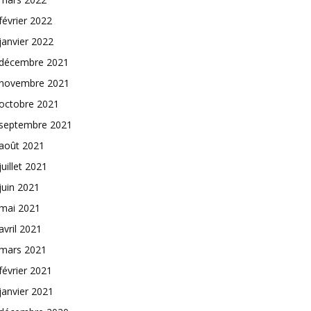
février 2022
janvier 2022
décembre 2021
novembre 2021
octobre 2021
septembre 2021
août 2021
juillet 2021
juin 2021
mai 2021
avril 2021
mars 2021
février 2021
janvier 2021