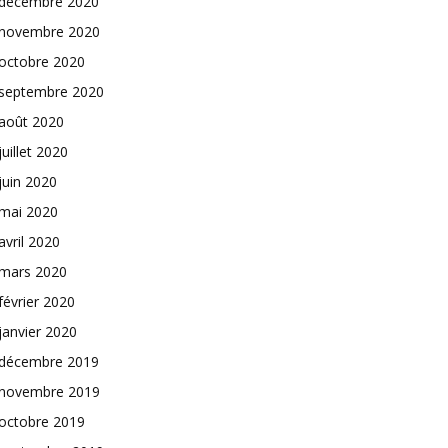
décembre 2020
novembre 2020
octobre 2020
septembre 2020
août 2020
juillet 2020
juin 2020
mai 2020
avril 2020
mars 2020
février 2020
janvier 2020
décembre 2019
novembre 2019
octobre 2019