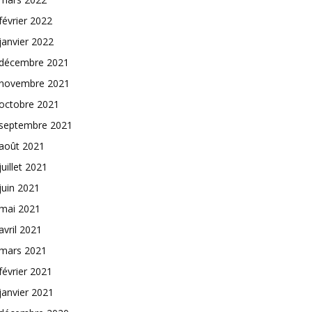
février 2022
janvier 2022
décembre 2021
novembre 2021
octobre 2021
septembre 2021
août 2021
juillet 2021
juin 2021
mai 2021
avril 2021
mars 2021
février 2021
janvier 2021