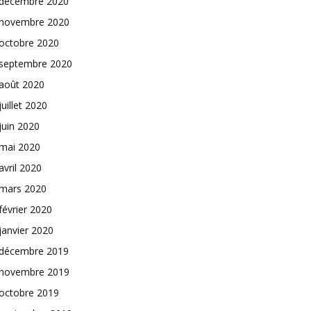
décembre 2020
novembre 2020
octobre 2020
septembre 2020
août 2020
juillet 2020
juin 2020
mai 2020
avril 2020
mars 2020
février 2020
janvier 2020
décembre 2019
novembre 2019
octobre 2019