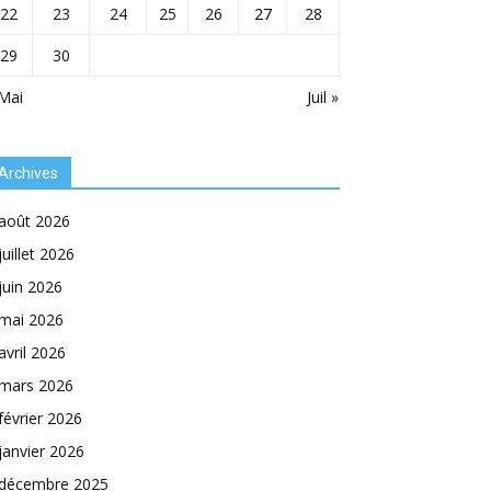
22
23
24
25
26
27
28
29
30
Mai
Juil »
Archives
août 2026
juillet 2026
juin 2026
mai 2026
avril 2026
mars 2026
février 2026
janvier 2026
décembre 2025