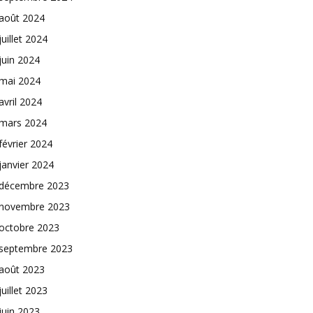
août 2024
juillet 2024
juin 2024
mai 2024
avril 2024
mars 2024
février 2024
janvier 2024
décembre 2023
novembre 2023
octobre 2023
septembre 2023
août 2023
juillet 2023
juin 2023