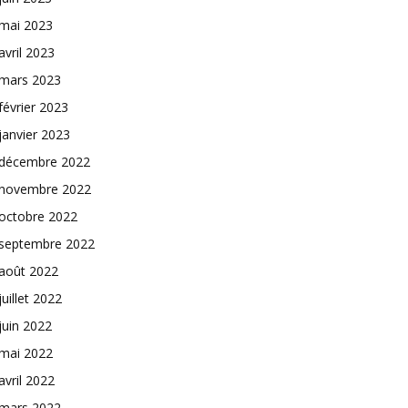
mai 2023
avril 2023
mars 2023
février 2023
janvier 2023
décembre 2022
novembre 2022
octobre 2022
septembre 2022
août 2022
juillet 2022
juin 2022
mai 2022
avril 2022
mars 2022