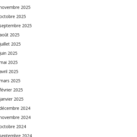
novembre 2025
octobre 2025
septembre 2025
août 2025
juillet 2025
juin 2025
mai 2025
avril 2025
mars 2025
février 2025
janvier 2025
décembre 2024
novembre 2024
octobre 2024
septembre 2024