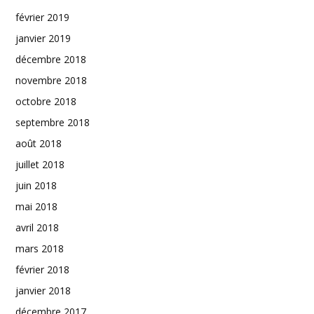
février 2019
janvier 2019
décembre 2018
novembre 2018
octobre 2018
septembre 2018
août 2018
juillet 2018
juin 2018
mai 2018
avril 2018
mars 2018
février 2018
janvier 2018
décembre 2017