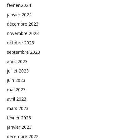
février 2024
janvier 2024
décembre 2023
novembre 2023
octobre 2023
septembre 2023
août 2023
juillet 2023
juin 2023
mai 2023
avril 2023
mars 2023
février 2023
janvier 2023
décembre 2022