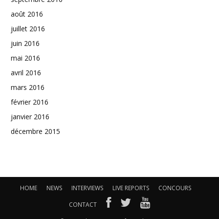
août 2016
juillet 2016
juin 2016
mai 2016
avril 2016
mars 2016
février 2016
janvier 2016
décembre 2015
HOME
NEWS
INTERVIEWS
LIVE REPORTS
CONCOURS
CONTACT