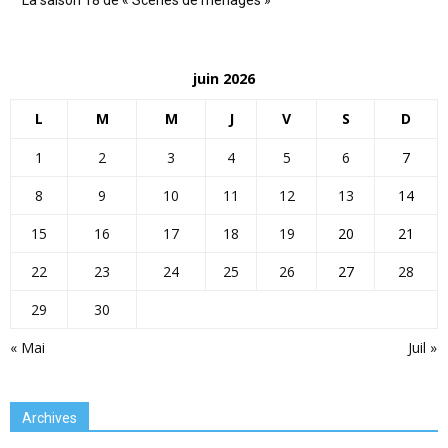
juin 2026
L
M
M
J
V
S
D
1
2
3
4
5
6
7
8
9
10
11
12
13
14
15
16
17
18
19
20
21
22
23
24
25
26
27
28
29
30
« Mai
Juil »
Archives