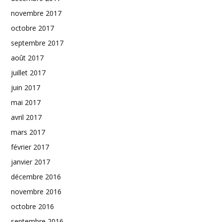
novembre 2017
octobre 2017
septembre 2017
août 2017
juillet 2017
juin 2017
mai 2017
avril 2017
mars 2017
février 2017
janvier 2017
décembre 2016
novembre 2016
octobre 2016
septembre 2016