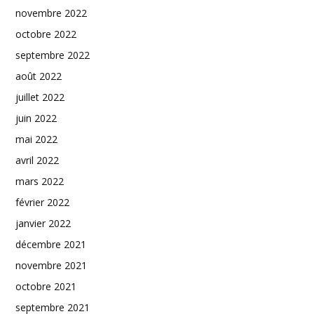
novembre 2022
octobre 2022
septembre 2022
août 2022
juillet 2022
juin 2022
mai 2022
avril 2022
mars 2022
février 2022
janvier 2022
décembre 2021
novembre 2021
octobre 2021
septembre 2021