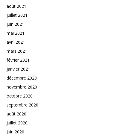
août 2021
juillet 2021
juin 2021
mai 2021
avril 2021
mars 2021
février 2021
janvier 2021
décembre 2020
novembre 2020
octobre 2020
septembre 2020
août 2020
juillet 2020
juin 2020