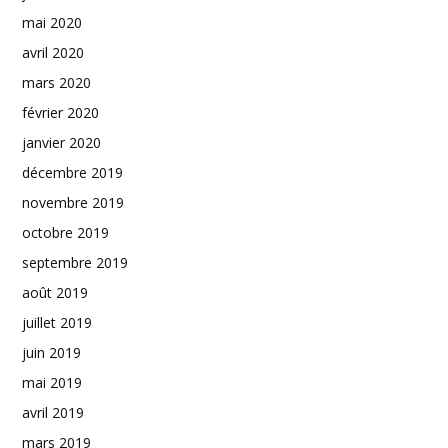
mai 2020
avril 2020
mars 2020
février 2020
janvier 2020
décembre 2019
novembre 2019
octobre 2019
septembre 2019
août 2019
juillet 2019
juin 2019
mai 2019
avril 2019
mars 2019