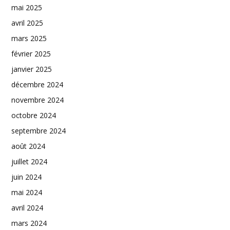
mai 2025
avril 2025
mars 2025
février 2025
janvier 2025
décembre 2024
novembre 2024
octobre 2024
septembre 2024
août 2024
juillet 2024
juin 2024
mai 2024
avril 2024
mars 2024