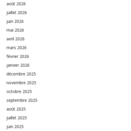
août 2026
juillet 2026
juin 2026
mai 2026
avril 2026
mars 2026
février 2026
janvier 2026
décembre 2025
novembre 2025
octobre 2025
septembre 2025
août 2025
juillet 2025
juin 2025