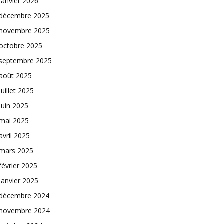
janvier 2026
décembre 2025
novembre 2025
octobre 2025
septembre 2025
août 2025
juillet 2025
juin 2025
mai 2025
avril 2025
mars 2025
février 2025
janvier 2025
décembre 2024
novembre 2024