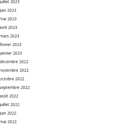
juillet 2023
juin 2023
mai 2023
avril 2023
mars 2023
février 2023
janvier 2023
décembre 2022
novembre 2022
octobre 2022
septembre 2022
août 2022
juillet 2022
juin 2022
mai 2022