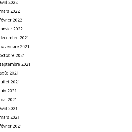
avril 2022
mars 2022
février 2022
janvier 2022
décembre 2021
novembre 2021
octobre 2021
septembre 2021
août 2021
juillet 2021
juin 2021
mai 2021
avril 2021
mars 2021
février 2021