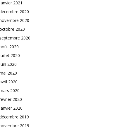
janvier 2021
décembre 2020
novembre 2020
octobre 2020
septembre 2020
août 2020
juillet 2020
juin 2020
mai 2020
avril 2020
mars 2020
février 2020
janvier 2020
décembre 2019
novembre 2019