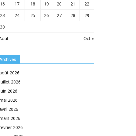
16
17
18
19
20
21
22
23
24
25
26
27
28
29
30
Août
Oct »
Archives
août 2026
juillet 2026
juin 2026
mai 2026
avril 2026
mars 2026
février 2026