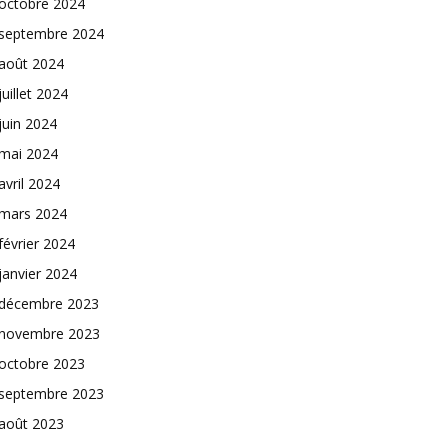
octobre 2024
septembre 2024
août 2024
juillet 2024
juin 2024
mai 2024
avril 2024
mars 2024
février 2024
janvier 2024
décembre 2023
novembre 2023
octobre 2023
septembre 2023
août 2023