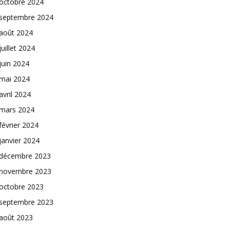
octobre 2024
septembre 2024
août 2024
juillet 2024
juin 2024
mai 2024
avril 2024
mars 2024
février 2024
janvier 2024
décembre 2023
novembre 2023
octobre 2023
septembre 2023
août 2023