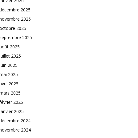
janvier 2026
décembre 2025
novembre 2025
octobre 2025
septembre 2025
août 2025
juillet 2025
juin 2025
mai 2025
avril 2025
mars 2025
février 2025
janvier 2025
décembre 2024
novembre 2024