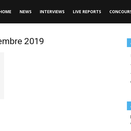
HOME
NEWS
INTERVIEWS
LIVE REPORTS
CONCOUR
tembre 2019