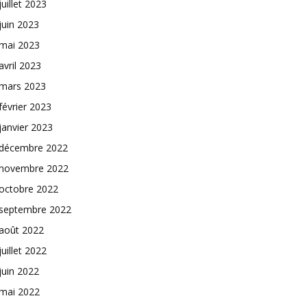
juillet 2023
juin 2023
mai 2023
avril 2023
mars 2023
février 2023
janvier 2023
décembre 2022
novembre 2022
octobre 2022
septembre 2022
août 2022
juillet 2022
juin 2022
mai 2022