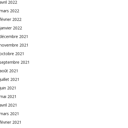
avril 2022
mars 2022
février 2022
janvier 2022
décembre 2021
novembre 2021
octobre 2021
septembre 2021
août 2021
juillet 2021
juin 2021
mai 2021
avril 2021
mars 2021
février 2021