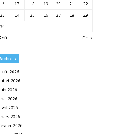
16
17
18
19
20
21
22
23
24
25
26
27
28
29
30
Août
Oct »
Archives
août 2026
juillet 2026
juin 2026
mai 2026
avril 2026
mars 2026
février 2026