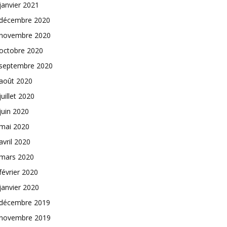
janvier 2021
décembre 2020
novembre 2020
octobre 2020
septembre 2020
août 2020
juillet 2020
juin 2020
mai 2020
avril 2020
mars 2020
février 2020
janvier 2020
décembre 2019
novembre 2019