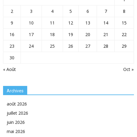
2
3
4
5
6
7
8
9
10
11
12
13
14
15
16
17
18
19
20
21
22
23
24
25
26
27
28
29
30
« Août
Oct »
Archives
août 2026
juillet 2026
juin 2026
mai 2026