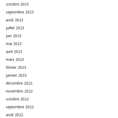
octobre 2023
septembre 2023
août 2023
juillet 2023
juin 2023
mai 2023
avril 2023
mars 2023
février 2023
janvier 2023
décembre 2022
novembre 2022
octobre 2022
septembre 2022
août 2022