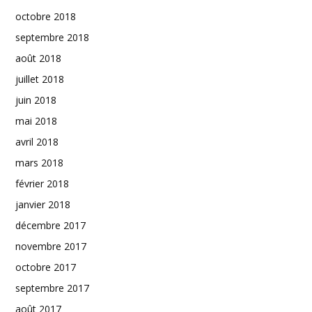
octobre 2018
septembre 2018
août 2018
juillet 2018
juin 2018
mai 2018
avril 2018
mars 2018
février 2018
janvier 2018
décembre 2017
novembre 2017
octobre 2017
septembre 2017
août 2017