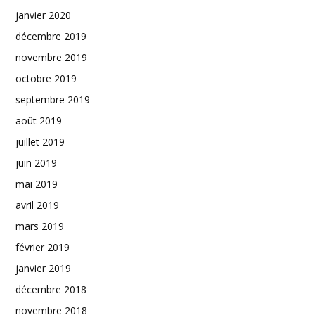
janvier 2020
décembre 2019
novembre 2019
octobre 2019
septembre 2019
août 2019
juillet 2019
juin 2019
mai 2019
avril 2019
mars 2019
février 2019
janvier 2019
décembre 2018
novembre 2018