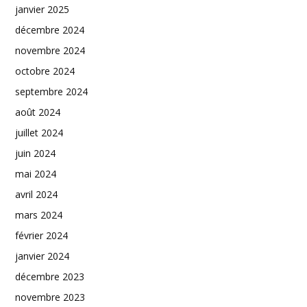
janvier 2025
décembre 2024
novembre 2024
octobre 2024
septembre 2024
août 2024
juillet 2024
juin 2024
mai 2024
avril 2024
mars 2024
février 2024
janvier 2024
décembre 2023
novembre 2023