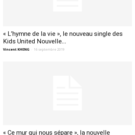
« L’hymne de la vie », le nouveau single des
Kids United Nouvelle...
Vincent KHENG
-
16 septembre 2019
« Ce mur qui nous sépare », la nouvelle