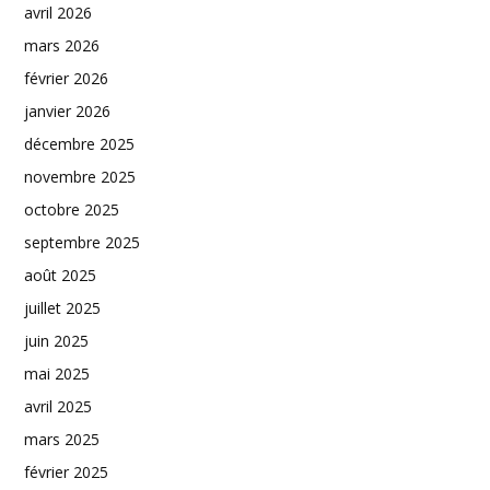
avril 2026
mars 2026
février 2026
janvier 2026
décembre 2025
novembre 2025
octobre 2025
septembre 2025
août 2025
juillet 2025
juin 2025
mai 2025
avril 2025
mars 2025
février 2025