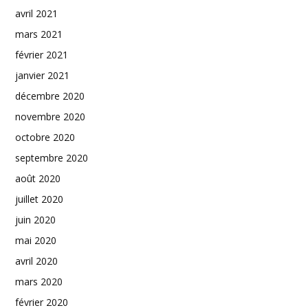
avril 2021
mars 2021
février 2021
janvier 2021
décembre 2020
novembre 2020
octobre 2020
septembre 2020
août 2020
juillet 2020
juin 2020
mai 2020
avril 2020
mars 2020
février 2020