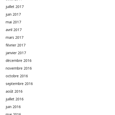
juillet 2017
juin 2017
mai 2017
avril 2017
mars 2017
février 2017
janvier 2017
décembre 2016
novembre 2016
octobre 2016
septembre 2016
août 2016
juillet 2016
juin 2016
mai 2016