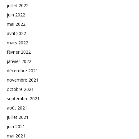
juillet 2022
juin 2022
mai 2022
avril 2022
mars 2022
février 2022
janvier 2022
décembre 2021
novembre 2021
octobre 2021
septembre 2021
août 2021
juillet 2021
juin 2021
mai 2021