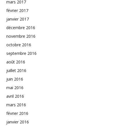
mars 2017
février 2017
janvier 2017
décembre 2016
novembre 2016
octobre 2016
septembre 2016
août 2016
juillet 2016
juin 2016
mai 2016
avril 2016
mars 2016
février 2016
janvier 2016