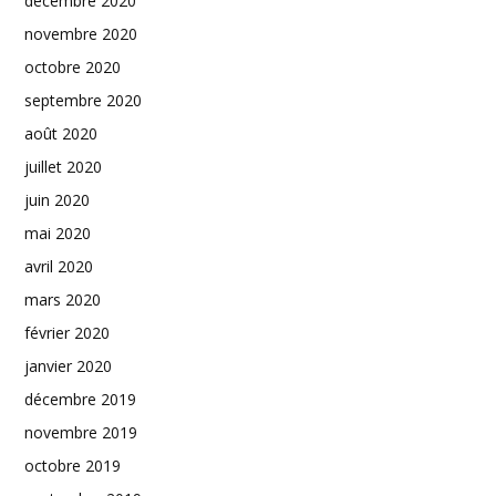
décembre 2020
novembre 2020
octobre 2020
septembre 2020
août 2020
juillet 2020
juin 2020
mai 2020
avril 2020
mars 2020
février 2020
janvier 2020
décembre 2019
novembre 2019
octobre 2019