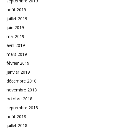
septembre 2019
août 2019
juillet 2019
juin 2019
mai 2019
avril 2019
mars 2019
février 2019
janvier 2019
décembre 2018
novembre 2018
octobre 2018
septembre 2018
août 2018
juillet 2018