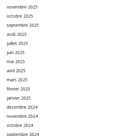
novembre 2025
octobre 2025
septembre 2025
août 2025
juillet 2025
juin 2025
mai 2025
avril 2025
mars 2025
février 2025
janvier 2025
décembre 2024
novembre 2024
octobre 2024
septembre 2024