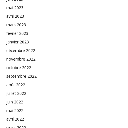
mai 2023
avril 2023
mars 2023
février 2023
janvier 2023
décembre 2022
novembre 2022
octobre 2022
septembre 2022
août 2022
juillet 2022
juin 2022
mai 2022
avril 2022
mars 2022