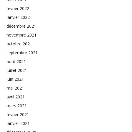
février 2022
janvier 2022
décembre 2021
novembre 2021
octobre 2021
septembre 2021
août 2021
juillet 2021
juin 2021
mai 2021
avril 2021
mars 2021
février 2021
janvier 2021