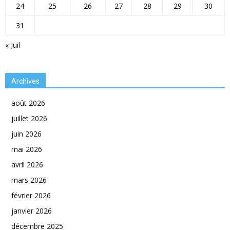
24
25
26
27
28
29
30
31
« Juil
Archives
août 2026
juillet 2026
juin 2026
mai 2026
avril 2026
mars 2026
février 2026
janvier 2026
décembre 2025