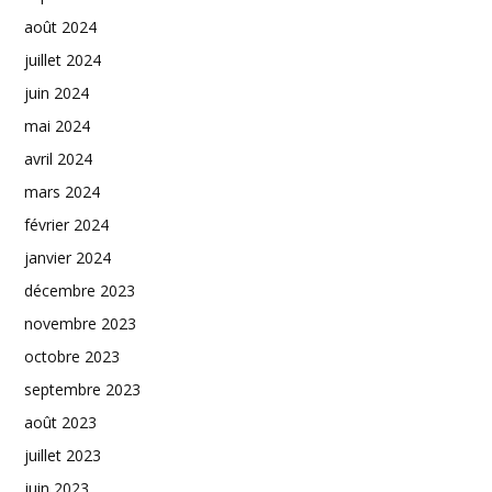
août 2024
juillet 2024
juin 2024
mai 2024
avril 2024
mars 2024
février 2024
janvier 2024
décembre 2023
novembre 2023
octobre 2023
septembre 2023
août 2023
juillet 2023
juin 2023