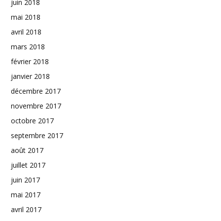
juin 2018
mai 2018
avril 2018
mars 2018
février 2018
janvier 2018
décembre 2017
novembre 2017
octobre 2017
septembre 2017
août 2017
juillet 2017
juin 2017
mai 2017
avril 2017