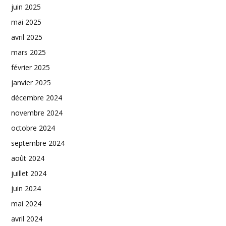
juin 2025
mai 2025
avril 2025
mars 2025
février 2025
janvier 2025
décembre 2024
novembre 2024
octobre 2024
septembre 2024
août 2024
juillet 2024
juin 2024
mai 2024
avril 2024