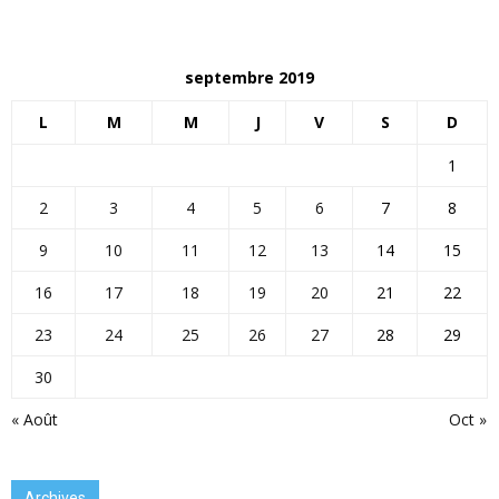
septembre 2019
L
M
M
J
V
S
D
1
2
3
4
5
6
7
8
9
10
11
12
13
14
15
16
17
18
19
20
21
22
23
24
25
26
27
28
29
30
« Août
Oct »
Archives