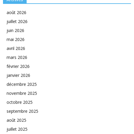
août 2026
juillet 2026
juin 2026
mai 2026
avril 2026
mars 2026
février 2026
janvier 2026
décembre 2025
novembre 2025
octobre 2025
septembre 2025
août 2025
juillet 2025