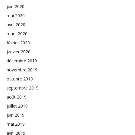
juin 2020
mai 2020
avril 2020
mars 2020
février 2020
janvier 2020
décembre 2019
novembre 2019
octobre 2019
septembre 2019
août 2019
juillet 2019
juin 2019
mai 2019
avril 2019