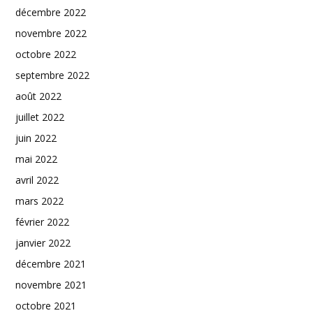
décembre 2022
novembre 2022
octobre 2022
septembre 2022
août 2022
juillet 2022
juin 2022
mai 2022
avril 2022
mars 2022
février 2022
janvier 2022
décembre 2021
novembre 2021
octobre 2021