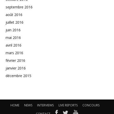
septembre 2016
août 2016
juillet 2016
juin 2016
mai 2016
avril 2016
mars 2016
février 2016
janvier 2016
décembre 2015
HOME
NEWS
INTERVIEWS
LIVE REPORTS
CONCOURS
CONTACT