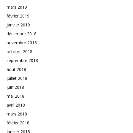
mars 2019
février 2019
janvier 2019
décembre 2018
novembre 2018
octobre 2018
septembre 2018
août 2018
juillet 2018
juin 2018
mai 2018
avril 2018
mars 2018
février 2018
janvier 2018