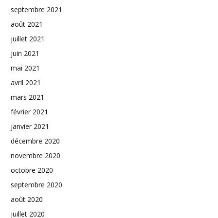
septembre 2021
août 2021
juillet 2021
juin 2021
mai 2021
avril 2021
mars 2021
février 2021
janvier 2021
décembre 2020
novembre 2020
octobre 2020
septembre 2020
août 2020
juillet 2020