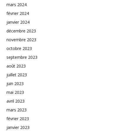
mars 2024
février 2024
janvier 2024
décembre 2023
novembre 2023
octobre 2023
septembre 2023
août 2023
juillet 2023
juin 2023
mai 2023
avril 2023
mars 2023
février 2023
janvier 2023