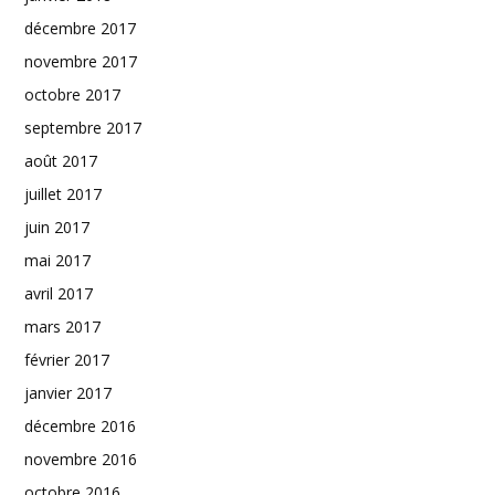
décembre 2017
novembre 2017
octobre 2017
septembre 2017
août 2017
juillet 2017
juin 2017
mai 2017
avril 2017
mars 2017
février 2017
janvier 2017
décembre 2016
novembre 2016
octobre 2016