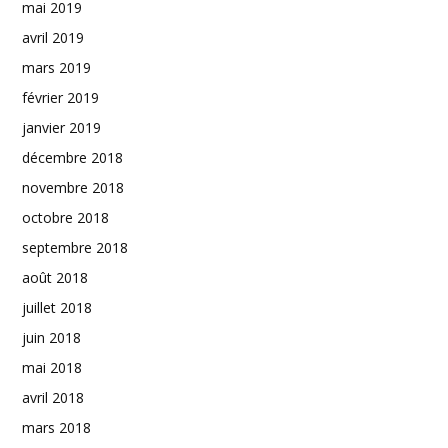
mai 2019
avril 2019
mars 2019
février 2019
janvier 2019
décembre 2018
novembre 2018
octobre 2018
septembre 2018
août 2018
juillet 2018
juin 2018
mai 2018
avril 2018
mars 2018