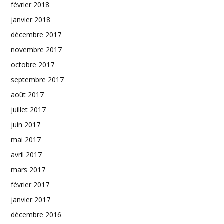
février 2018
janvier 2018
décembre 2017
novembre 2017
octobre 2017
septembre 2017
août 2017
juillet 2017
juin 2017
mai 2017
avril 2017
mars 2017
février 2017
janvier 2017
décembre 2016