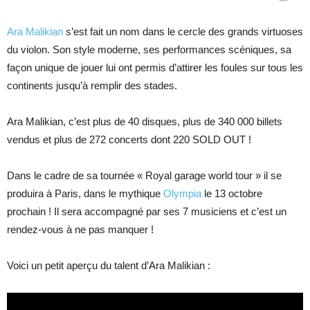
Ara Malikian
s’est fait un nom dans le cercle des grands virtuoses
du violon. Son style moderne, ses performances scéniques, sa
façon unique de jouer lui ont permis d’attirer les foules sur tous les
continents jusqu’à remplir des stades.
Ara Malikian, c’est plus de 40 disques, plus de 340 000 billets
vendus et plus de 272 concerts dont 220 SOLD OUT !
Dans le cadre de sa tournée « Royal garage world tour » il se
produira à Paris, dans le mythique
Olympia
le 13 octobre
prochain ! Il sera accompagné par ses 7 musiciens et c’est un
rendez-vous à ne pas manquer !
Voici un petit aperçu du talent d’Ara Malikian :