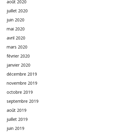
août 2020
juillet 2020
juin 2020
mai 2020
avril 2020
mars 2020
février 2020
janvier 2020
décembre 2019
novembre 2019
octobre 2019
septembre 2019
août 2019
juillet 2019
juin 2019