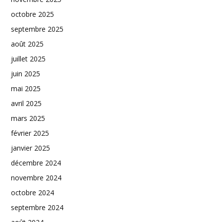
octobre 2025
septembre 2025
août 2025
juillet 2025
juin 2025
mai 2025
avril 2025
mars 2025
février 2025
janvier 2025
décembre 2024
novembre 2024
octobre 2024
septembre 2024