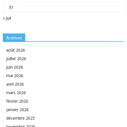
31
« Juil
Archives
août 2026
juillet 2026
juin 2026
mai 2026
avril 2026
mars 2026
février 2026
janvier 2026
décembre 2025
novembre 2025