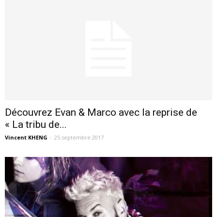
Découvrez Evan & Marco avec la reprise de
« La tribu de...
Vincent KHENG
-
25 septembre 2017