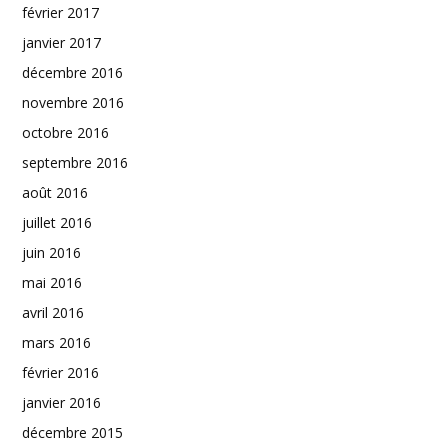
février 2017
janvier 2017
décembre 2016
novembre 2016
octobre 2016
septembre 2016
août 2016
juillet 2016
juin 2016
mai 2016
avril 2016
mars 2016
février 2016
janvier 2016
décembre 2015