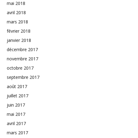
mai 2018
avril 2018
mars 2018
février 2018
janvier 2018
décembre 2017
novembre 2017
octobre 2017
septembre 2017
août 2017
juillet 2017
juin 2017
mai 2017
avril 2017
mars 2017