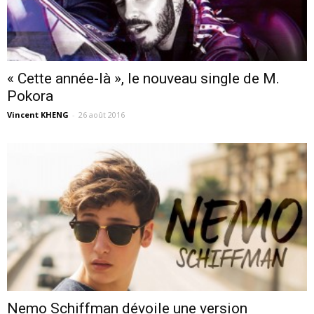
« Cette année-là », le nouveau single de M.
Pokora
Vincent KHENG
-
26 août 2016
Nemo Schiffman dévoile une version