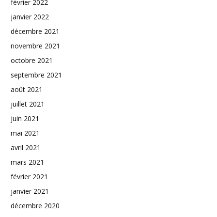
février 2022
janvier 2022
décembre 2021
novembre 2021
octobre 2021
septembre 2021
août 2021
juillet 2021
juin 2021
mai 2021
avril 2021
mars 2021
février 2021
janvier 2021
décembre 2020