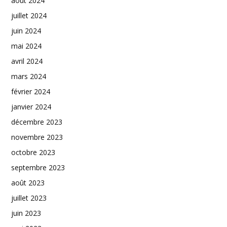
août 2024
juillet 2024
juin 2024
mai 2024
avril 2024
mars 2024
février 2024
janvier 2024
décembre 2023
novembre 2023
octobre 2023
septembre 2023
août 2023
juillet 2023
juin 2023