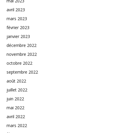
mai 2023
avril 2023
mars 2023
février 2023
janvier 2023
décembre 2022
novembre 2022
octobre 2022
septembre 2022
août 2022
juillet 2022
juin 2022
mai 2022
avril 2022
mars 2022