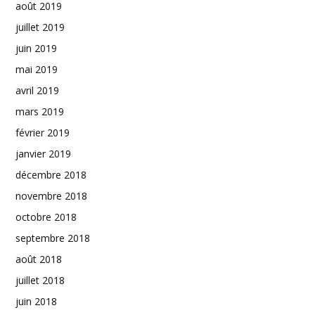
août 2019
juillet 2019
juin 2019
mai 2019
avril 2019
mars 2019
février 2019
janvier 2019
décembre 2018
novembre 2018
octobre 2018
septembre 2018
août 2018
juillet 2018
juin 2018