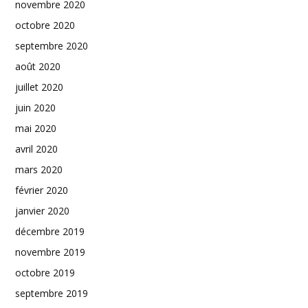
novembre 2020
octobre 2020
septembre 2020
août 2020
juillet 2020
juin 2020
mai 2020
avril 2020
mars 2020
février 2020
janvier 2020
décembre 2019
novembre 2019
octobre 2019
septembre 2019