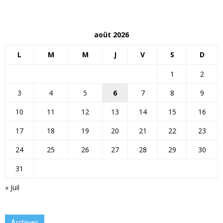
août 2026
L
M
M
J
V
S
D
1
2
3
4
5
6
7
8
9
10
11
12
13
14
15
16
17
18
19
20
21
22
23
24
25
26
27
28
29
30
31
« Juil
Archives