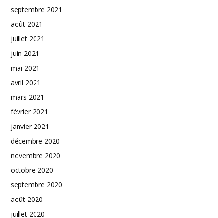
septembre 2021
août 2021
juillet 2021
juin 2021
mai 2021
avril 2021
mars 2021
février 2021
janvier 2021
décembre 2020
novembre 2020
octobre 2020
septembre 2020
août 2020
juillet 2020