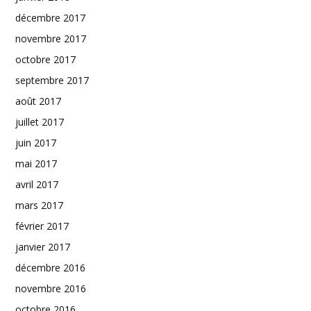
décembre 2017
novembre 2017
octobre 2017
septembre 2017
août 2017
juillet 2017
juin 2017
mai 2017
avril 2017
mars 2017
février 2017
janvier 2017
décembre 2016
novembre 2016
octobre 2016