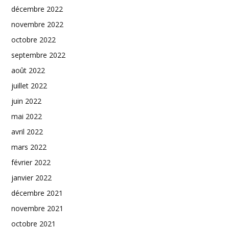
décembre 2022
novembre 2022
octobre 2022
septembre 2022
août 2022
juillet 2022
juin 2022
mai 2022
avril 2022
mars 2022
février 2022
janvier 2022
décembre 2021
novembre 2021
octobre 2021