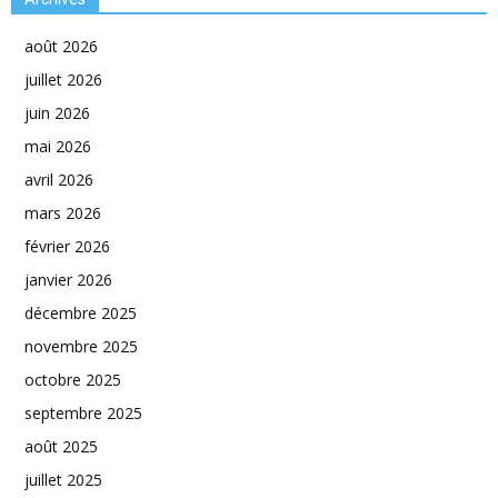
août 2026
juillet 2026
juin 2026
mai 2026
avril 2026
mars 2026
février 2026
janvier 2026
décembre 2025
novembre 2025
octobre 2025
septembre 2025
août 2025
juillet 2025