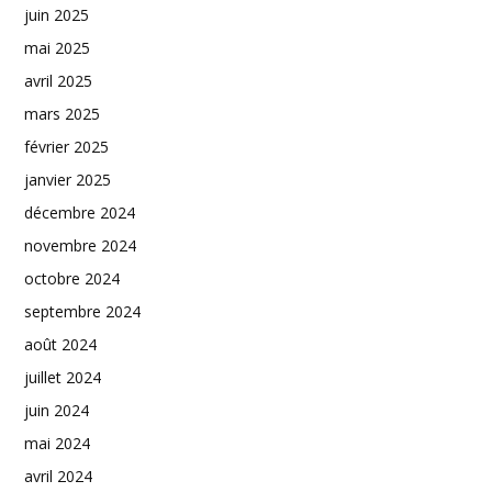
juin 2025
mai 2025
avril 2025
mars 2025
février 2025
janvier 2025
décembre 2024
novembre 2024
octobre 2024
septembre 2024
août 2024
juillet 2024
juin 2024
mai 2024
avril 2024