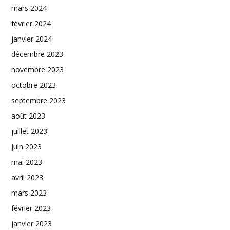
mars 2024
février 2024
janvier 2024
décembre 2023
novembre 2023
octobre 2023
septembre 2023
août 2023
juillet 2023
juin 2023
mai 2023
avril 2023
mars 2023
février 2023
janvier 2023