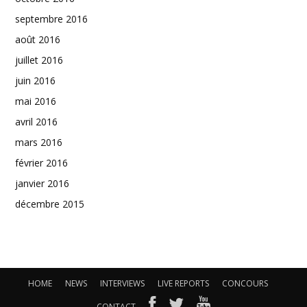
septembre 2016
août 2016
juillet 2016
juin 2016
mai 2016
avril 2016
mars 2016
février 2016
janvier 2016
décembre 2015
HOME
NEWS
INTERVIEWS
LIVE REPORTS
CONCOURS
CONTACT