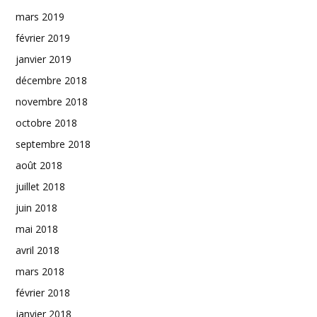
mars 2019
février 2019
janvier 2019
décembre 2018
novembre 2018
octobre 2018
septembre 2018
août 2018
juillet 2018
juin 2018
mai 2018
avril 2018
mars 2018
février 2018
janvier 2018