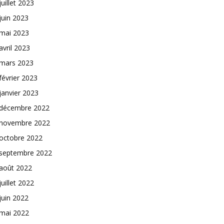
juillet 2023
juin 2023
mai 2023
avril 2023
mars 2023
février 2023
janvier 2023
décembre 2022
novembre 2022
octobre 2022
septembre 2022
août 2022
juillet 2022
juin 2022
mai 2022