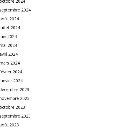
octobre 2024
septembre 2024
août 2024
juillet 2024
juin 2024
mai 2024
avril 2024
mars 2024
février 2024
janvier 2024
décembre 2023
novembre 2023
octobre 2023
septembre 2023
août 2023