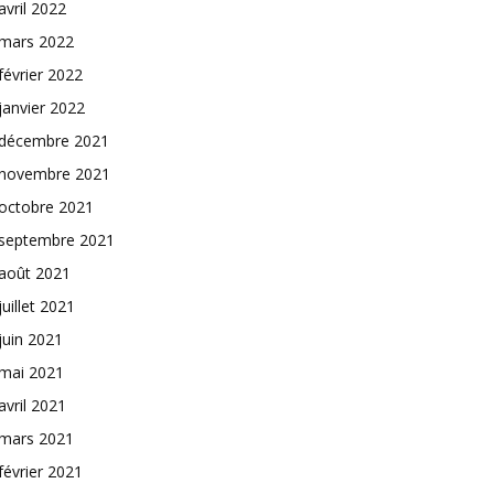
avril 2022
mars 2022
février 2022
janvier 2022
décembre 2021
novembre 2021
octobre 2021
septembre 2021
août 2021
juillet 2021
juin 2021
mai 2021
avril 2021
mars 2021
février 2021