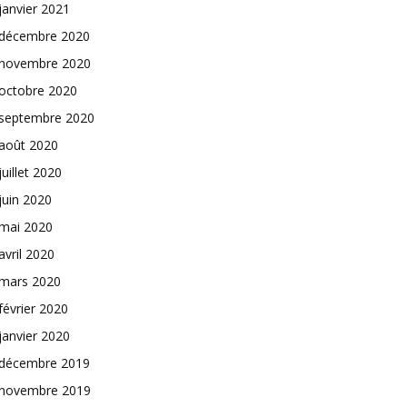
janvier 2021
décembre 2020
novembre 2020
octobre 2020
septembre 2020
août 2020
juillet 2020
juin 2020
mai 2020
avril 2020
mars 2020
février 2020
janvier 2020
décembre 2019
novembre 2019