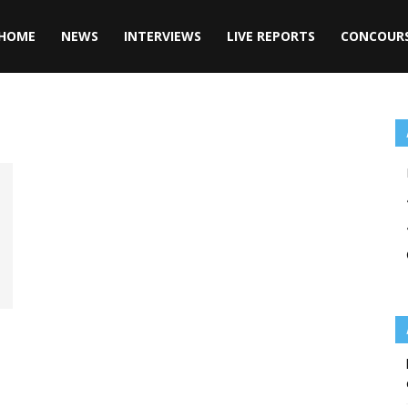
HOME
NEWS
INTERVIEWS
LIVE REPORTS
CONCOUR