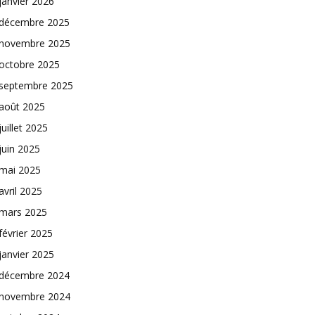
janvier 2026
décembre 2025
novembre 2025
octobre 2025
septembre 2025
août 2025
juillet 2025
juin 2025
mai 2025
avril 2025
mars 2025
février 2025
janvier 2025
décembre 2024
novembre 2024