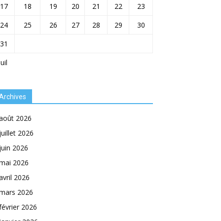
17
18
19
20
21
22
23
24
25
26
27
28
29
30
31
Juil
Archives
août 2026
juillet 2026
juin 2026
mai 2026
avril 2026
mars 2026
février 2026