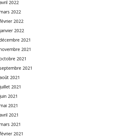
avril 2022
mars 2022
février 2022
janvier 2022
décembre 2021
novembre 2021
octobre 2021
septembre 2021
août 2021
juillet 2021
juin 2021
mai 2021
avril 2021
mars 2021
février 2021