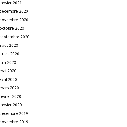
janvier 2021
décembre 2020
novembre 2020
octobre 2020
septembre 2020
août 2020
juillet 2020
juin 2020
mai 2020
avril 2020
mars 2020
février 2020
janvier 2020
décembre 2019
novembre 2019