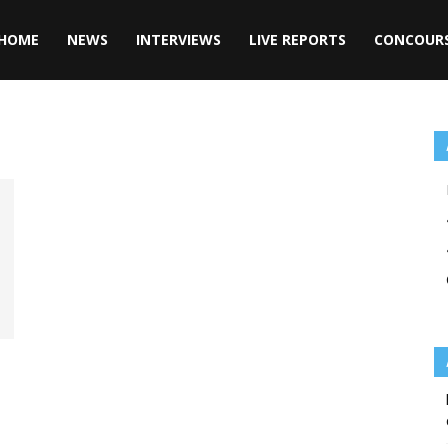
HOME
NEWS
INTERVIEWS
LIVE REPORTS
CONCOUR