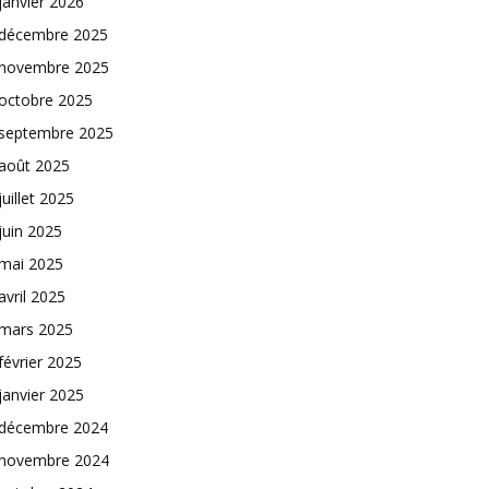
janvier 2026
décembre 2025
novembre 2025
octobre 2025
septembre 2025
août 2025
juillet 2025
juin 2025
mai 2025
avril 2025
mars 2025
février 2025
janvier 2025
décembre 2024
novembre 2024