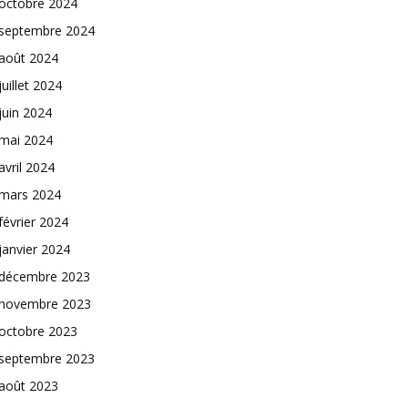
octobre 2024
septembre 2024
août 2024
juillet 2024
juin 2024
mai 2024
avril 2024
mars 2024
février 2024
janvier 2024
décembre 2023
novembre 2023
octobre 2023
septembre 2023
août 2023