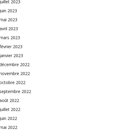
juillet 2023
juin 2023
mai 2023
avril 2023
mars 2023
février 2023
janvier 2023
décembre 2022
novembre 2022
octobre 2022
septembre 2022
août 2022
juillet 2022
juin 2022
mai 2022