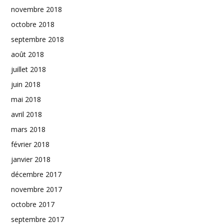
novembre 2018
octobre 2018
septembre 2018
août 2018
juillet 2018
juin 2018
mai 2018
avril 2018
mars 2018
février 2018
janvier 2018
décembre 2017
novembre 2017
octobre 2017
septembre 2017