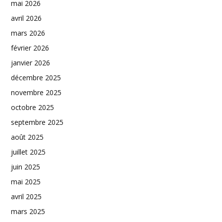
mai 2026
avril 2026
mars 2026
février 2026
janvier 2026
décembre 2025
novembre 2025
octobre 2025
septembre 2025
août 2025
juillet 2025
juin 2025
mai 2025
avril 2025
mars 2025