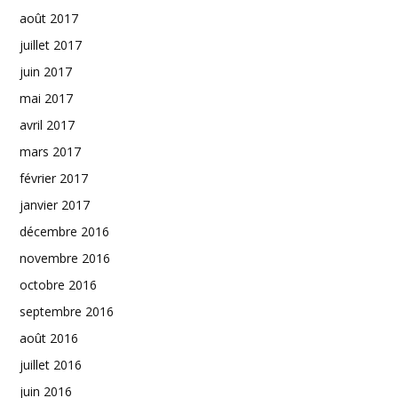
août 2017
juillet 2017
juin 2017
mai 2017
avril 2017
mars 2017
février 2017
janvier 2017
décembre 2016
novembre 2016
octobre 2016
septembre 2016
août 2016
juillet 2016
juin 2016