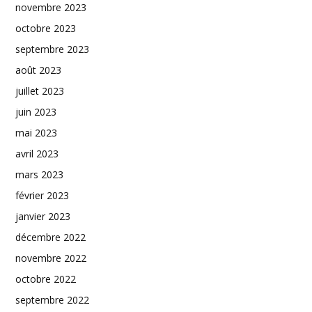
novembre 2023
octobre 2023
septembre 2023
août 2023
juillet 2023
juin 2023
mai 2023
avril 2023
mars 2023
février 2023
janvier 2023
décembre 2022
novembre 2022
octobre 2022
septembre 2022