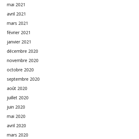
mai 2021
avril 2021
mars 2021
février 2021
janvier 2021
décembre 2020
novembre 2020
octobre 2020
septembre 2020
août 2020
juillet 2020
juin 2020
mai 2020
avril 2020
mars 2020