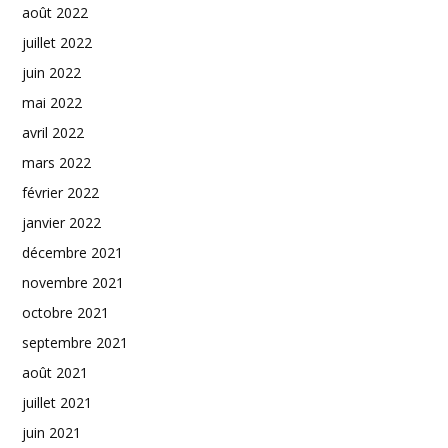
août 2022
juillet 2022
juin 2022
mai 2022
avril 2022
mars 2022
février 2022
janvier 2022
décembre 2021
novembre 2021
octobre 2021
septembre 2021
août 2021
juillet 2021
juin 2021