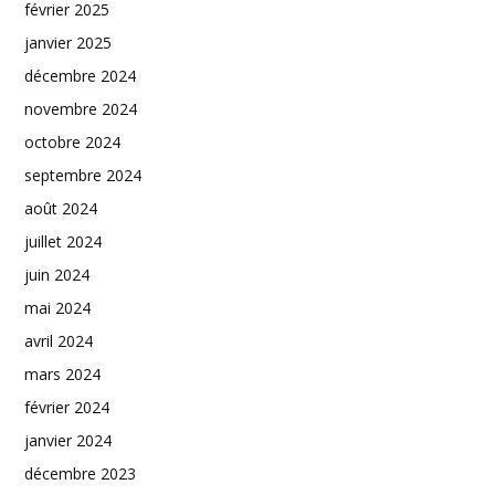
février 2025
janvier 2025
décembre 2024
novembre 2024
octobre 2024
septembre 2024
août 2024
juillet 2024
juin 2024
mai 2024
avril 2024
mars 2024
février 2024
janvier 2024
décembre 2023