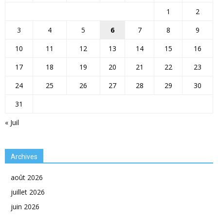
1
2
3
4
5
6
7
8
9
10
11
12
13
14
15
16
17
18
19
20
21
22
23
24
25
26
27
28
29
30
31
« Juil
Archives
août 2026
juillet 2026
juin 2026