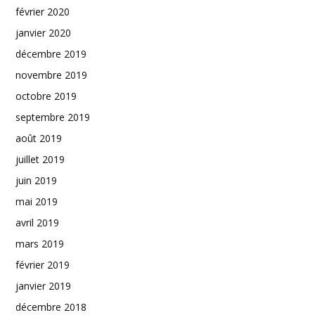
février 2020
janvier 2020
décembre 2019
novembre 2019
octobre 2019
septembre 2019
août 2019
juillet 2019
juin 2019
mai 2019
avril 2019
mars 2019
février 2019
janvier 2019
décembre 2018