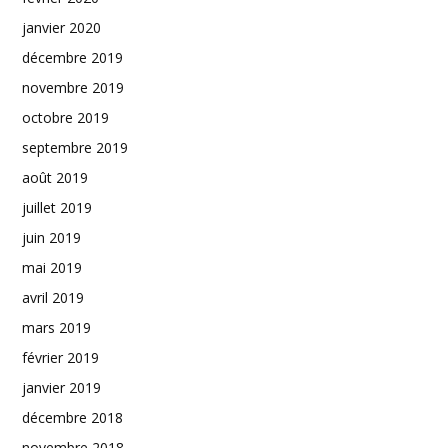
janvier 2020
décembre 2019
novembre 2019
octobre 2019
septembre 2019
août 2019
juillet 2019
juin 2019
mai 2019
avril 2019
mars 2019
février 2019
janvier 2019
décembre 2018
novembre 2018