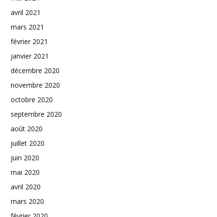
avril 2021
mars 2021
février 2021
janvier 2021
décembre 2020
novembre 2020
octobre 2020
septembre 2020
août 2020
juillet 2020
juin 2020
mai 2020
avril 2020
mars 2020
février 2020