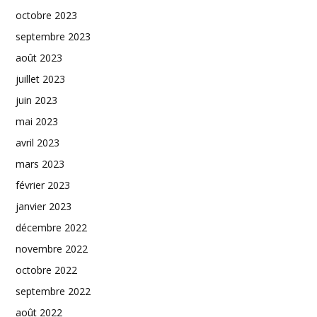
octobre 2023
septembre 2023
août 2023
juillet 2023
juin 2023
mai 2023
avril 2023
mars 2023
février 2023
janvier 2023
décembre 2022
novembre 2022
octobre 2022
septembre 2022
août 2022