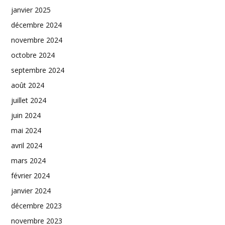
janvier 2025
décembre 2024
novembre 2024
octobre 2024
septembre 2024
août 2024
juillet 2024
juin 2024
mai 2024
avril 2024
mars 2024
février 2024
janvier 2024
décembre 2023
novembre 2023