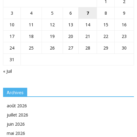
1
2
3
4
5
6
7
8
9
10
11
12
13
14
15
16
17
18
19
20
21
22
23
24
25
26
27
28
29
30
31
« Juil
Archives
août 2026
juillet 2026
juin 2026
mai 2026