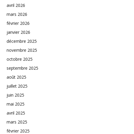
avril 2026
mars 2026
février 2026
janvier 2026
décembre 2025
novembre 2025
octobre 2025
septembre 2025
août 2025
juillet 2025
juin 2025
mai 2025
avril 2025
mars 2025
février 2025