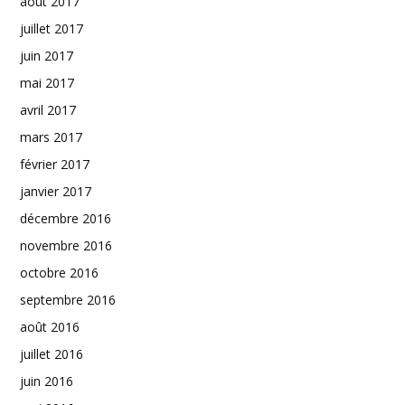
août 2017
juillet 2017
juin 2017
mai 2017
avril 2017
mars 2017
février 2017
janvier 2017
décembre 2016
novembre 2016
octobre 2016
septembre 2016
août 2016
juillet 2016
juin 2016