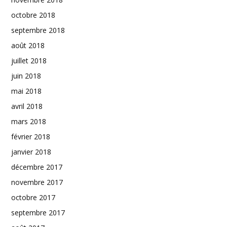
octobre 2018
septembre 2018
août 2018
juillet 2018
juin 2018
mai 2018
avril 2018
mars 2018
février 2018
janvier 2018
décembre 2017
novembre 2017
octobre 2017
septembre 2017