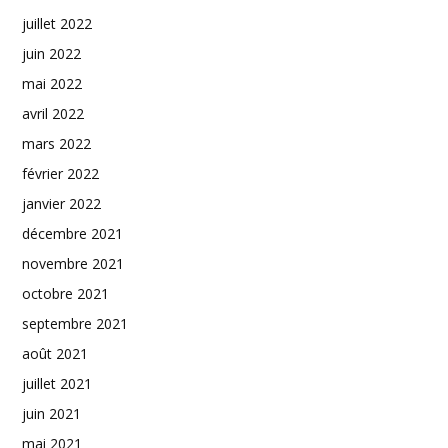
juillet 2022
juin 2022
mai 2022
avril 2022
mars 2022
février 2022
janvier 2022
décembre 2021
novembre 2021
octobre 2021
septembre 2021
août 2021
juillet 2021
juin 2021
mai 2021