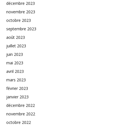
décembre 2023
novembre 2023
octobre 2023
septembre 2023
août 2023
juillet 2023
juin 2023
mai 2023
avril 2023
mars 2023
février 2023
janvier 2023
décembre 2022
novembre 2022
octobre 2022