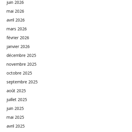
juin 2026
mai 2026
avril 2026
mars 2026
février 2026
janvier 2026
décembre 2025
novembre 2025
octobre 2025
septembre 2025
août 2025
juillet 2025
juin 2025
mai 2025
avril 2025