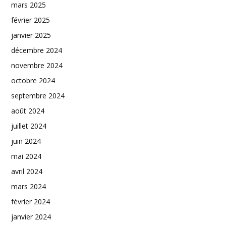
mars 2025
février 2025
janvier 2025
décembre 2024
novembre 2024
octobre 2024
septembre 2024
août 2024
juillet 2024
juin 2024
mai 2024
avril 2024
mars 2024
février 2024
janvier 2024