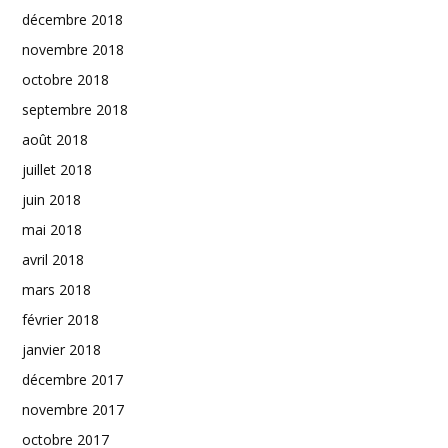
décembre 2018
novembre 2018
octobre 2018
septembre 2018
août 2018
juillet 2018
juin 2018
mai 2018
avril 2018
mars 2018
février 2018
janvier 2018
décembre 2017
novembre 2017
octobre 2017