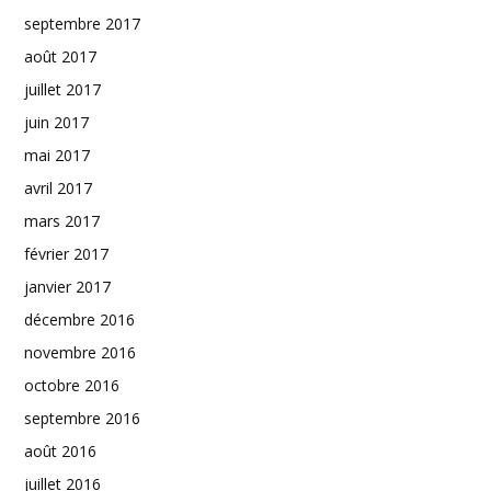
septembre 2017
août 2017
juillet 2017
juin 2017
mai 2017
avril 2017
mars 2017
février 2017
janvier 2017
décembre 2016
novembre 2016
octobre 2016
septembre 2016
août 2016
juillet 2016