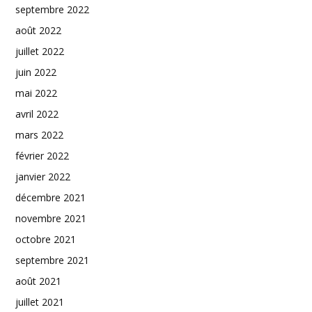
septembre 2022
août 2022
juillet 2022
juin 2022
mai 2022
avril 2022
mars 2022
février 2022
janvier 2022
décembre 2021
novembre 2021
octobre 2021
septembre 2021
août 2021
juillet 2021