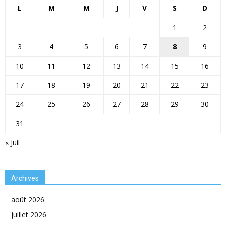
L
M
M
J
V
S
D
1
2
3
4
5
6
7
8
9
10
11
12
13
14
15
16
17
18
19
20
21
22
23
24
25
26
27
28
29
30
31
« Juil
Archives
août 2026
juillet 2026