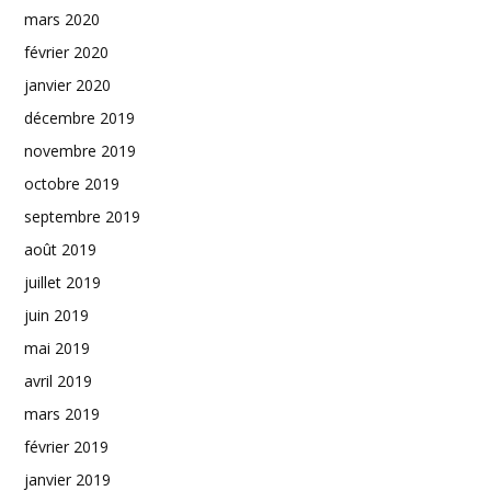
mars 2020
février 2020
janvier 2020
décembre 2019
novembre 2019
octobre 2019
septembre 2019
août 2019
juillet 2019
juin 2019
mai 2019
avril 2019
mars 2019
février 2019
janvier 2019