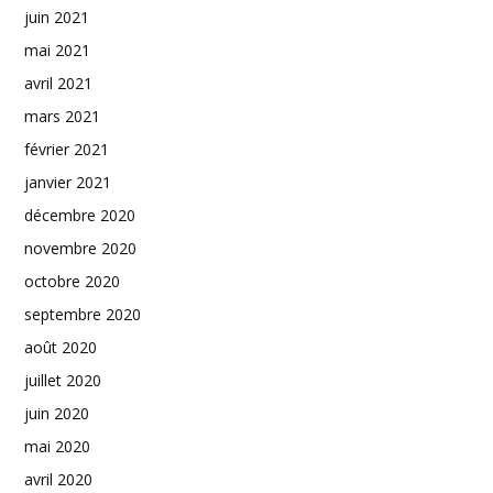
juin 2021
mai 2021
avril 2021
mars 2021
février 2021
janvier 2021
décembre 2020
novembre 2020
octobre 2020
septembre 2020
août 2020
juillet 2020
juin 2020
mai 2020
avril 2020