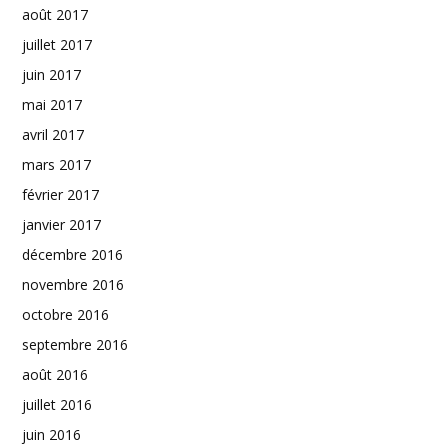
août 2017
juillet 2017
juin 2017
mai 2017
avril 2017
mars 2017
février 2017
janvier 2017
décembre 2016
novembre 2016
octobre 2016
septembre 2016
août 2016
juillet 2016
juin 2016