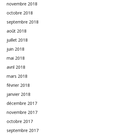
novembre 2018
octobre 2018
septembre 2018
août 2018
juillet 2018
juin 2018
mai 2018
avril 2018
mars 2018
février 2018
janvier 2018
décembre 2017
novembre 2017
octobre 2017
septembre 2017