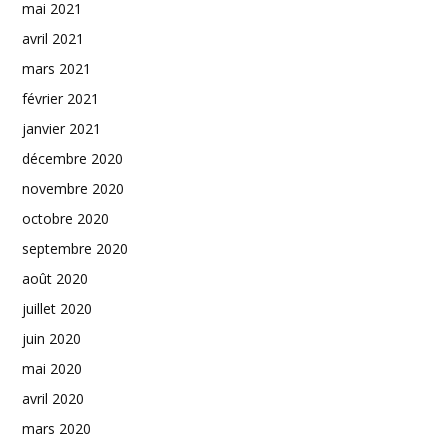
mai 2021
avril 2021
mars 2021
février 2021
janvier 2021
décembre 2020
novembre 2020
octobre 2020
septembre 2020
août 2020
juillet 2020
juin 2020
mai 2020
avril 2020
mars 2020