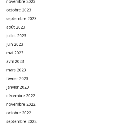
novembre 2023
octobre 2023
septembre 2023
août 2023
juillet 2023
juin 2023
mai 2023
avril 2023
mars 2023
février 2023
janvier 2023
décembre 2022
novembre 2022
octobre 2022
septembre 2022