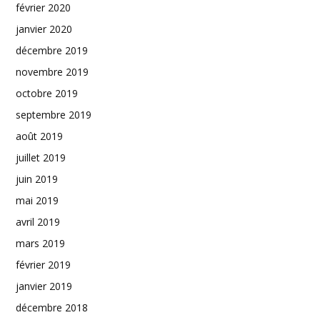
février 2020
janvier 2020
décembre 2019
novembre 2019
octobre 2019
septembre 2019
août 2019
juillet 2019
juin 2019
mai 2019
avril 2019
mars 2019
février 2019
janvier 2019
décembre 2018