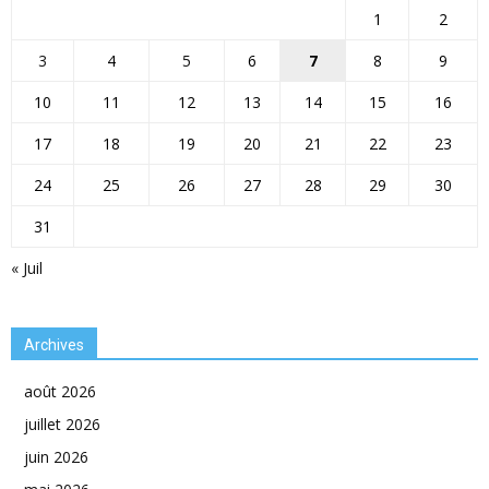
1
2
3
4
5
6
7
8
9
10
11
12
13
14
15
16
17
18
19
20
21
22
23
24
25
26
27
28
29
30
31
« Juil
Archives
août 2026
juillet 2026
juin 2026