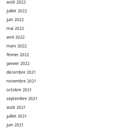
août 2022
juillet 2022
juin 2022
mai 2022
avril 2022
mars 2022
février 2022
janvier 2022
décembre 2021
novembre 2021
octobre 2021
septembre 2021
août 2021
juillet 2021
juin 2021