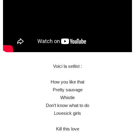
Voici la setlist :
How you like that
Pretty sauvage
Whistle
Don’t know what to do
Lovesick girls
Kill this love