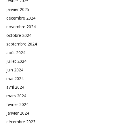
février 2025
janvier 2025
décembre 2024
novembre 2024
octobre 2024
septembre 2024
août 2024
juillet 2024
juin 2024
mai 2024
avril 2024
mars 2024
février 2024
janvier 2024
décembre 2023