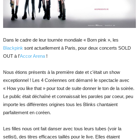
Dans le cadre de leur tournée mondiale « Born pink », les
Blackpink
sont actuellement à Paris, pour deux concerts SOLD
OUT à l’
Accor Arena
!
Nous étions présents à la première date et c’était un show
exceptionnel ! Les 4 Coréennes ont démarré le spectacle avec
« How you like that » pour tout de suite donner le ton de la soirée.
Le public était déchaîné et connaissait les paroles par coeur, peu
importe les différentes origines tous les Blinks chantaient
parfaitement en coréen.
Les filles nous ont fait danser avec tous leurs tubes (voir la
setlist), des titres efficaces taillés pour le live. Elles étaient