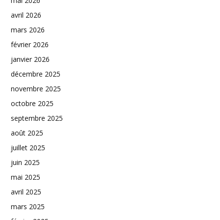
mai 2026
avril 2026
mars 2026
février 2026
janvier 2026
décembre 2025
novembre 2025
octobre 2025
septembre 2025
août 2025
juillet 2025
juin 2025
mai 2025
avril 2025
mars 2025