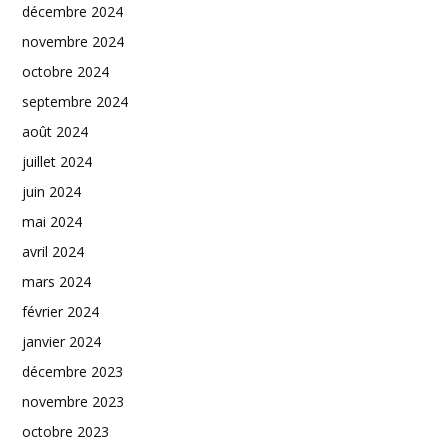
décembre 2024
novembre 2024
octobre 2024
septembre 2024
août 2024
juillet 2024
juin 2024
mai 2024
avril 2024
mars 2024
février 2024
janvier 2024
décembre 2023
novembre 2023
octobre 2023