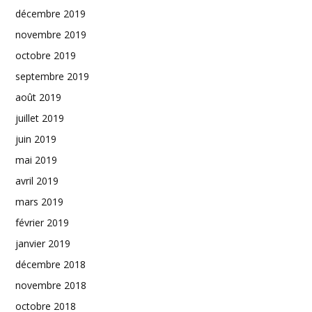
décembre 2019
novembre 2019
octobre 2019
septembre 2019
août 2019
juillet 2019
juin 2019
mai 2019
avril 2019
mars 2019
février 2019
janvier 2019
décembre 2018
novembre 2018
octobre 2018