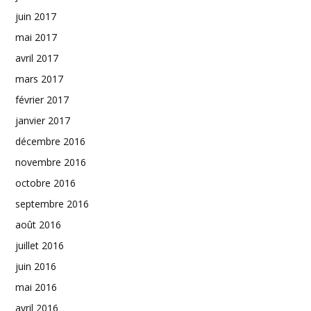
juin 2017
mai 2017
avril 2017
mars 2017
février 2017
janvier 2017
décembre 2016
novembre 2016
octobre 2016
septembre 2016
août 2016
juillet 2016
juin 2016
mai 2016
avril 2016