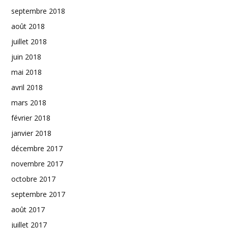
septembre 2018
août 2018
juillet 2018
juin 2018
mai 2018
avril 2018
mars 2018
février 2018
janvier 2018
décembre 2017
novembre 2017
octobre 2017
septembre 2017
août 2017
juillet 2017