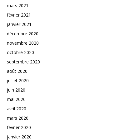
mars 2021
février 2021
janvier 2021
décembre 2020
novembre 2020
octobre 2020
septembre 2020
août 2020
juillet 2020
juin 2020
mai 2020
avril 2020
mars 2020
février 2020
janvier 2020