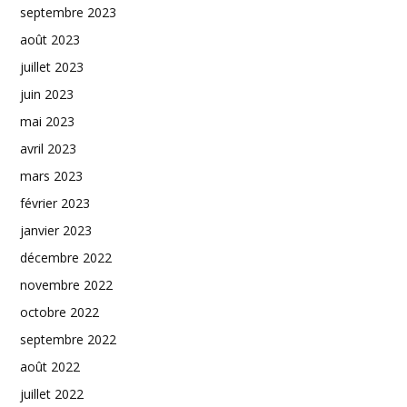
septembre 2023
août 2023
juillet 2023
juin 2023
mai 2023
avril 2023
mars 2023
février 2023
janvier 2023
décembre 2022
novembre 2022
octobre 2022
septembre 2022
août 2022
juillet 2022