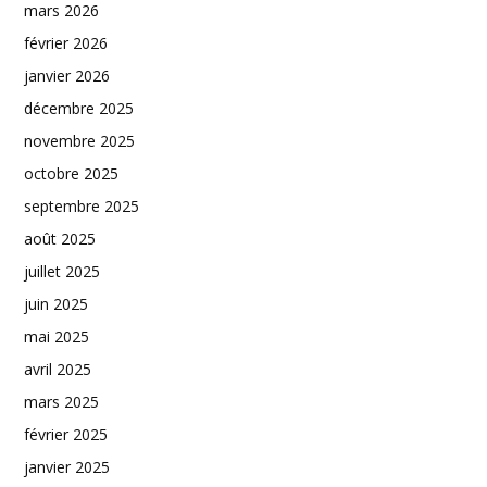
mars 2026
février 2026
janvier 2026
décembre 2025
novembre 2025
octobre 2025
septembre 2025
août 2025
juillet 2025
juin 2025
mai 2025
avril 2025
mars 2025
février 2025
janvier 2025