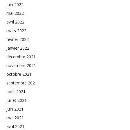
juin 2022
mai 2022
avril 2022
mars 2022
février 2022
janvier 2022
décembre 2021
novembre 2021
octobre 2021
septembre 2021
août 2021
juillet 2021
juin 2021
mai 2021
avril 2021