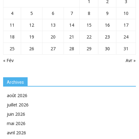
1
2
3
4
5
6
7
8
9
10
11
12
13
14
15
16
17
18
19
20
21
22
23
24
25
26
27
28
29
30
31
« Fév
Avr »
Archives
août 2026
juillet 2026
juin 2026
mai 2026
avril 2026