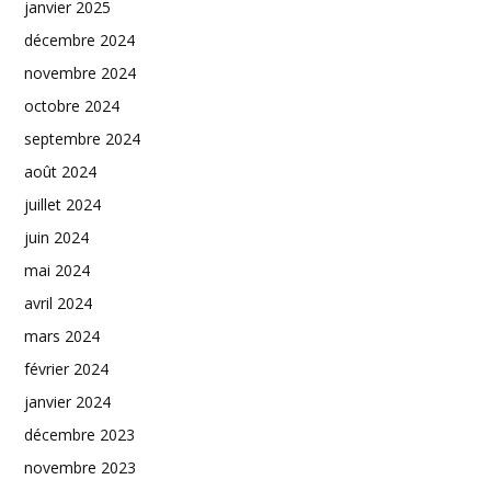
janvier 2025
décembre 2024
novembre 2024
octobre 2024
septembre 2024
août 2024
juillet 2024
juin 2024
mai 2024
avril 2024
mars 2024
février 2024
janvier 2024
décembre 2023
novembre 2023