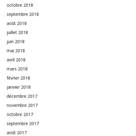
octobre 2018
septembre 2018
août 2018
juillet 2018
juin 2018
mai 2018
avril 2018
mars 2018
février 2018
janvier 2018
décembre 2017
novembre 2017
octobre 2017
septembre 2017
août 2017