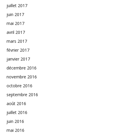
juillet 2017
juin 2017
mai 2017
avril 2017
mars 2017
février 2017
janvier 2017
décembre 2016
novembre 2016
octobre 2016
septembre 2016
août 2016
juillet 2016
juin 2016
mai 2016