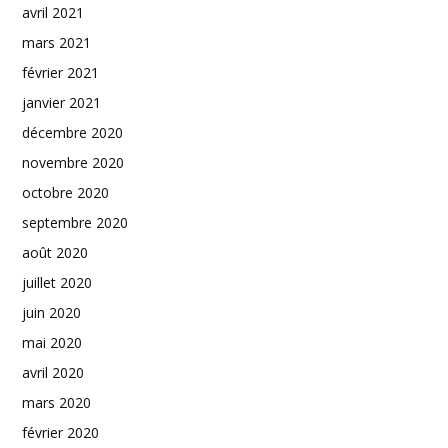
avril 2021
mars 2021
février 2021
janvier 2021
décembre 2020
novembre 2020
octobre 2020
septembre 2020
août 2020
juillet 2020
juin 2020
mai 2020
avril 2020
mars 2020
février 2020