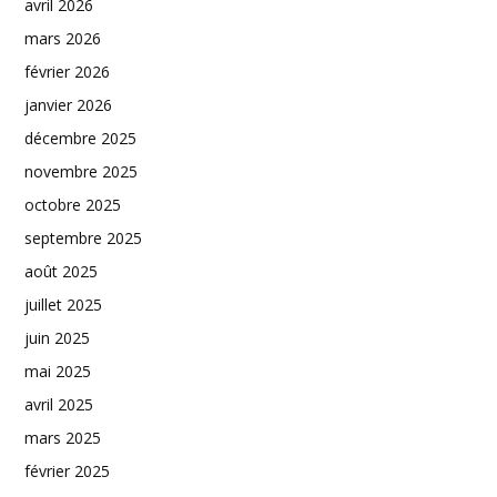
avril 2026
mars 2026
février 2026
janvier 2026
décembre 2025
novembre 2025
octobre 2025
septembre 2025
août 2025
juillet 2025
juin 2025
mai 2025
avril 2025
mars 2025
février 2025