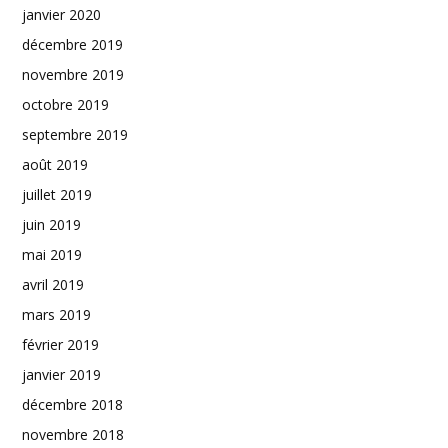
janvier 2020
décembre 2019
novembre 2019
octobre 2019
septembre 2019
août 2019
juillet 2019
juin 2019
mai 2019
avril 2019
mars 2019
février 2019
janvier 2019
décembre 2018
novembre 2018