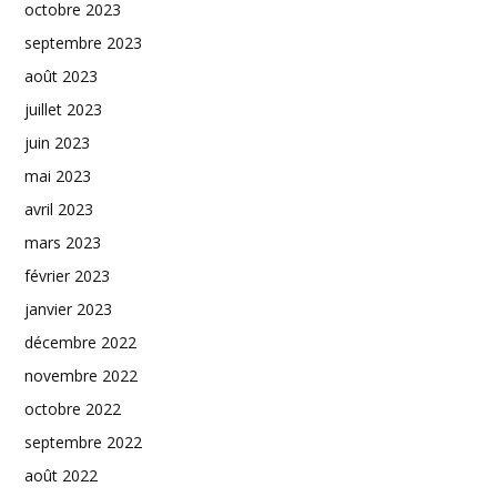
octobre 2023
septembre 2023
août 2023
juillet 2023
juin 2023
mai 2023
avril 2023
mars 2023
février 2023
janvier 2023
décembre 2022
novembre 2022
octobre 2022
septembre 2022
août 2022