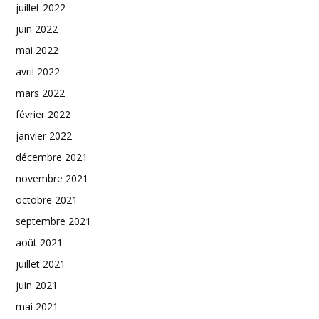
juillet 2022
juin 2022
mai 2022
avril 2022
mars 2022
février 2022
janvier 2022
décembre 2021
novembre 2021
octobre 2021
septembre 2021
août 2021
juillet 2021
juin 2021
mai 2021