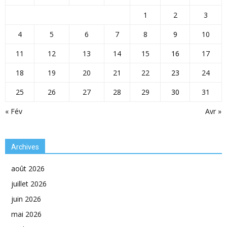
1
2
3
4
5
6
7
8
9
10
11
12
13
14
15
16
17
18
19
20
21
22
23
24
25
26
27
28
29
30
31
« Fév
Avr »
Archives
août 2026
juillet 2026
juin 2026
mai 2026