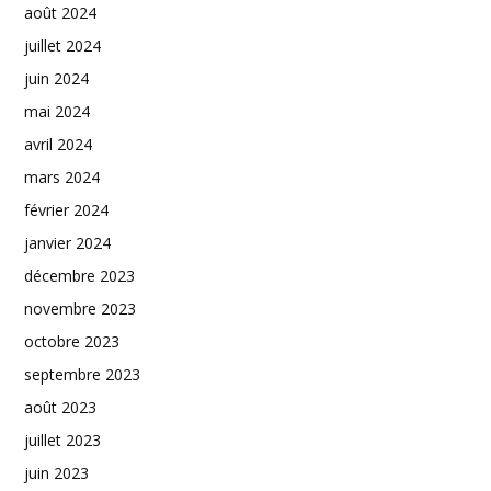
août 2024
juillet 2024
juin 2024
mai 2024
avril 2024
mars 2024
février 2024
janvier 2024
décembre 2023
novembre 2023
octobre 2023
septembre 2023
août 2023
juillet 2023
juin 2023