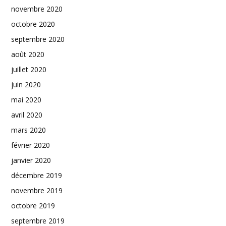
novembre 2020
octobre 2020
septembre 2020
août 2020
juillet 2020
juin 2020
mai 2020
avril 2020
mars 2020
février 2020
janvier 2020
décembre 2019
novembre 2019
octobre 2019
septembre 2019