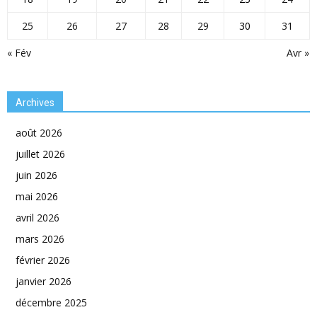
25
26
27
28
29
30
31
« Fév
Avr »
Archives
août 2026
juillet 2026
juin 2026
mai 2026
avril 2026
mars 2026
février 2026
janvier 2026
décembre 2025