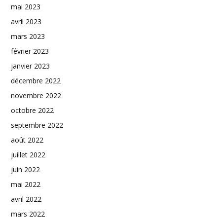
mai 2023
avril 2023
mars 2023
février 2023
janvier 2023
décembre 2022
novembre 2022
octobre 2022
septembre 2022
août 2022
juillet 2022
juin 2022
mai 2022
avril 2022
mars 2022