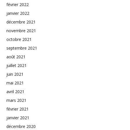
février 2022
janvier 2022
décembre 2021
novembre 2021
octobre 2021
septembre 2021
août 2021
juillet 2021
juin 2021
mai 2021
avril 2021
mars 2021
février 2021
janvier 2021
décembre 2020