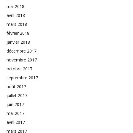
mai 2018
avril 2018
mars 2018
février 2018
janvier 2018
décembre 2017
novembre 2017
octobre 2017
septembre 2017
août 2017
juillet 2017
juin 2017
mai 2017
avril 2017
mars 2017