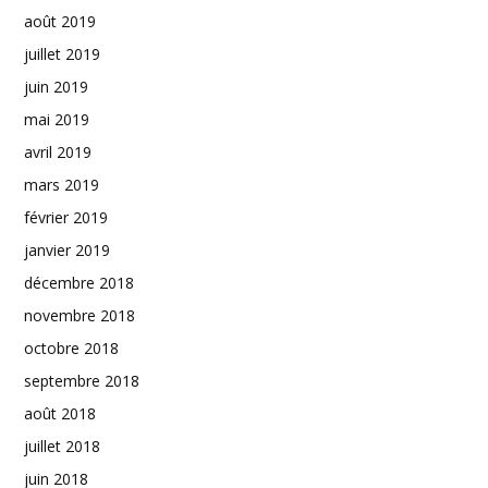
août 2019
juillet 2019
juin 2019
mai 2019
avril 2019
mars 2019
février 2019
janvier 2019
décembre 2018
novembre 2018
octobre 2018
septembre 2018
août 2018
juillet 2018
juin 2018