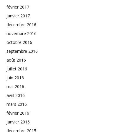
février 2017
janvier 2017
décembre 2016
novembre 2016
octobre 2016
septembre 2016
août 2016
juillet 2016
juin 2016
mai 2016
avril 2016
mars 2016
février 2016
janvier 2016
décembre 2015