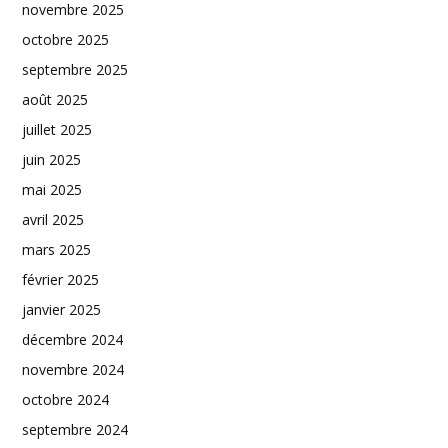
novembre 2025
octobre 2025
septembre 2025
août 2025
juillet 2025
juin 2025
mai 2025
avril 2025
mars 2025
février 2025
janvier 2025
décembre 2024
novembre 2024
octobre 2024
septembre 2024