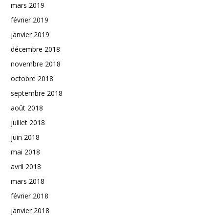
mars 2019
février 2019
janvier 2019
décembre 2018
novembre 2018
octobre 2018
septembre 2018
août 2018
juillet 2018
juin 2018
mai 2018
avril 2018
mars 2018
février 2018
janvier 2018