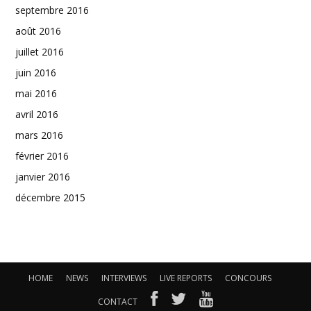
septembre 2016
août 2016
juillet 2016
juin 2016
mai 2016
avril 2016
mars 2016
février 2016
janvier 2016
décembre 2015
HOME
NEWS
INTERVIEWS
LIVE REPORTS
CONCOURS
CONTACT