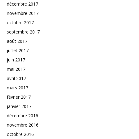
décembre 2017
novembre 2017
octobre 2017
septembre 2017
août 2017
juillet 2017
juin 2017
mai 2017
avril 2017
mars 2017
février 2017
janvier 2017
décembre 2016
novembre 2016
octobre 2016