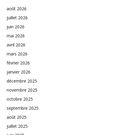
août 2026
juillet 2026
juin 2026
mai 2026
avril 2026
mars 2026
février 2026
janvier 2026
décembre 2025
novembre 2025
octobre 2025
septembre 2025
août 2025
juillet 2025