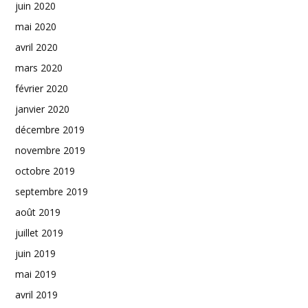
juin 2020
mai 2020
avril 2020
mars 2020
février 2020
janvier 2020
décembre 2019
novembre 2019
octobre 2019
septembre 2019
août 2019
juillet 2019
juin 2019
mai 2019
avril 2019