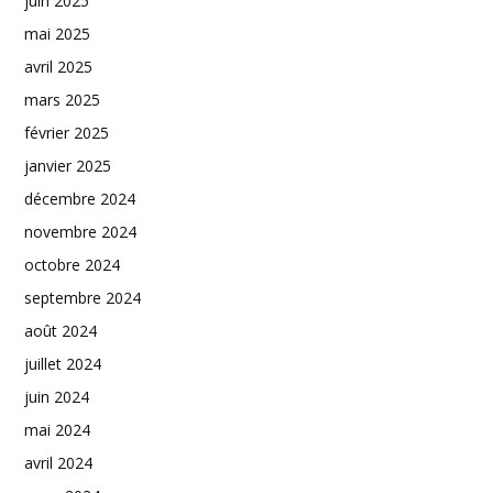
juin 2025
mai 2025
avril 2025
mars 2025
février 2025
janvier 2025
décembre 2024
novembre 2024
octobre 2024
septembre 2024
août 2024
juillet 2024
juin 2024
mai 2024
avril 2024