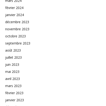
mars 2024
février 2024
janvier 2024
décembre 2023
novembre 2023
octobre 2023
septembre 2023
août 2023
juillet 2023
juin 2023
mai 2023
avril 2023
mars 2023
février 2023
janvier 2023