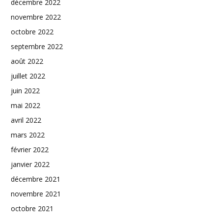
décembre 2022
novembre 2022
octobre 2022
septembre 2022
août 2022
juillet 2022
juin 2022
mai 2022
avril 2022
mars 2022
février 2022
janvier 2022
décembre 2021
novembre 2021
octobre 2021