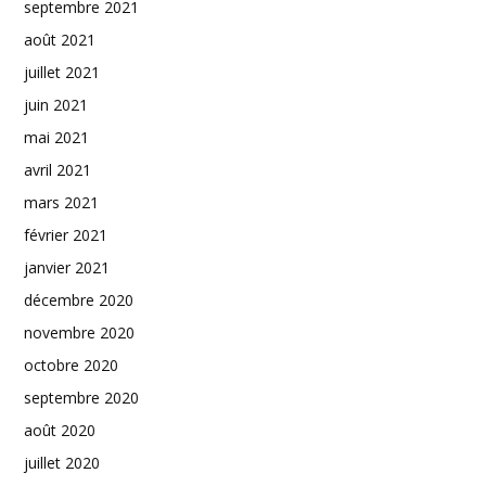
septembre 2021
août 2021
juillet 2021
juin 2021
mai 2021
avril 2021
mars 2021
février 2021
janvier 2021
décembre 2020
novembre 2020
octobre 2020
septembre 2020
août 2020
juillet 2020