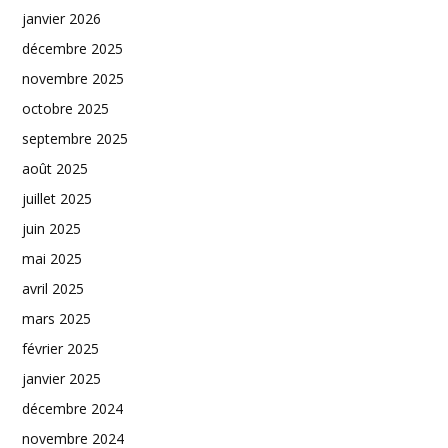
janvier 2026
décembre 2025
novembre 2025
octobre 2025
septembre 2025
août 2025
juillet 2025
juin 2025
mai 2025
avril 2025
mars 2025
février 2025
janvier 2025
décembre 2024
novembre 2024