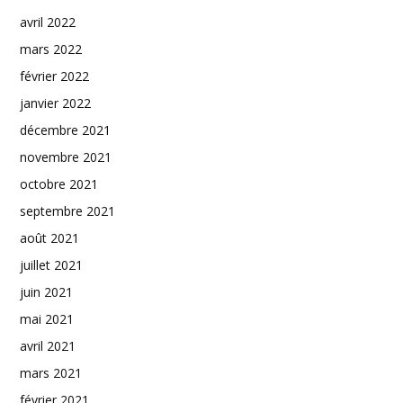
avril 2022
mars 2022
février 2022
janvier 2022
décembre 2021
novembre 2021
octobre 2021
septembre 2021
août 2021
juillet 2021
juin 2021
mai 2021
avril 2021
mars 2021
février 2021