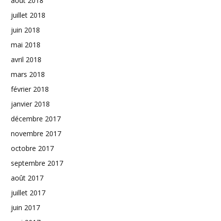
août 2018
juillet 2018
juin 2018
mai 2018
avril 2018
mars 2018
février 2018
janvier 2018
décembre 2017
novembre 2017
octobre 2017
septembre 2017
août 2017
juillet 2017
juin 2017