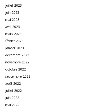
juillet 2023
juin 2023
mai 2023
avril 2023
mars 2023
février 2023
janvier 2023
décembre 2022
novembre 2022
octobre 2022
septembre 2022
août 2022
juillet 2022
juin 2022
mai 2022