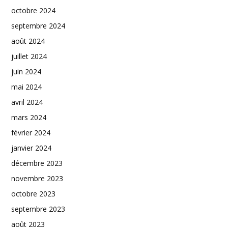
octobre 2024
septembre 2024
août 2024
juillet 2024
juin 2024
mai 2024
avril 2024
mars 2024
février 2024
janvier 2024
décembre 2023
novembre 2023
octobre 2023
septembre 2023
août 2023