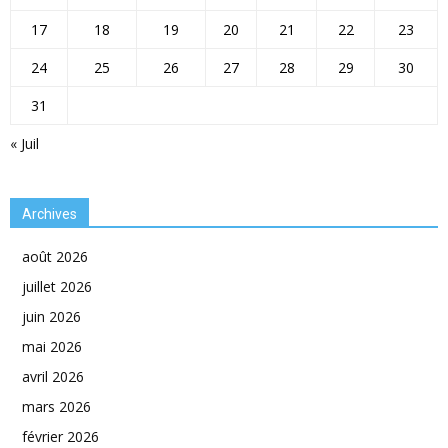
17
18
19
20
21
22
23
24
25
26
27
28
29
30
31
« Juil
Archives
août 2026
juillet 2026
juin 2026
mai 2026
avril 2026
mars 2026
février 2026