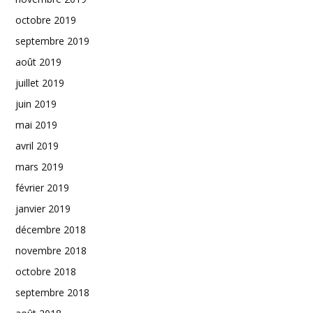
octobre 2019
septembre 2019
août 2019
juillet 2019
juin 2019
mai 2019
avril 2019
mars 2019
février 2019
janvier 2019
décembre 2018
novembre 2018
octobre 2018
septembre 2018