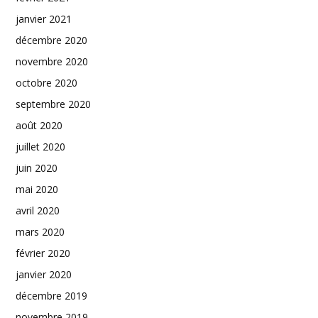
janvier 2021
décembre 2020
novembre 2020
octobre 2020
septembre 2020
août 2020
juillet 2020
juin 2020
mai 2020
avril 2020
mars 2020
février 2020
janvier 2020
décembre 2019
novembre 2019