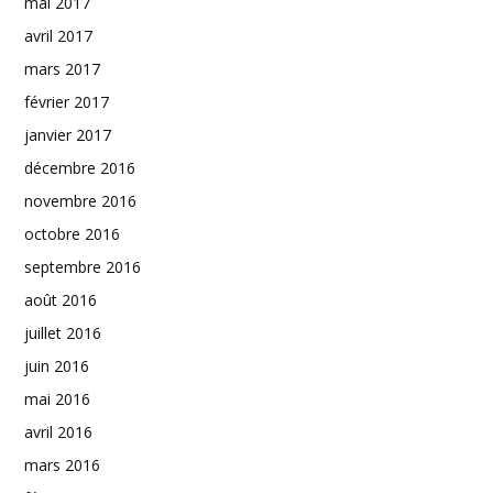
mai 2017
avril 2017
mars 2017
février 2017
janvier 2017
décembre 2016
novembre 2016
octobre 2016
septembre 2016
août 2016
juillet 2016
juin 2016
mai 2016
avril 2016
mars 2016