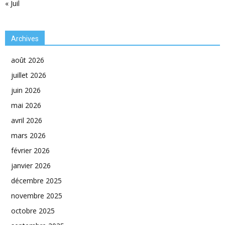
« Juil
Archives
août 2026
juillet 2026
juin 2026
mai 2026
avril 2026
mars 2026
février 2026
janvier 2026
décembre 2025
novembre 2025
octobre 2025