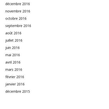
décembre 2016
novembre 2016
octobre 2016
septembre 2016
août 2016
juillet 2016
juin 2016
mai 2016
avril 2016
mars 2016
février 2016
janvier 2016
décembre 2015