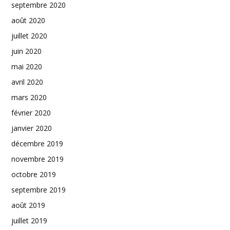
septembre 2020
août 2020
juillet 2020
juin 2020
mai 2020
avril 2020
mars 2020
février 2020
janvier 2020
décembre 2019
novembre 2019
octobre 2019
septembre 2019
août 2019
juillet 2019