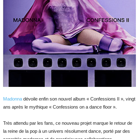
Madonna
dévoile enfin son nouvel album « Confessions II », vingt
ans après le mythique « Confessions on a dance floor ».
Très attendu par les fans, ce nouveau projet marque le retour de
la reine de la pop à un univers résolument dance, porté par des