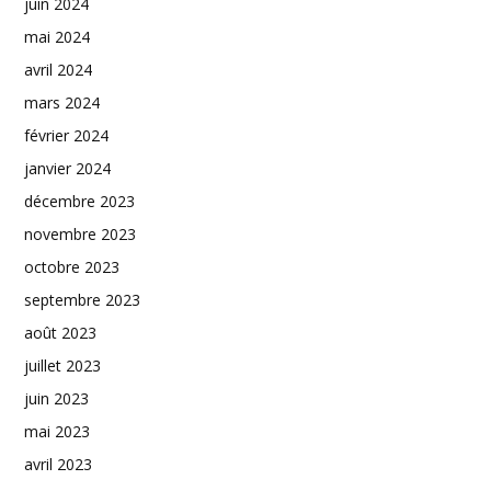
juin 2024
mai 2024
avril 2024
mars 2024
février 2024
janvier 2024
décembre 2023
novembre 2023
octobre 2023
septembre 2023
août 2023
juillet 2023
juin 2023
mai 2023
avril 2023