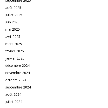
septembre 2025
août 2025
juillet 2025
juin 2025
mai 2025
avril 2025
mars 2025
février 2025
janvier 2025
décembre 2024
novembre 2024
octobre 2024
septembre 2024
août 2024
juillet 2024