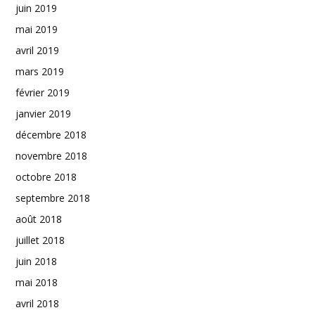
juin 2019
mai 2019
avril 2019
mars 2019
février 2019
janvier 2019
décembre 2018
novembre 2018
octobre 2018
septembre 2018
août 2018
juillet 2018
juin 2018
mai 2018
avril 2018