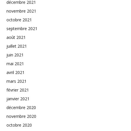
décembre 2021
novembre 2021
octobre 2021
septembre 2021
août 2021
juillet 2021
juin 2021
mai 2021
avril 2021
mars 2021
février 2021
janvier 2021
décembre 2020
novembre 2020
octobre 2020