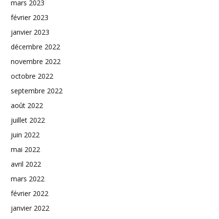
mars 2023
février 2023
janvier 2023
décembre 2022
novembre 2022
octobre 2022
septembre 2022
août 2022
juillet 2022
juin 2022
mai 2022
avril 2022
mars 2022
février 2022
janvier 2022