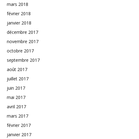
mars 2018
février 2018
janvier 2018
décembre 2017
novembre 2017
octobre 2017
septembre 2017
août 2017
juillet 2017
juin 2017
mai 2017
avril 2017
mars 2017
février 2017
janvier 2017