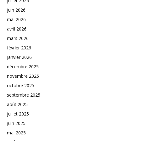
juillet 2026
juin 2026
mai 2026
avril 2026
mars 2026
février 2026
janvier 2026
décembre 2025
novembre 2025
octobre 2025
septembre 2025
août 2025
juillet 2025
juin 2025
mai 2025