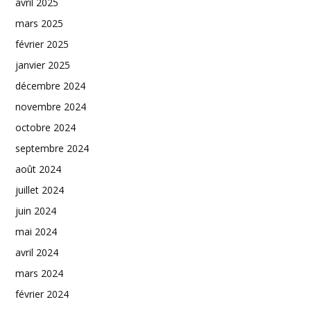
avril 2025
mars 2025
février 2025
janvier 2025
décembre 2024
novembre 2024
octobre 2024
septembre 2024
août 2024
juillet 2024
juin 2024
mai 2024
avril 2024
mars 2024
février 2024