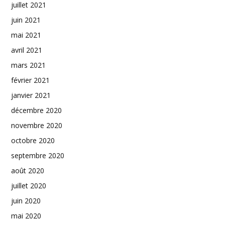
juillet 2021
juin 2021
mai 2021
avril 2021
mars 2021
février 2021
janvier 2021
décembre 2020
novembre 2020
octobre 2020
septembre 2020
août 2020
juillet 2020
juin 2020
mai 2020