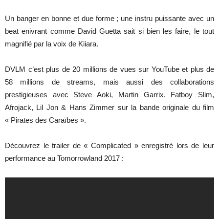
Un banger en bonne et due forme ; une instru puissante avec un
beat enivrant comme David Guetta sait si bien les faire, le tout
magnifié par la voix de Kiiara.
DVLM c’est plus de 20 millions de vues sur YouTube et plus de
58 millions de streams, mais aussi des collaborations
prestigieuses avec Steve Aoki, Martin Garrix, Fatboy Slim,
Afrojack, Lil Jon & Hans Zimmer sur la bande originale du film
« Pirates des Caraïbes ».
Découvrez le trailer de « Complicated » enregistré lors de leur
performance au Tomorrowland 2017 :