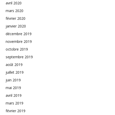
avril 2020
mars 2020
février 2020
janvier 2020
décembre 2019
novembre 2019
octobre 2019
septembre 2019
août 2019
juillet 2019
juin 2019
mai 2019
avril 2019
mars 2019
février 2019