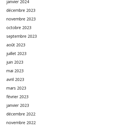
janvier 2024
décembre 2023
novembre 2023
octobre 2023
septembre 2023
août 2023
juillet 2023
juin 2023
mai 2023
avril 2023
mars 2023
février 2023
janvier 2023
décembre 2022
novembre 2022