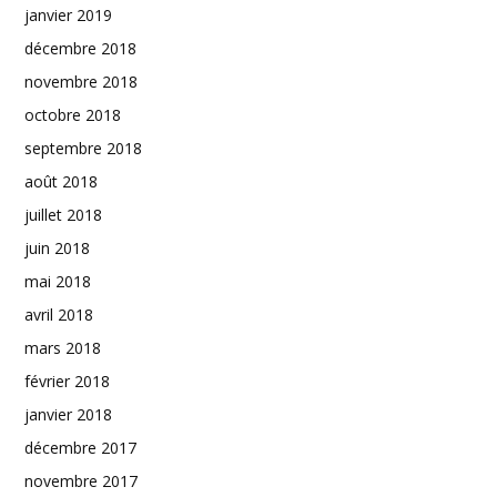
janvier 2019
décembre 2018
novembre 2018
octobre 2018
septembre 2018
août 2018
juillet 2018
juin 2018
mai 2018
avril 2018
mars 2018
février 2018
janvier 2018
décembre 2017
novembre 2017