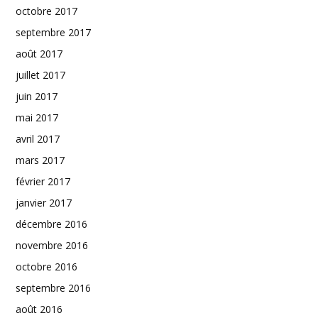
octobre 2017
septembre 2017
août 2017
juillet 2017
juin 2017
mai 2017
avril 2017
mars 2017
février 2017
janvier 2017
décembre 2016
novembre 2016
octobre 2016
septembre 2016
août 2016