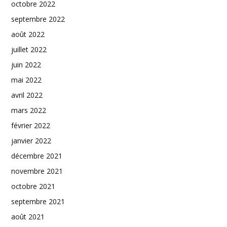
octobre 2022
septembre 2022
août 2022
juillet 2022
juin 2022
mai 2022
avril 2022
mars 2022
février 2022
janvier 2022
décembre 2021
novembre 2021
octobre 2021
septembre 2021
août 2021