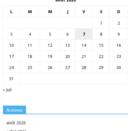
L
M
M
J
V
S
D
1
2
3
4
5
6
7
8
9
10
11
12
13
14
15
16
17
18
19
20
21
22
23
24
25
26
27
28
29
30
31
« Juil
Archives
août 2026