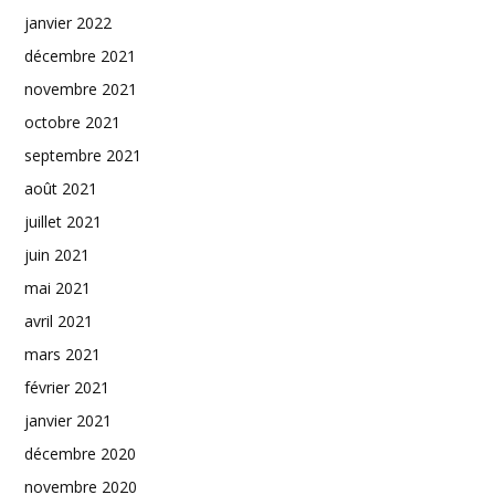
janvier 2022
décembre 2021
novembre 2021
octobre 2021
septembre 2021
août 2021
juillet 2021
juin 2021
mai 2021
avril 2021
mars 2021
février 2021
janvier 2021
décembre 2020
novembre 2020