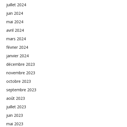
juillet 2024
juin 2024
mai 2024
avril 2024
mars 2024
février 2024
janvier 2024
décembre 2023
novembre 2023
octobre 2023
septembre 2023
août 2023
juillet 2023
juin 2023
mai 2023