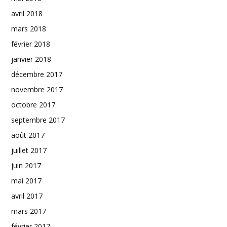
avril 2018
mars 2018
février 2018
janvier 2018
décembre 2017
novembre 2017
octobre 2017
septembre 2017
août 2017
juillet 2017
juin 2017
mai 2017
avril 2017
mars 2017
février 2017