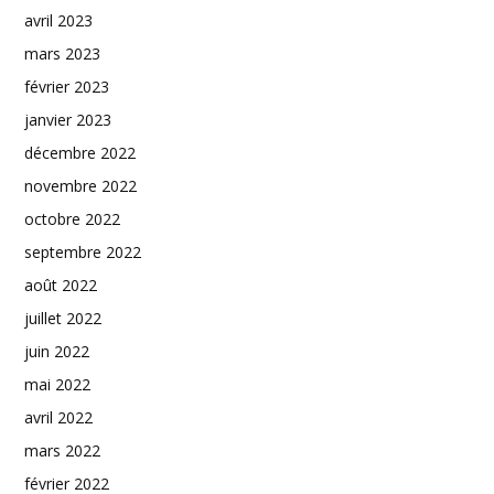
avril 2023
mars 2023
février 2023
janvier 2023
décembre 2022
novembre 2022
octobre 2022
septembre 2022
août 2022
juillet 2022
juin 2022
mai 2022
avril 2022
mars 2022
février 2022