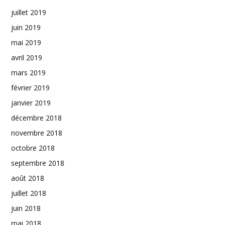
juillet 2019
juin 2019
mai 2019
avril 2019
mars 2019
février 2019
janvier 2019
décembre 2018
novembre 2018
octobre 2018
septembre 2018
août 2018
juillet 2018
juin 2018
mai 2018