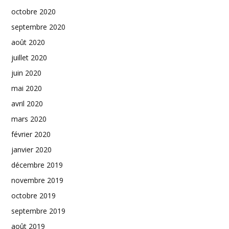
octobre 2020
septembre 2020
août 2020
juillet 2020
juin 2020
mai 2020
avril 2020
mars 2020
février 2020
janvier 2020
décembre 2019
novembre 2019
octobre 2019
septembre 2019
août 2019