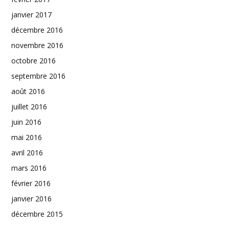
janvier 2017
décembre 2016
novembre 2016
octobre 2016
septembre 2016
août 2016
juillet 2016
juin 2016
mai 2016
avril 2016
mars 2016
février 2016
janvier 2016
décembre 2015