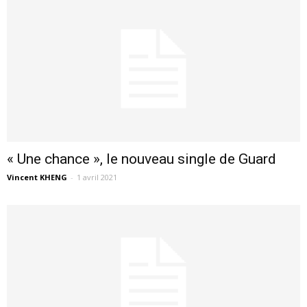
« Une chance », le nouveau single de Guard
Vincent KHENG
-
1 avril 2021