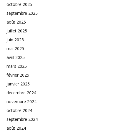
octobre 2025
septembre 2025
août 2025
juillet 2025
juin 2025
mai 2025
avril 2025
mars 2025
février 2025
janvier 2025
décembre 2024
novembre 2024
octobre 2024
septembre 2024
août 2024