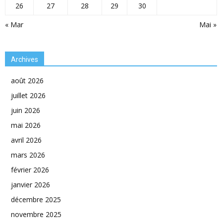
26
27
28
29
30
« Mar
Mai »
Archives
août 2026
juillet 2026
juin 2026
mai 2026
avril 2026
mars 2026
février 2026
janvier 2026
décembre 2025
novembre 2025