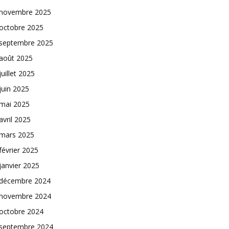
novembre 2025
octobre 2025
septembre 2025
août 2025
juillet 2025
juin 2025
mai 2025
avril 2025
mars 2025
février 2025
janvier 2025
décembre 2024
novembre 2024
octobre 2024
septembre 2024