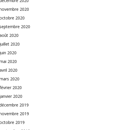
décembre 2020
novembre 2020
octobre 2020
septembre 2020
août 2020
juillet 2020
juin 2020
mai 2020
avril 2020
mars 2020
février 2020
janvier 2020
décembre 2019
novembre 2019
octobre 2019