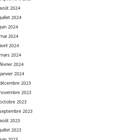
août 2024
juillet 2024
juin 2024
mai 2024
avril 2024
mars 2024
février 2024
janvier 2024
décembre 2023
novembre 2023
octobre 2023
septembre 2023
août 2023
juillet 2023
juin 2023