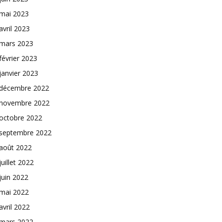
mai 2023
avril 2023
mars 2023
février 2023
janvier 2023
décembre 2022
novembre 2022
octobre 2022
septembre 2022
août 2022
juillet 2022
juin 2022
mai 2022
avril 2022
mars 2022