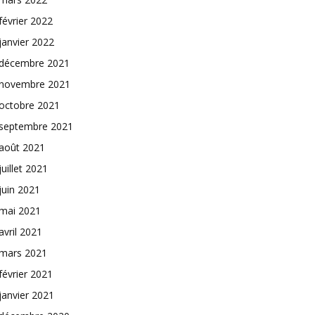
février 2022
janvier 2022
décembre 2021
novembre 2021
octobre 2021
septembre 2021
août 2021
juillet 2021
juin 2021
mai 2021
avril 2021
mars 2021
février 2021
janvier 2021