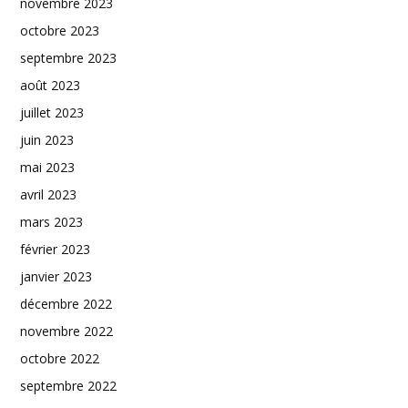
novembre 2023
octobre 2023
septembre 2023
août 2023
juillet 2023
juin 2023
mai 2023
avril 2023
mars 2023
février 2023
janvier 2023
décembre 2022
novembre 2022
octobre 2022
septembre 2022