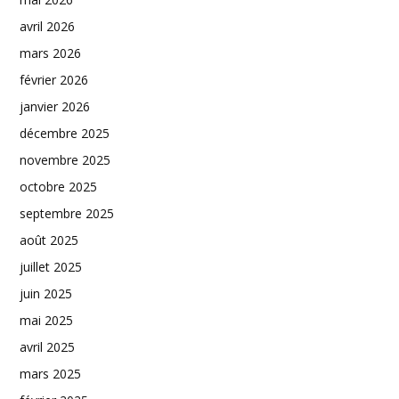
avril 2026
mars 2026
février 2026
janvier 2026
décembre 2025
novembre 2025
octobre 2025
septembre 2025
août 2025
juillet 2025
juin 2025
mai 2025
avril 2025
mars 2025