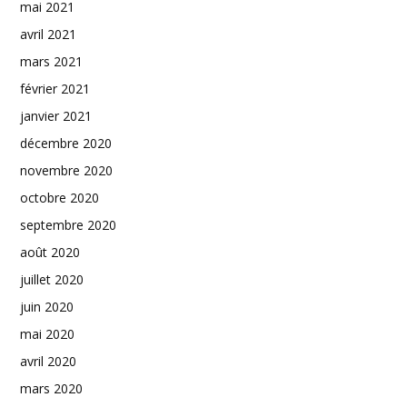
mai 2021
avril 2021
mars 2021
février 2021
janvier 2021
décembre 2020
novembre 2020
octobre 2020
septembre 2020
août 2020
juillet 2020
juin 2020
mai 2020
avril 2020
mars 2020