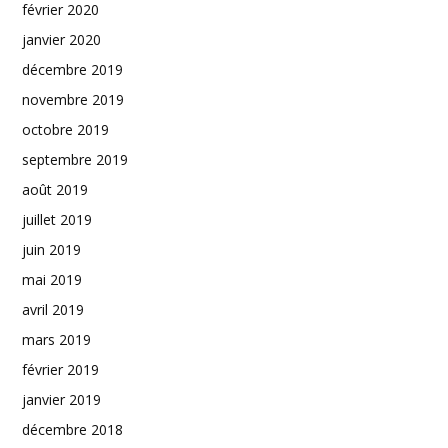
février 2020
janvier 2020
décembre 2019
novembre 2019
octobre 2019
septembre 2019
août 2019
juillet 2019
juin 2019
mai 2019
avril 2019
mars 2019
février 2019
janvier 2019
décembre 2018