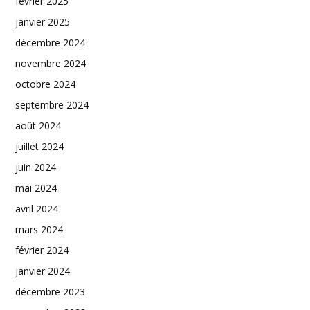
février 2025
janvier 2025
décembre 2024
novembre 2024
octobre 2024
septembre 2024
août 2024
juillet 2024
juin 2024
mai 2024
avril 2024
mars 2024
février 2024
janvier 2024
décembre 2023