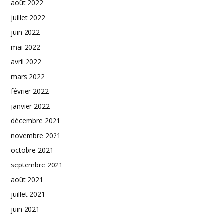
août 2022
juillet 2022
juin 2022
mai 2022
avril 2022
mars 2022
février 2022
janvier 2022
décembre 2021
novembre 2021
octobre 2021
septembre 2021
août 2021
juillet 2021
juin 2021