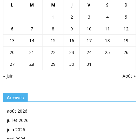
L
M
M
J
V
S
D
1
2
3
4
5
6
7
8
9
10
11
12
13
14
15
16
17
18
19
20
21
22
23
24
25
26
27
28
29
30
31
« Juin
Août »
Archives
août 2026
juillet 2026
juin 2026
mai 2026