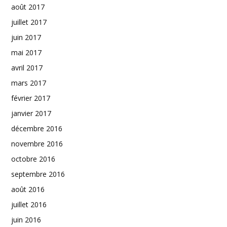
août 2017
juillet 2017
juin 2017
mai 2017
avril 2017
mars 2017
février 2017
janvier 2017
décembre 2016
novembre 2016
octobre 2016
septembre 2016
août 2016
juillet 2016
juin 2016