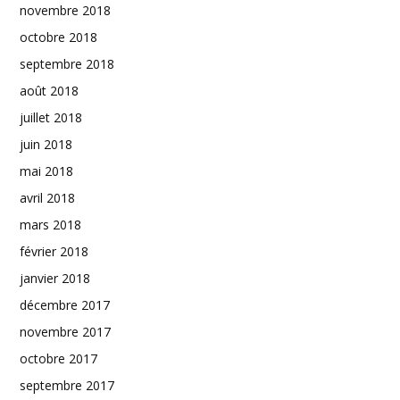
novembre 2018
octobre 2018
septembre 2018
août 2018
juillet 2018
juin 2018
mai 2018
avril 2018
mars 2018
février 2018
janvier 2018
décembre 2017
novembre 2017
octobre 2017
septembre 2017