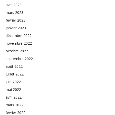
avril 2023
mars 2023
février 2023
janvier 2023
décembre 2022
novembre 2022
octobre 2022
septembre 2022
août 2022
juillet 2022
juin 2022
mai 2022
avril 2022
mars 2022
février 2022