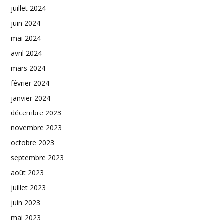
juillet 2024
juin 2024
mai 2024
avril 2024
mars 2024
février 2024
janvier 2024
décembre 2023
novembre 2023
octobre 2023
septembre 2023
août 2023
juillet 2023
juin 2023
mai 2023