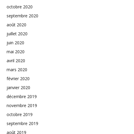
octobre 2020
septembre 2020
août 2020
juillet 2020
juin 2020
mai 2020
avril 2020
mars 2020
février 2020
janvier 2020
décembre 2019
novembre 2019
octobre 2019
septembre 2019
août 2019