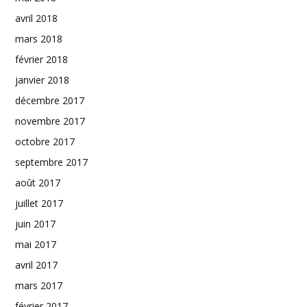
avril 2018
mars 2018
février 2018
janvier 2018
décembre 2017
novembre 2017
octobre 2017
septembre 2017
août 2017
juillet 2017
juin 2017
mai 2017
avril 2017
mars 2017
février 2017