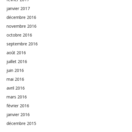
janvier 2017
décembre 2016
novembre 2016
octobre 2016
septembre 2016
août 2016
juillet 2016
juin 2016
mai 2016
avril 2016
mars 2016
février 2016
janvier 2016
décembre 2015