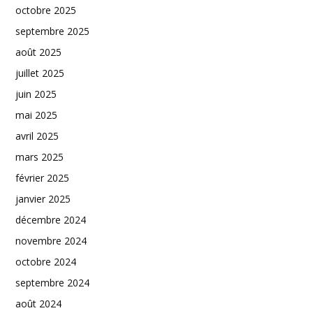
octobre 2025
septembre 2025
août 2025
juillet 2025
juin 2025
mai 2025
avril 2025
mars 2025
février 2025
janvier 2025
décembre 2024
novembre 2024
octobre 2024
septembre 2024
août 2024