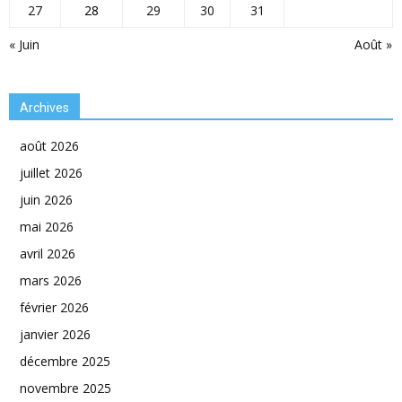
27
28
29
30
31
« Juin
Août »
Archives
août 2026
juillet 2026
juin 2026
mai 2026
avril 2026
mars 2026
février 2026
janvier 2026
décembre 2025
novembre 2025