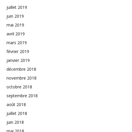
juillet 2019
juin 2019
mai 2019
avril 2019
mars 2019
février 2019
janvier 2019
décembre 2018
novembre 2018
octobre 2018
septembre 2018
août 2018
juillet 2018
juin 2018
mai 2018