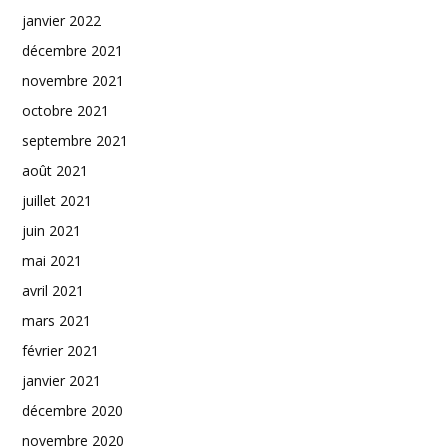
janvier 2022
décembre 2021
novembre 2021
octobre 2021
septembre 2021
août 2021
juillet 2021
juin 2021
mai 2021
avril 2021
mars 2021
février 2021
janvier 2021
décembre 2020
novembre 2020