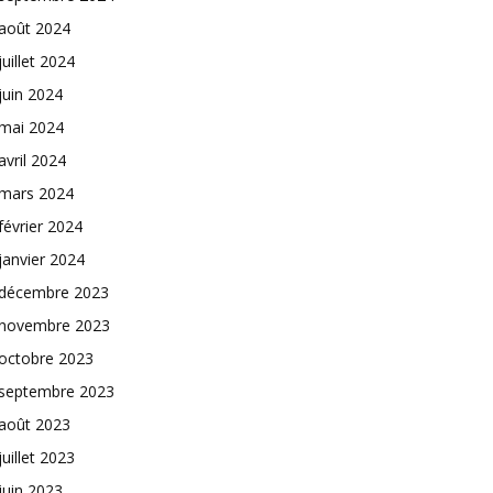
août 2024
juillet 2024
juin 2024
mai 2024
avril 2024
mars 2024
février 2024
janvier 2024
décembre 2023
novembre 2023
octobre 2023
septembre 2023
août 2023
juillet 2023
juin 2023