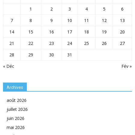
1
2
3
4
5
6
7
8
9
10
11
12
13
14
15
16
17
18
19
20
21
22
23
24
25
26
27
28
29
30
31
« Déc
Fév »
Archives
août 2026
juillet 2026
juin 2026
mai 2026