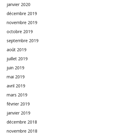
janvier 2020
décembre 2019
novembre 2019
octobre 2019
septembre 2019
août 2019
juillet 2019
juin 2019
mai 2019
avril 2019
mars 2019
février 2019
janvier 2019
décembre 2018
novembre 2018