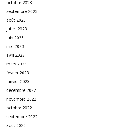
octobre 2023
septembre 2023
août 2023
juillet 2023
juin 2023
mai 2023
avril 2023
mars 2023
février 2023
janvier 2023
décembre 2022
novembre 2022
octobre 2022
septembre 2022
août 2022