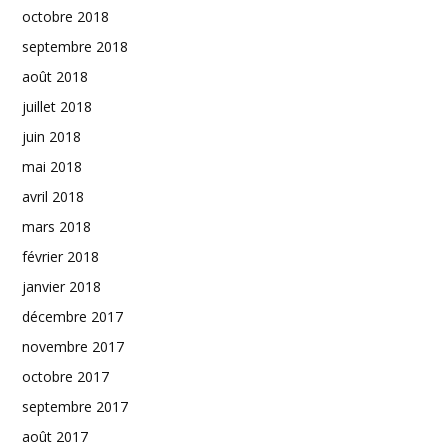
octobre 2018
septembre 2018
août 2018
juillet 2018
juin 2018
mai 2018
avril 2018
mars 2018
février 2018
janvier 2018
décembre 2017
novembre 2017
octobre 2017
septembre 2017
août 2017