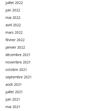
juillet 2022
juin 2022
mai 2022
avril 2022
mars 2022
février 2022
janvier 2022
décembre 2021
novembre 2021
octobre 2021
septembre 2021
août 2021
juillet 2021
juin 2021
mai 2021