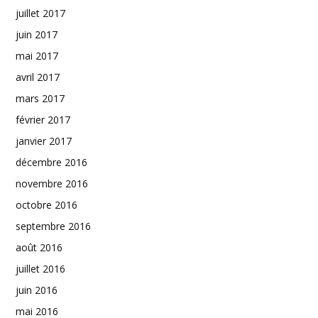
juillet 2017
juin 2017
mai 2017
avril 2017
mars 2017
février 2017
janvier 2017
décembre 2016
novembre 2016
octobre 2016
septembre 2016
août 2016
juillet 2016
juin 2016
mai 2016