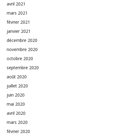
avril 2021
mars 2021
février 2021
janvier 2021
décembre 2020
novembre 2020
octobre 2020
septembre 2020
août 2020
juillet 2020
juin 2020
mai 2020
avril 2020
mars 2020
février 2020