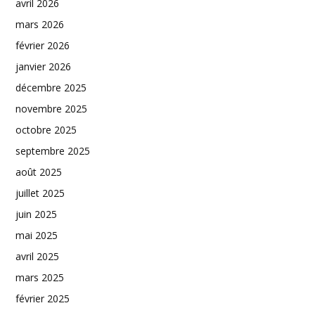
avril 2026
mars 2026
février 2026
janvier 2026
décembre 2025
novembre 2025
octobre 2025
septembre 2025
août 2025
juillet 2025
juin 2025
mai 2025
avril 2025
mars 2025
février 2025