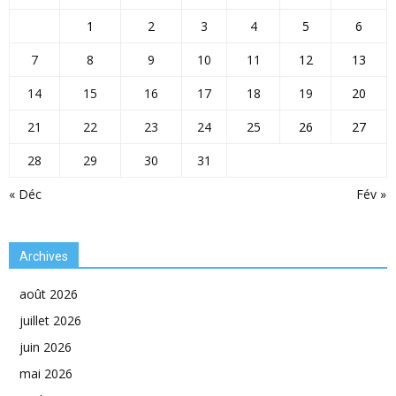
1
2
3
4
5
6
7
8
9
10
11
12
13
14
15
16
17
18
19
20
21
22
23
24
25
26
27
28
29
30
31
« Déc
Fév »
Archives
août 2026
juillet 2026
juin 2026
mai 2026