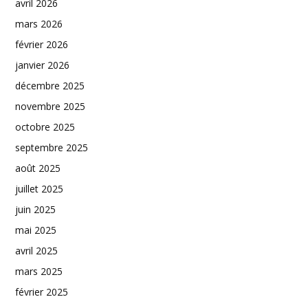
avril 2026
mars 2026
février 2026
janvier 2026
décembre 2025
novembre 2025
octobre 2025
septembre 2025
août 2025
juillet 2025
juin 2025
mai 2025
avril 2025
mars 2025
février 2025