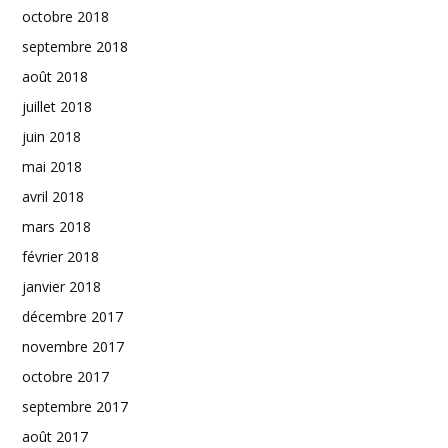
octobre 2018
septembre 2018
août 2018
juillet 2018
juin 2018
mai 2018
avril 2018
mars 2018
février 2018
janvier 2018
décembre 2017
novembre 2017
octobre 2017
septembre 2017
août 2017