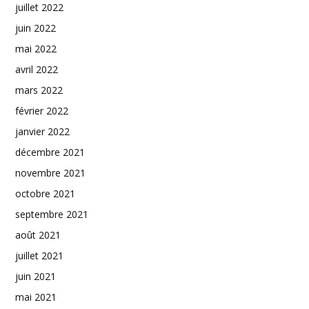
juillet 2022
juin 2022
mai 2022
avril 2022
mars 2022
février 2022
janvier 2022
décembre 2021
novembre 2021
octobre 2021
septembre 2021
août 2021
juillet 2021
juin 2021
mai 2021