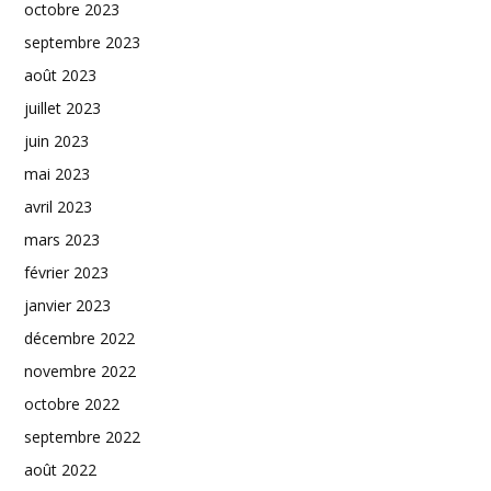
octobre 2023
septembre 2023
août 2023
juillet 2023
juin 2023
mai 2023
avril 2023
mars 2023
février 2023
janvier 2023
décembre 2022
novembre 2022
octobre 2022
septembre 2022
août 2022