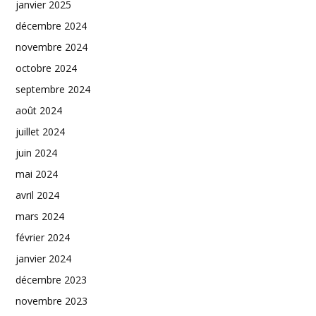
janvier 2025
décembre 2024
novembre 2024
octobre 2024
septembre 2024
août 2024
juillet 2024
juin 2024
mai 2024
avril 2024
mars 2024
février 2024
janvier 2024
décembre 2023
novembre 2023