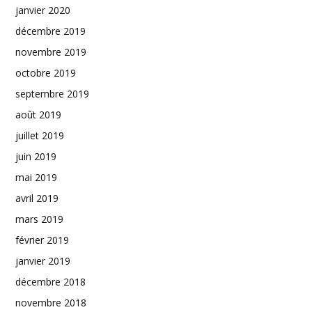
janvier 2020
décembre 2019
novembre 2019
octobre 2019
septembre 2019
août 2019
juillet 2019
juin 2019
mai 2019
avril 2019
mars 2019
février 2019
janvier 2019
décembre 2018
novembre 2018