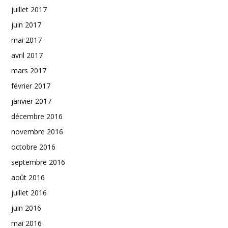
juillet 2017
juin 2017
mai 2017
avril 2017
mars 2017
février 2017
janvier 2017
décembre 2016
novembre 2016
octobre 2016
septembre 2016
août 2016
juillet 2016
juin 2016
mai 2016