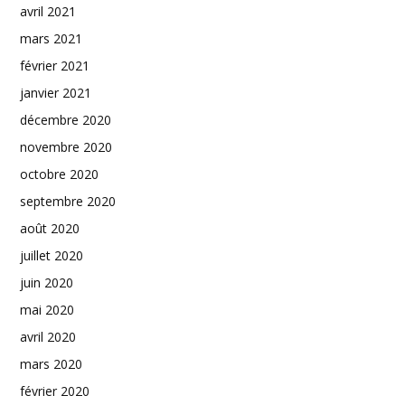
avril 2021
mars 2021
février 2021
janvier 2021
décembre 2020
novembre 2020
octobre 2020
septembre 2020
août 2020
juillet 2020
juin 2020
mai 2020
avril 2020
mars 2020
février 2020