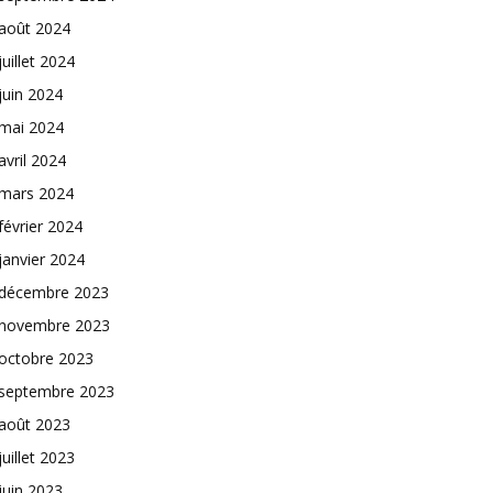
août 2024
juillet 2024
juin 2024
mai 2024
avril 2024
mars 2024
février 2024
janvier 2024
décembre 2023
novembre 2023
octobre 2023
septembre 2023
août 2023
juillet 2023
juin 2023