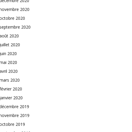
décembre 2020
novembre 2020
octobre 2020
septembre 2020
août 2020
juillet 2020
juin 2020
mai 2020
avril 2020
mars 2020
février 2020
janvier 2020
décembre 2019
novembre 2019
octobre 2019