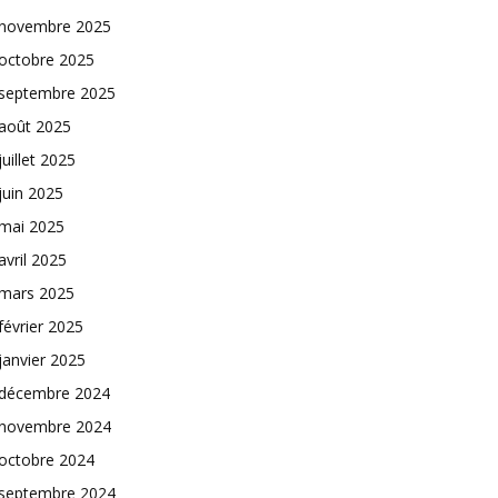
novembre 2025
octobre 2025
septembre 2025
août 2025
juillet 2025
juin 2025
mai 2025
avril 2025
mars 2025
février 2025
janvier 2025
décembre 2024
novembre 2024
octobre 2024
septembre 2024