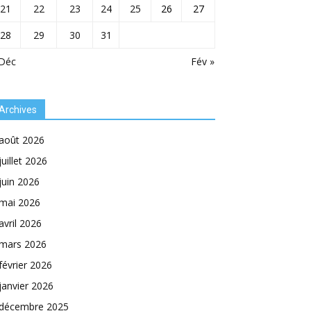
21
22
23
24
25
26
27
28
29
30
31
 Déc
Fév »
Archives
août 2026
juillet 2026
juin 2026
mai 2026
avril 2026
mars 2026
février 2026
janvier 2026
décembre 2025