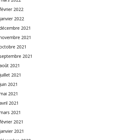
février 2022
janvier 2022
décembre 2021
novembre 2021
octobre 2021
septembre 2021
août 2021
juillet 2021
juin 2021
mai 2021
avril 2021
mars 2021
février 2021
janvier 2021