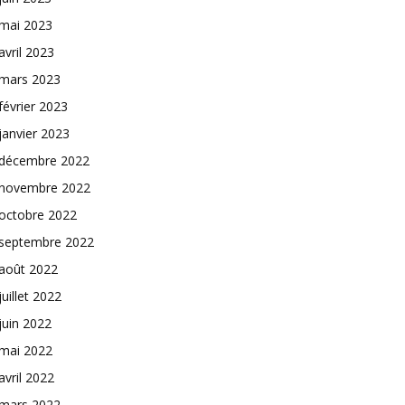
mai 2023
avril 2023
mars 2023
février 2023
janvier 2023
décembre 2022
novembre 2022
octobre 2022
septembre 2022
août 2022
juillet 2022
juin 2022
mai 2022
avril 2022
mars 2022