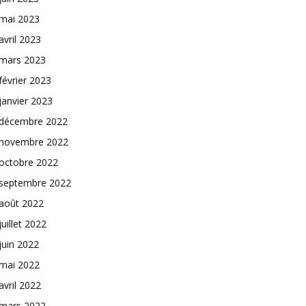
mai 2023
avril 2023
mars 2023
février 2023
janvier 2023
décembre 2022
novembre 2022
octobre 2022
septembre 2022
août 2022
juillet 2022
juin 2022
mai 2022
avril 2022
mars 2022