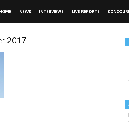
HOME
NEWS
INTERVIEWS
LIVE REPORTS
CONCOUR
ier 2017