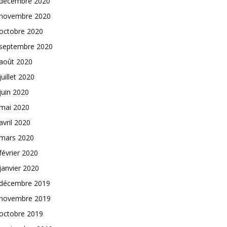
décembre 2020
novembre 2020
octobre 2020
septembre 2020
août 2020
juillet 2020
juin 2020
mai 2020
avril 2020
mars 2020
février 2020
janvier 2020
décembre 2019
novembre 2019
octobre 2019