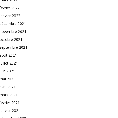
février 2022
janvier 2022
décembre 2021
novembre 2021
octobre 2021
septembre 2021
août 2021
juillet 2021
juin 2021
mai 2021
avril 2021
mars 2021
février 2021
janvier 2021