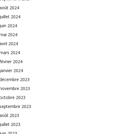
août 2024
juillet 2024
juin 2024
mai 2024
avril 2024
mars 2024
février 2024
janvier 2024
décembre 2023
novembre 2023
octobre 2023
septembre 2023
août 2023
juillet 2023
juin 2023