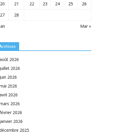
20
21
22
23
24
25
26
27
28
Jan
Mar »
Archives
août 2026
juillet 2026
juin 2026
mai 2026
avril 2026
mars 2026
février 2026
janvier 2026
décembre 2025