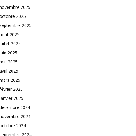
novembre 2025
octobre 2025
septembre 2025
août 2025
juillet 2025
juin 2025
mai 2025
avril 2025
mars 2025
février 2025
janvier 2025
décembre 2024
novembre 2024
octobre 2024
septembre 2024