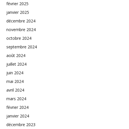
février 2025
janvier 2025
décembre 2024
novembre 2024
octobre 2024
septembre 2024
août 2024
juillet 2024
juin 2024
mai 2024
avril 2024
mars 2024
février 2024
janvier 2024
décembre 2023