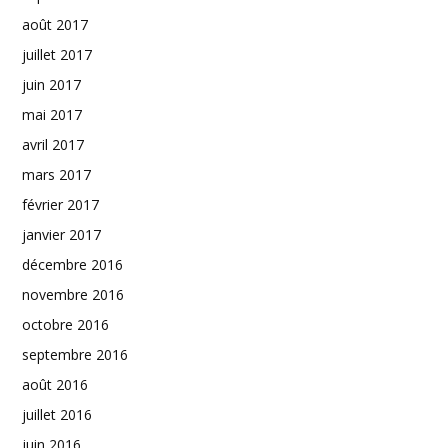
août 2017
juillet 2017
juin 2017
mai 2017
avril 2017
mars 2017
février 2017
janvier 2017
décembre 2016
novembre 2016
octobre 2016
septembre 2016
août 2016
juillet 2016
juin 2016