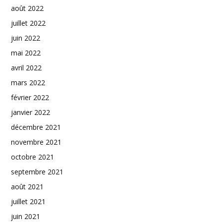
août 2022
juillet 2022
juin 2022
mai 2022
avril 2022
mars 2022
février 2022
janvier 2022
décembre 2021
novembre 2021
octobre 2021
septembre 2021
août 2021
juillet 2021
juin 2021