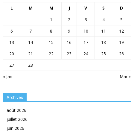
L
M
M
J
V
S
D
1
2
3
4
5
6
7
8
9
10
11
12
13
14
15
16
17
18
19
20
21
22
23
24
25
26
27
28
« Jan
Mar »
Archives
août 2026
juillet 2026
juin 2026