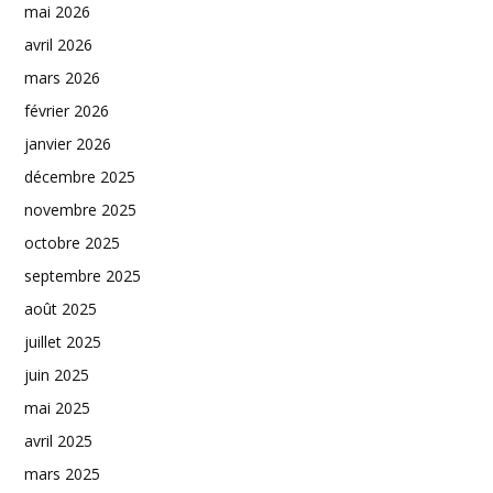
mai 2026
avril 2026
mars 2026
février 2026
janvier 2026
décembre 2025
novembre 2025
octobre 2025
septembre 2025
août 2025
juillet 2025
juin 2025
mai 2025
avril 2025
mars 2025