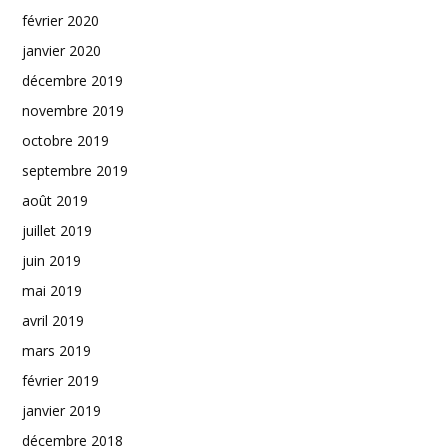
février 2020
janvier 2020
décembre 2019
novembre 2019
octobre 2019
septembre 2019
août 2019
juillet 2019
juin 2019
mai 2019
avril 2019
mars 2019
février 2019
janvier 2019
décembre 2018