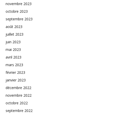
novembre 2023
octobre 2023
septembre 2023
août 2023
juillet 2023
juin 2023
mai 2023
avril 2023
mars 2023
février 2023
janvier 2023
décembre 2022
novembre 2022
octobre 2022
septembre 2022