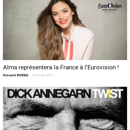
Alma représentera la France à l’Eurovision !
Vincent KHENG
-
9 février 2017