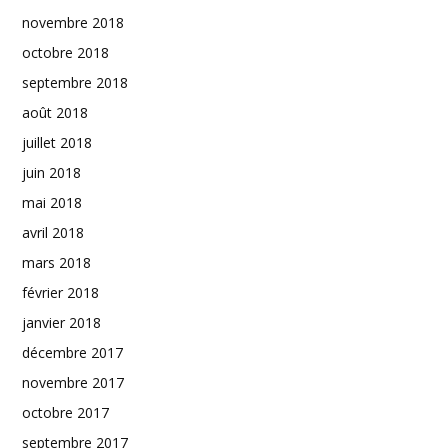
novembre 2018
octobre 2018
septembre 2018
août 2018
juillet 2018
juin 2018
mai 2018
avril 2018
mars 2018
février 2018
janvier 2018
décembre 2017
novembre 2017
octobre 2017
septembre 2017