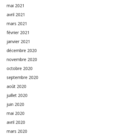
mai 2021
avril 2021
mars 2021
février 2021
janvier 2021
décembre 2020
novembre 2020
octobre 2020
septembre 2020
août 2020
juillet 2020
juin 2020
mai 2020
avril 2020
mars 2020